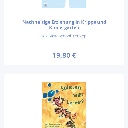
Nachhaltige Erziehung in Krippe und
Kindergarten
Das Slow School Konzept
19,80 €