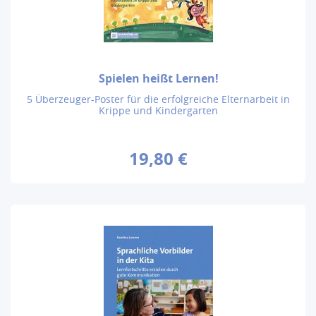
Spielen heißt Lernen!
5 Überzeuger-Poster für die erfolgreiche Elternarbeit in
Krippe und Kindergarten
19,80 €