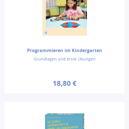
Programmieren im Kindergarten
Grundlagen und erste Übungen
18,80 €