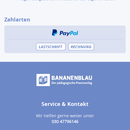
Zahlarten
Service & Kontakt
Wir helfen gerne weiter unter
030 47796146