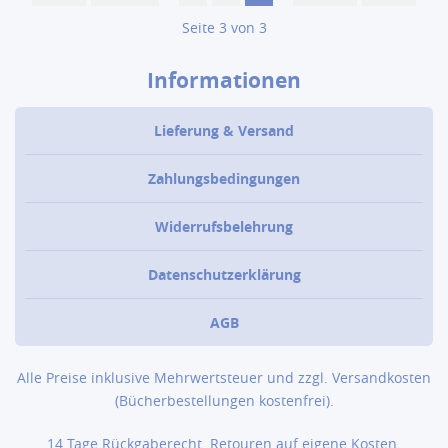
Seite 3 von 3
Informationen
Lieferung & Versand
Zahlungsbedingungen
Widerrufsbelehrung
Datenschutzerklärung
AGB
Alle Preise inklusive Mehrwertsteuer und zzgl.
Versandkosten
(Bücher­bestellungen kostenfrei).
14 Tage Rückgaberecht. Retouren auf eigene Kosten.