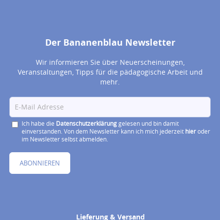
Der Bananenblau Newsletter
Wir informieren Sie über Neuerscheinungen,
Veranstaltungen, Tipps für die pädagogische Arbeit und
mehr.
Ich habe die
Datenschutzerklärung
gelesen und bin damit
einverstanden. Von dem Newsletter kann ich mich jederzeit
hier
oder
im Newsletter selbst abmelden.
ABONNIEREN
Lieferung & Versand