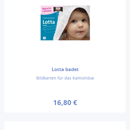
Lotta badet
Bildkarten für das Kamishibai
16,80 €