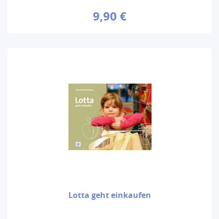
9,90 €
Lotta geht einkaufen