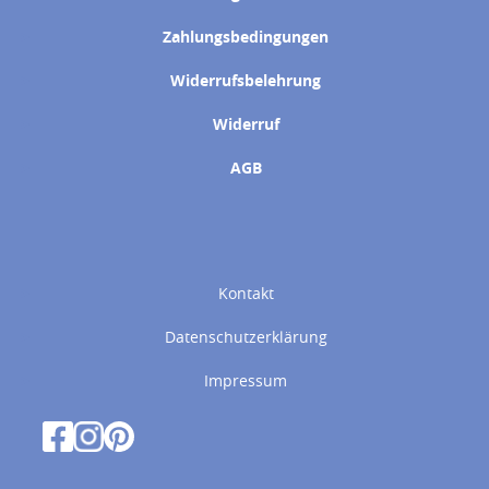
Zahlungsbedingungen
Widerrufsbelehrung
Widerruf
AGB
Kontakt
Datenschutzerklärung
Impressum