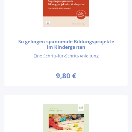
So gelingen spannende Bildungsprojekte
im Kindergarten
Eine Schritt-für-Schritt-Anleitung
9,80 €