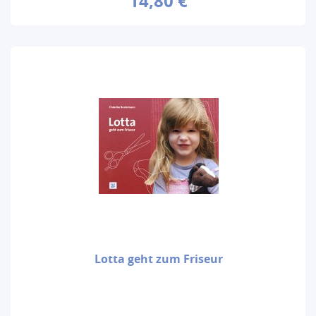
14,80 €
Lotta geht zum Friseur