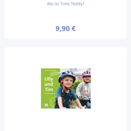
Wo ist Tims Teddy?
9,90 €