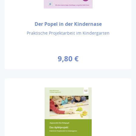
Der Popel in der Kindernase
Praktische Projektarbeit im Kindergarten
9,80 €