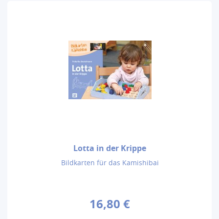
Lotta in der Krippe
Bildkarten für das Kamishibai
16,80 €