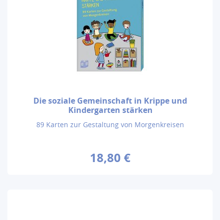
Die soziale Gemeinschaft in Krippe und
Kindergarten stärken
89 Karten zur Gestaltung von Morgenkreisen
18,80 €