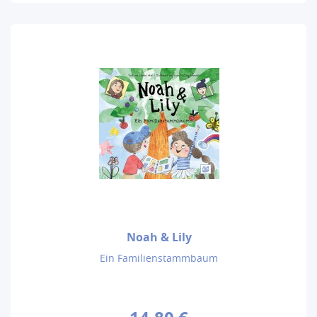
Noah & Lily
Ein Familienstammbaum