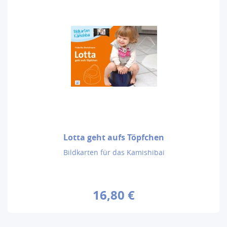
Lotta geht aufs Töpfchen
Bildkarten für das Kamishibai
16,80 €