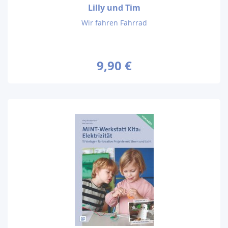
Lilly und Tim
Wir fahren Fahrrad
9,90 €