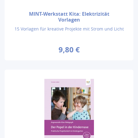
MINT-Werkstatt Kita: Elektrizität
Vorlagen
15 Vorlagen für kreative Projekte mit Strom und Licht
9,80 €