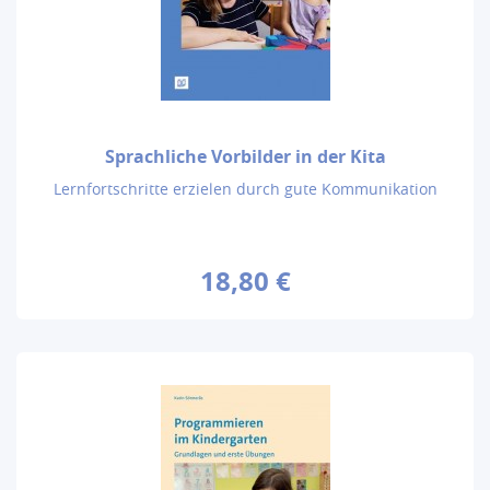
Sprachliche Vorbilder in der Kita
Lernfortschritte erzielen durch gute Kommunikation
18,80 €