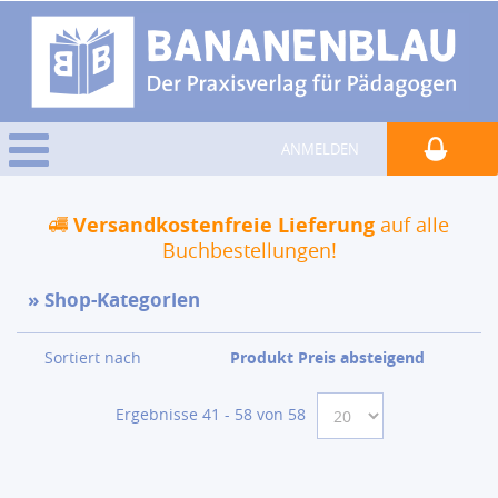
ANMELDEN
Versandkostenfreie Lieferung
auf alle
Buchbestellungen!
Shop-Kategorien
Sortiert nach
Produkt Preis absteigend
Ergebnisse 41 - 58 von 58