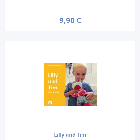
9,90 €
Lilly und Tim