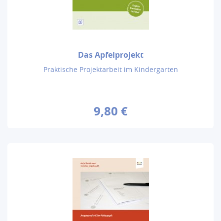
Das Apfelprojekt
Praktische Projektarbeit im Kindergarten
9,80 €