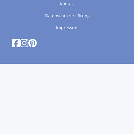
Kontakt
Datenschutzerklärung
Impressum