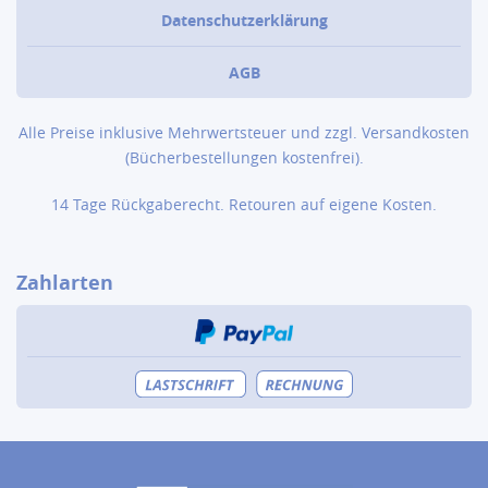
Datenschutzerklärung
AGB
Alle Preise inklusive Mehrwertsteuer und zzgl.
Versandkosten
(Bücher­bestellungen kostenfrei).
14 Tage Rückgaberecht. Retouren auf eigene Kosten.
Zahlarten