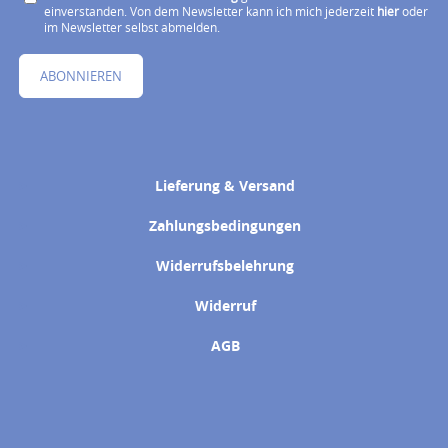
einverstanden. Von dem Newsletter kann ich mich jederzeit
hier
oder
im Newsletter selbst abmelden.
ABONNIEREN
Lieferung & Versand
Zahlungsbedingungen
Widerrufsbelehrung
Widerruf
AGB