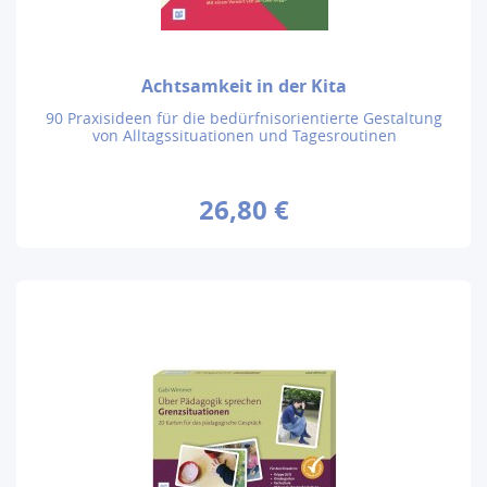
Achtsamkeit in der Kita
90 Praxisideen für die bedürfnisorientierte Gestaltung
von Alltagssituationen und Tagesroutinen
26,80 €