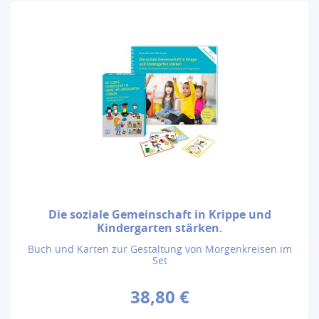
Die soziale Gemeinschaft in Krippe und
Kindergarten stärken.
Buch und Karten zur Gestaltung von Morgenkreisen im
Set
38,80 €