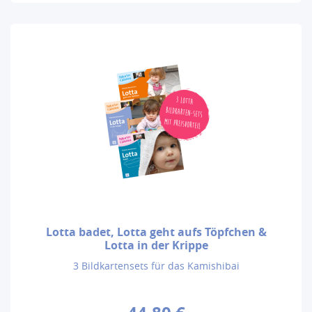
Lotta badet, Lotta geht aufs Töpfchen &
Lotta in der Krippe
3 Bildkartensets für das Kamishibai