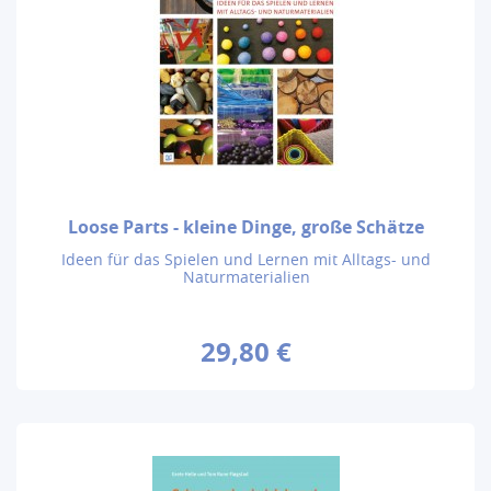
Loose Parts - kleine Dinge, große Schätze
Ideen für das Spielen und Lernen mit Alltags- und
Naturmaterialien
29,80 €