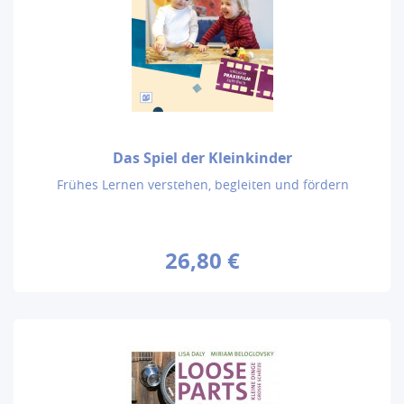
Das Spiel der Kleinkinder
Frühes Lernen verstehen, begleiten und fördern
26,80 €