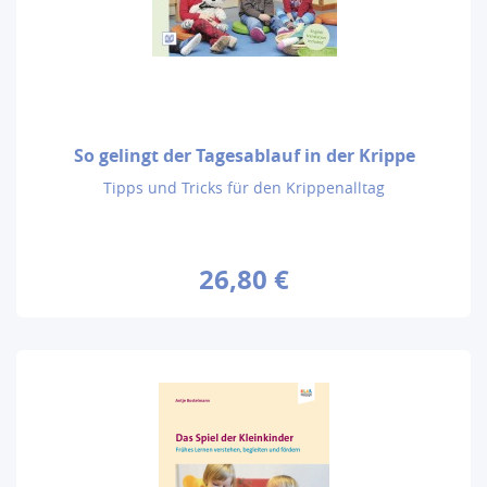
So gelingt der Tagesablauf in der Krippe
Tipps und Tricks für den Krippenalltag
26,80 €