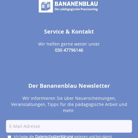
Service & Kontakt
Wir helfen gerne weiter unter
030 47796146
Der Bananenblau Newsletter
Wir informieren Sie über Neuerscheinungen,
Veranstaltungen, Tipps für die pädagogische Arbeit und
mehr.
Ich habe die
Datenschutzerklärung
gelesen und bin damit