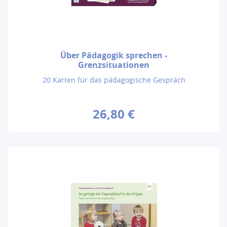
Über Pädagogik sprechen -
Grenzsituationen
20 Karten für das pädagogische Gespräch
26,80 €