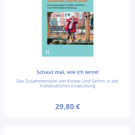
Schaut mal, wie ich lerne!
Das Zusammenspiel von Körper und Gehirn in der
frühkindlichen Entwicklung
29,80 €