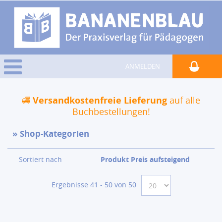
ANMELDEN
Versandkostenfreie Lieferung
auf alle
Buchbestellungen!
Shop-Kategorien
Sortiert nach
Produkt Preis aufsteigend
Ergebnisse 41 - 50 von 50