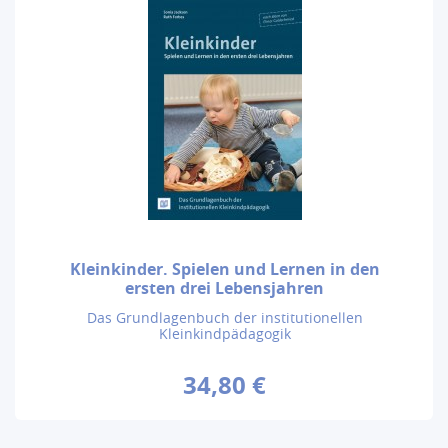
Kleinkinder. Spielen und Lernen in den
ersten drei Lebensjahren
Das Grundlagenbuch der institutionellen
Kleinkindpädagogik
34,80 €