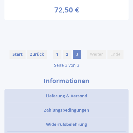
72,50 €
Start
Zurück
1
2
3
Weiter
Ende
Seite 3 von 3
Informationen
Lieferung & Versand
Zahlungsbedingungen
Widerrufsbelehrung