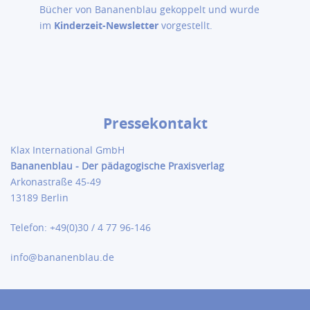
Bücher von Bananenblau gekoppelt und wurde
im
Kinderzeit-Newsletter
vorgestellt.
Pressekontakt
Klax International GmbH
Bananenblau - Der pädagogische
Praxisverlag
Arkonastraße 45-49
13189 Berlin
Telefon: +49(0)30 / 4 77 96-146
info@bananenblau.de