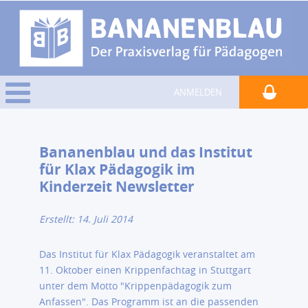
ANMELDEN
Bananenblau und das Institut
für Klax Pädagogik im
Kinderzeit Newsletter
Erstellt: 14. Juli 2014
Das Institut für Klax Pädagogik veranstaltet am
11. Oktober einen Krippenfachtag in Stuttgart
unter dem Motto "Krippenpädagogik zum
Anfassen". Das Programm ist an die passenden