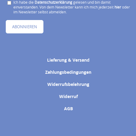
Ich habe die
Datenschutzerklärung
gelesen und bin damit
einverstanden. Von dem Newsletter kann ich mich jederzeit
hier
oder
im Newsletter selbst abmelden.
ABONNIEREN
Lieferung & Versand
Zahlungsbedingungen
Widerrufsbelehrung
Widerruf
AGB