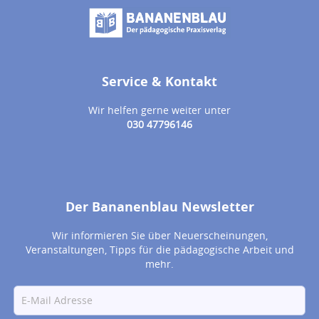
Service & Kontakt
Wir helfen gerne weiter unter
030 47796146
Der Bananenblau Newsletter
Wir informieren Sie über Neuerscheinungen,
Veranstaltungen, Tipps für die pädagogische Arbeit und
mehr.