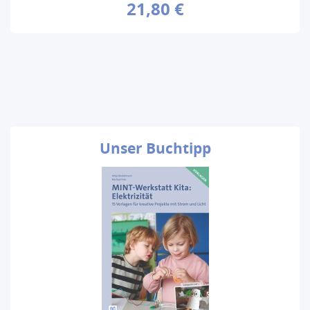
21,80 €
Unser
Buchtipp