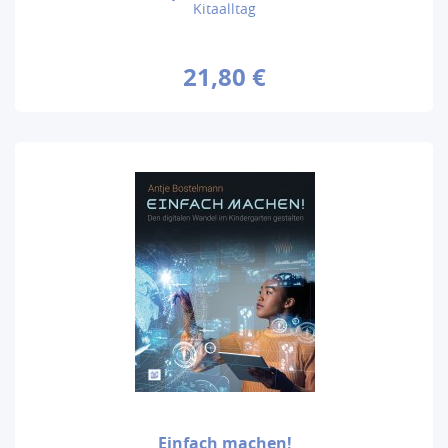
Kitaalltag
21,80 €
Einfach machen!