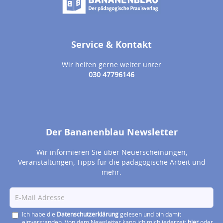
Service & Kontakt
Wir helfen gerne weiter unter
030 47796146
Der Bananenblau Newsletter
Wir informieren Sie über Neuerscheinungen,
Veranstaltungen, Tipps für die pädagogische Arbeit und
mehr.
Ich habe die
Datenschutzerklärung
gelesen und bin damit
einverstanden. Von dem Newsletter kann ich mich jederzeit
hier
oder