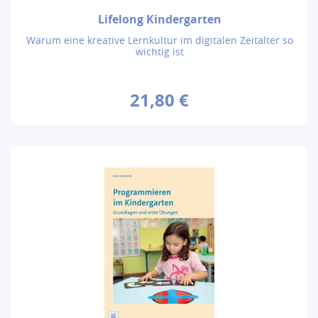
Lifelong Kindergarten
Warum eine kreative Lernkultur im digitalen Zeitalter so
wichtig ist
21,80 €