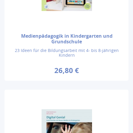
Medienpädagogik in Kindergarten und
Grundschule
23 Ideen für die Bildungsarbeit mit 4- bis 8-jährigen
Kindern
26,80 €