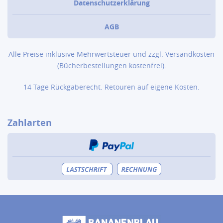
Datenschutzerklärung
AGB
Alle Preise inklusive Mehrwertsteuer und zzgl.
Versandkosten
(Bücher­bestellungen kostenfrei).
14 Tage Rückgaberecht. Retouren auf eigene Kosten.
Zahlarten