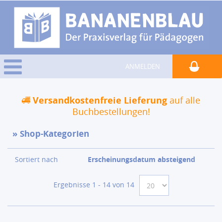
ANMELDEN
Versandkostenfreie Lieferung
auf alle
Buchbestellungen!
Shop-Kategorien
Sortiert nach
Erscheinungsdatum absteigend
Ergebnisse 1 - 14 von 14