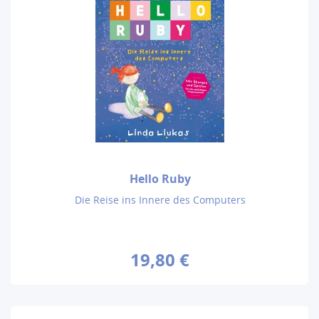
Hello Ruby
Die Reise ins Innere des Computers
19,80 €