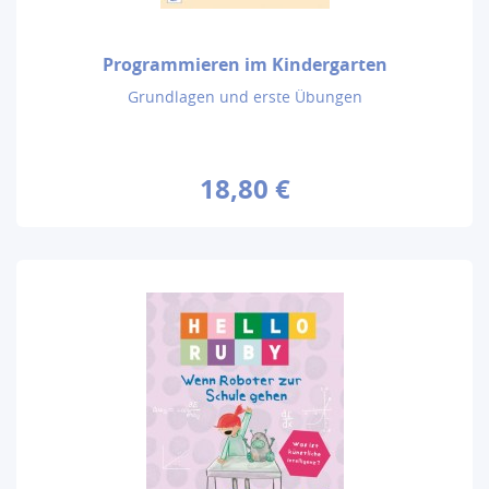
Programmieren im Kindergarten
Grundlagen und erste Übungen
18,80 €