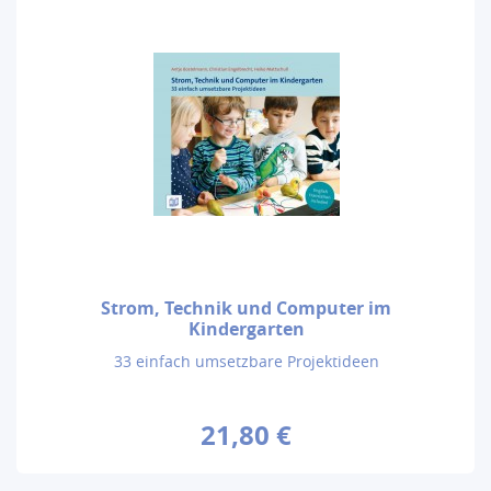
Strom, Technik und Computer im
Kindergarten
33 einfach umsetzbare Projektideen
21,80 €