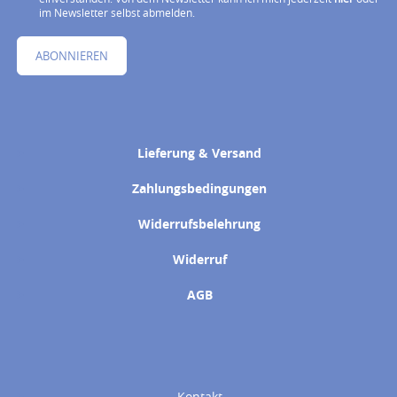
im Newsletter selbst abmelden.
ABONNIEREN
Lieferung & Versand
Zahlungsbedingungen
Widerrufsbelehrung
Widerruf
AGB
Kontakt