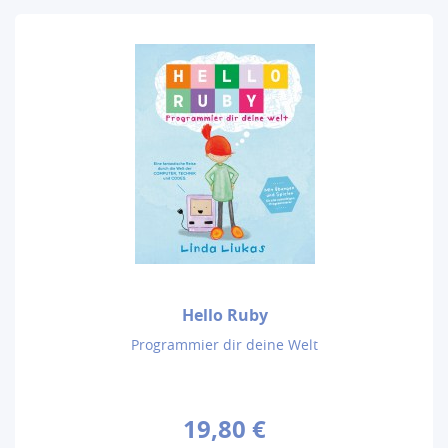
Hello Ruby
Programmier dir deine Welt
19,80 €