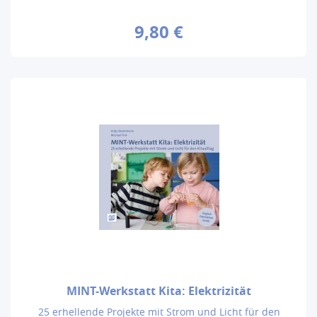
9,80 €
MINT-Werkstatt Kita: Elektrizität
25 erhellende Projekte mit Strom und Licht für den