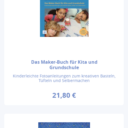
Das Maker-Buch für Kita und
Grundschule
Kinderleichte Fotoanleitungen zum kreativen Basteln,
Tüfteln und Selbermachen
21,80 €