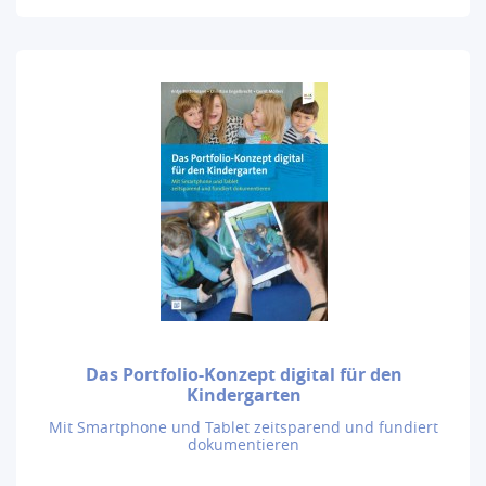
Das Portfolio-Konzept digital für den
Kindergarten
Mit Smartphone und Tablet zeitsparend und fundiert
dokumentieren