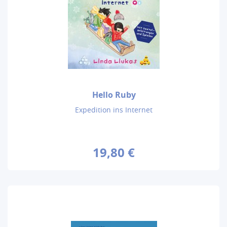
Hello Ruby
Expedition ins Internet
19,80 €