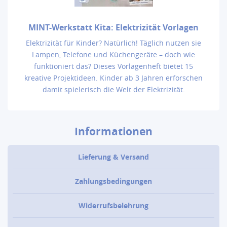
MINT-Werkstatt Kita: Elektrizität Vorlagen
Elektrizität für Kinder? Natürlich! Täglich nutzen sie
Lampen, Telefone und Küchengeräte – doch wie
funktioniert das? Dieses Vorlagenheft bietet 15
kreative Projektideen. Kinder ab 3 Jahren erforschen
damit spielerisch die Welt der Elektrizität.
Informationen
Lieferung & Versand
Zahlungsbedingungen
Widerrufsbelehrung