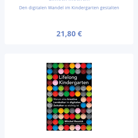
Den digitalen Wandel im Kindergarten gestalten
21,80 €