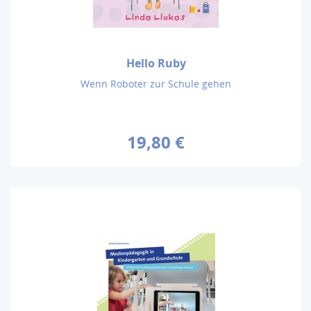
Hello Ruby
Wenn Roboter zur Schule gehen
19,80 €