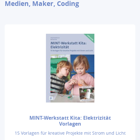
Medien, Maker, Coding
MINT-Werkstatt Kita: Elektrizität
Vorlagen
15 Vorlagen für kreative Projekte mit Strom und Licht