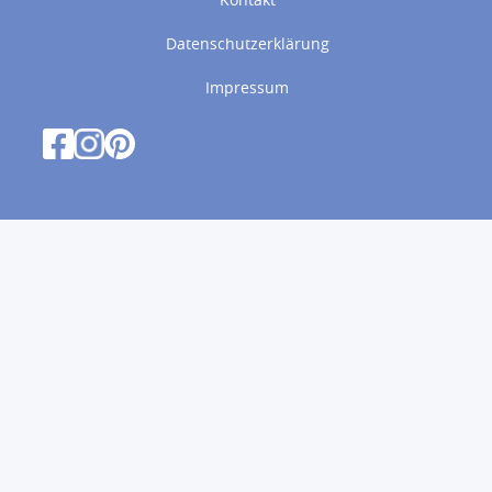
Datenschutzerklärung
Impressum