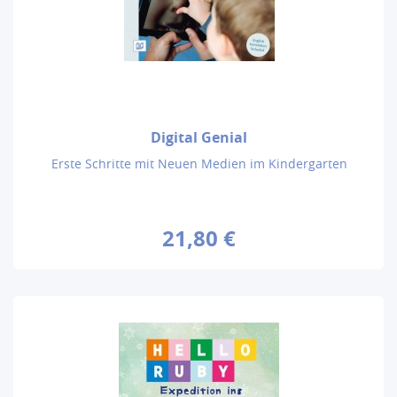
Digital Genial
Erste Schritte mit Neuen Medien im Kindergarten
21,80 €