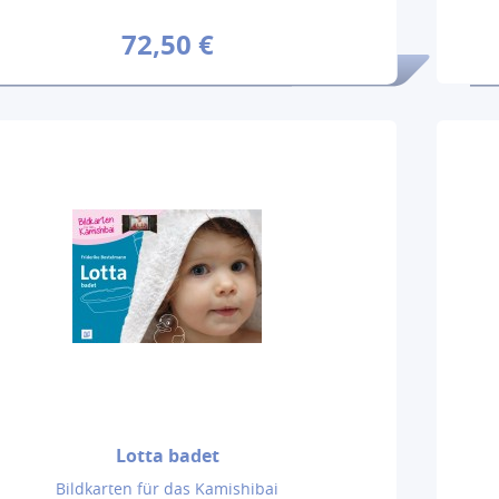
72,50 €
Lotta badet
Bildkarten für das Kamishibai