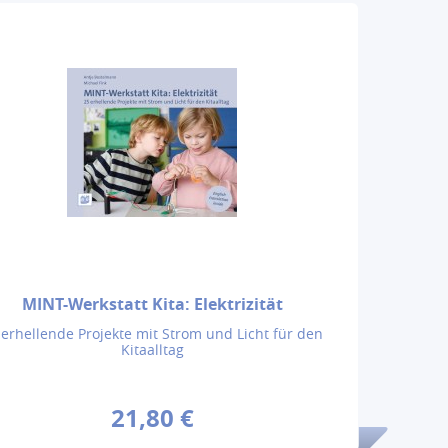
MINT-Werkstatt Kita: Elektrizität
 erhellende Projekte mit Strom und Licht für den
Kitaalltag
21,80 €