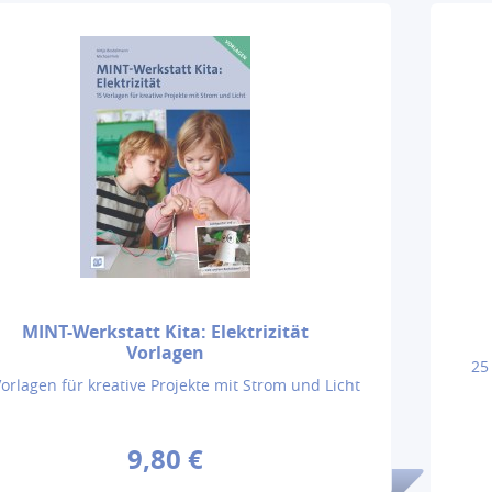
MINT-Werkstatt Kita: Elektrizität
Vorlagen
25
orlagen für kreative Projekte mit Strom und Licht
9,80 €