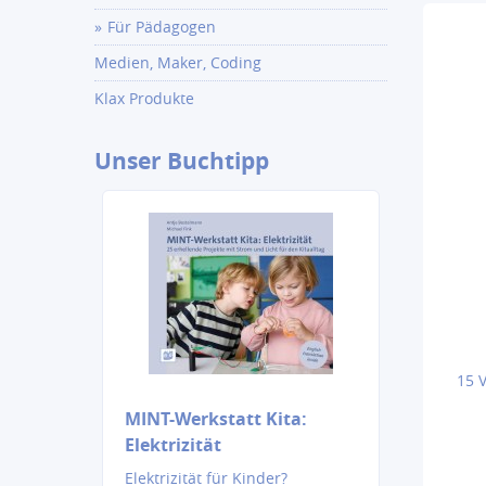
Für Pädagogen
Medien, Maker, Coding
Klax Produkte
Unser
Buchtipp
15 V
MINT-Werkstatt Kita:
Elektrizität
Elektrizität für Kinder?