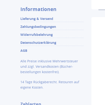
Informationen
Lieferung & Versand
Zahlungsbedingungen
Widerrufsbelehrung
Datenschutzerklärung
AGB
Alle Preise inklusive Mehrwertsteuer
und zzgl.
Versandkosten
(Bücher­
bestellungen kostenfrei).
14 Tage Rückgaberecht. Retouren auf
eigene Kosten.
Zahlarten