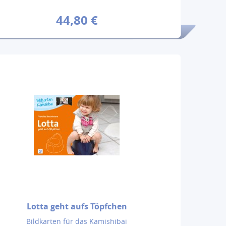
44,80 €
Lotta geht aufs Töpfchen
Bildkarten für das Kamishibai