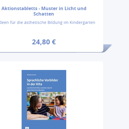
Aktionstabletts - Muster in Licht und
Schatten
Ideen für die ästhetische Bildung im Kindergarten
24,80 €