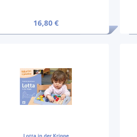
16,80 €
Lotta in der Krippe