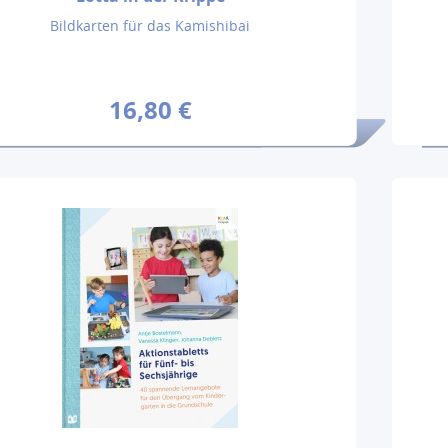
Bildkarten für das Kamishibai
16,80 €