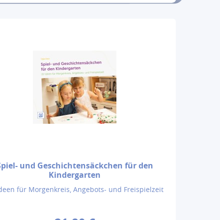
Spiel- und Geschichtensäckchen für den
Kindergarten
deen für Morgenkreis, Angebots- und Freispielzeit