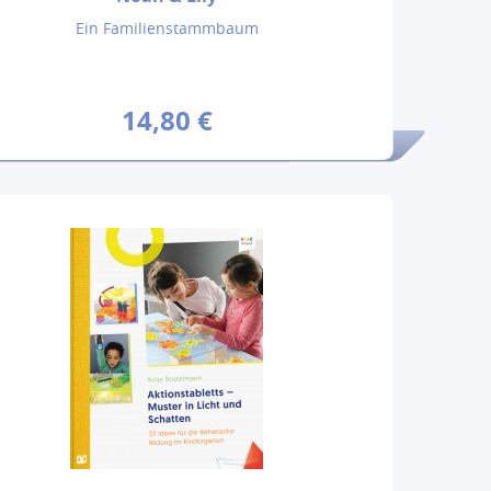
Ein Familienstammbaum
14,80 €