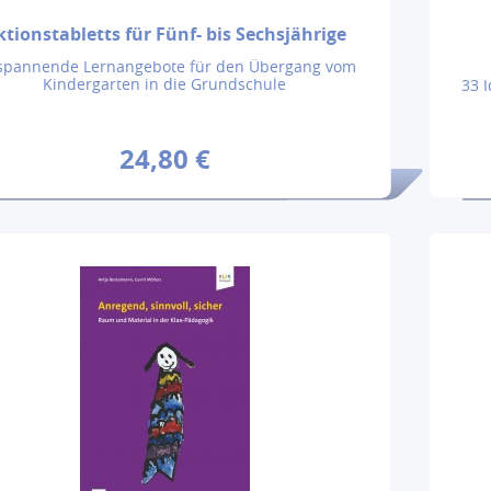
ktionstabletts für Fünf- bis Sechsjährige
spannende Lernangebote für den Übergang vom
Kindergarten in die Grundschule
33 
24,80 €