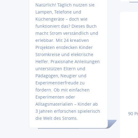
Natürlich! Täglich nutzen sie
Lampen, Telefone und
Küchengeräte – doch wie
funktioniert das? Dieses Buch
macht Strom verständlich und
erlebbar. Mit 24 kreativen
Projekten entdecken Kinder
Stromkreise und elektrische
Helfer. Praxisnahe Anleitungen
unterstützen Eltern und
Pädagogen, Neugier und
Experimentierfreude zu
fördern. Ob mit einfachen
Experimenten oder
Alltagsmaterialien – Kinder ab
3 Jahren erforschen spielerisch
90 P
die Welt des Stroms.