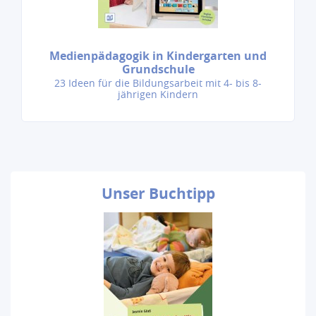
Medienpädagogik in Kindergarten und
Grundschule
23 Ideen für die Bildungsarbeit mit 4- bis 8-
jährigen Kindern
Unser
Buchtipp