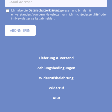
Ich habe die
Datenschutzerklärung
gelesen und bin damit
einverstanden. Von dem Newsletter kann ich mich jederzeit
hier
oder
im Newsletter selbst abmelden.
ABONNIEREN
Lieferung & Versand
Zahlungsbedingungen
Widerrufsbelehrung
Widerruf
AGB