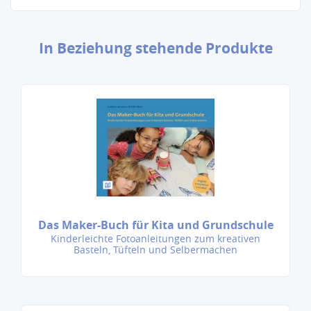
In Beziehung stehende Produkte
Das Maker-Buch für Kita und Grundschule
Kinderleichte Fotoanleitungen zum kreativen
Basteln, Tüfteln und Selbermachen