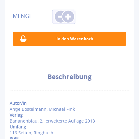
Beschreibung
Autor/in
Antje Bostelmann, Michael Fink
Verlag
Bananenblau, 2., erweiterte Auflage 2018
Umfang
116 Seiten, Ringbuch
ISBN