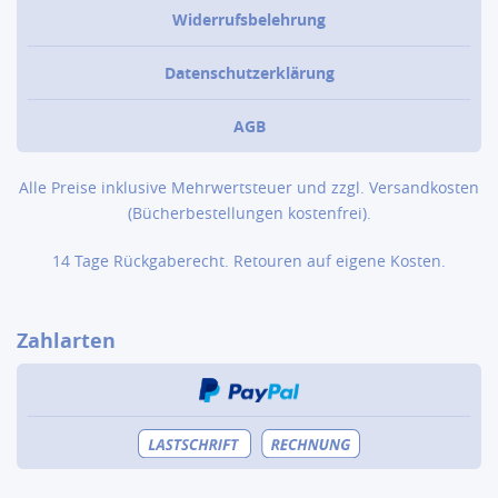
Widerrufsbelehrung
Datenschutzerklärung
AGB
Alle Preise inklusive Mehrwertsteuer und zzgl.
Versandkosten
(Bücher­bestellungen kostenfrei).
14 Tage Rückgaberecht. Retouren auf eigene Kosten.
Zahlarten