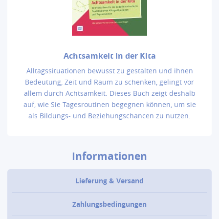
Achtsamkeit in der Kita
Alltagssituationen bewusst zu gestalten und ihnen
Bedeutung, Zeit und Raum zu schenken, gelingt vor
allem durch Achtsamkeit. Dieses Buch zeigt deshalb
auf, wie Sie Tagesroutinen begegnen können, um sie
als Bildungs- und Beziehungschancen zu nutzen.
Informationen
Lieferung & Versand
Zahlungsbedingungen