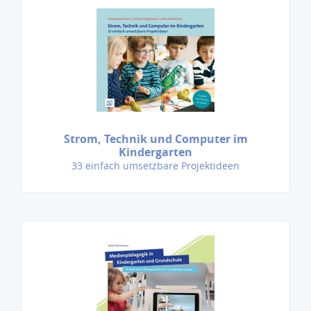
Strom, Technik und Computer im
Kindergarten
33 einfach umsetzbare Projektideen