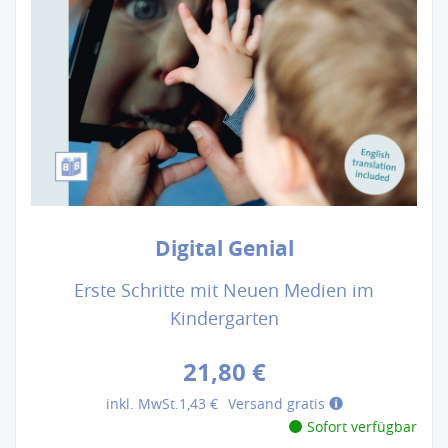
Digital Genial
Erste Schritte mit Neuen Medien im
Kindergarten
21,80 €
inkl. MwSt.
1,43 €
Versand gratis
Sofort verfügbar