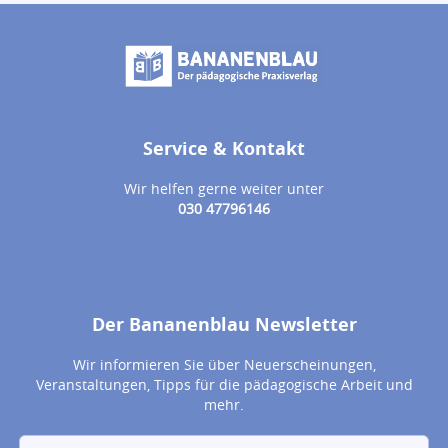
Service & Kontakt
Wir helfen gerne weiter unter
030 47796146
Der Bananenblau Newsletter
Wir informieren Sie über Neuerscheinungen,
Veranstaltungen, Tipps für die pädagogische Arbeit und
mehr.