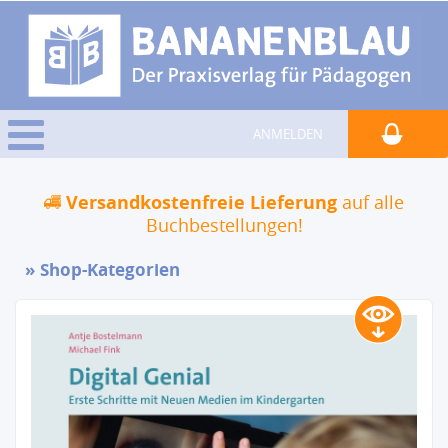
ANMELDEN
Versandkostenfreie Lieferung
auf alle
Buchbestellungen!
Shop-Kategorien