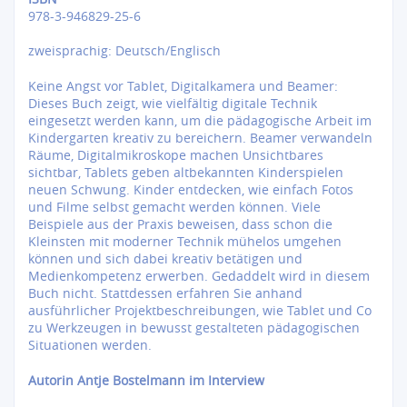
978-3-946829-25-6
zweisprachig: Deutsch/Englisch
Keine Angst vor Tablet, Digitalkamera und Beamer:
Dieses Buch zeigt, wie vielfältig digitale Technik
eingesetzt werden kann, um die pädagogische Arbeit im
Kindergarten kreativ zu bereichern. Beamer verwandeln
Räume, Digitalmikroskope machen Unsichtbares
sichtbar, Tablets geben altbekannten Kinderspielen
neuen Schwung. Kinder entdecken, wie einfach Fotos
und Filme selbst gemacht werden können. Viele
Beispiele aus der Praxis beweisen, dass schon die
Kleinsten mit moderner Technik mühelos umgehen
können und sich dabei kreativ betätigen und
Medienkompetenz erwerben. Gedaddelt wird in diesem
Buch nicht. Stattdessen erfahren Sie anhand
ausführlicher Projektbeschreibungen, wie Tablet und Co
zu Werkzeugen in bewusst gestalteten pädagogischen
Situationen werden.
Autorin Antje Bostelmann im Interview