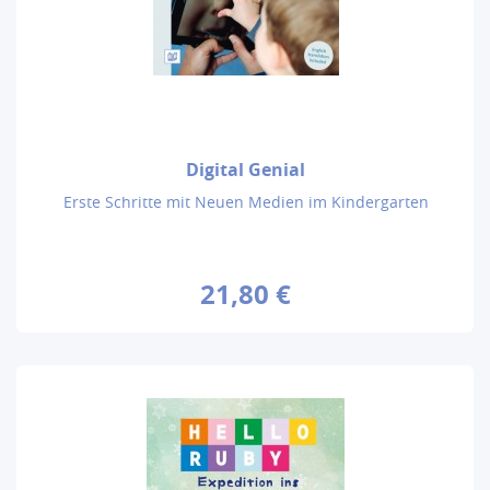
Digital Genial
Erste Schritte mit Neuen Medien im Kindergarten
21,80 €