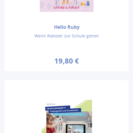
Hello Ruby
Wenn Roboter zur Schule gehen
19,80 €