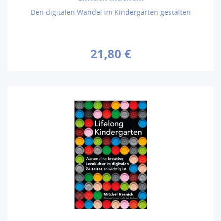
Den digitalen Wandel im Kindergarten gestalten
21,80 €