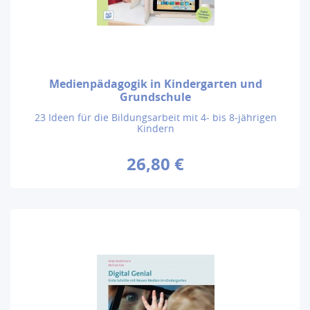
Medienpädagogik in Kindergarten und
Grundschule
23 Ideen für die Bildungsarbeit mit 4- bis 8-jährigen
Kindern
26,80 €