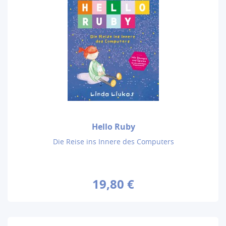
Hello Ruby
Die Reise ins Innere des Computers
19,80 €