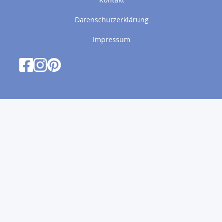
Datenschutzerklärung
Impressum