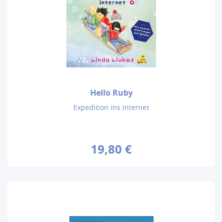
Hello Ruby
Expedition ins Internet
19,80 €