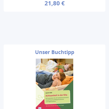
21,80 €
Unser
Buchtipp