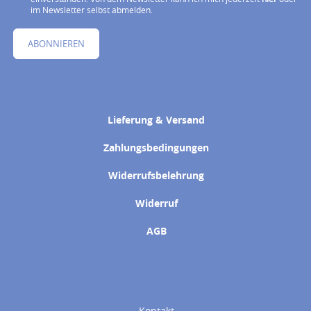
im Newsletter selbst abmelden.
ABONNIEREN
Lieferung & Versand
Zahlungsbedingungen
Widerrufsbelehrung
Widerruf
AGB
Kontakt