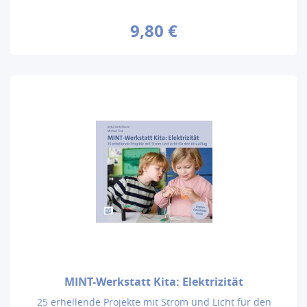
9,80 €
MINT-Werkstatt Kita: Elektrizität
25 erhellende Projekte mit Strom und Licht für den