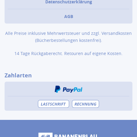
Datenschutzerklärung
AGB
Alle Preise inklusive Mehrwertsteuer und zzgl.
Versandkosten
(Bücher­bestellungen kostenfrei).
14 Tage Rückgaberecht. Retouren auf eigene Kosten.
Zahlarten