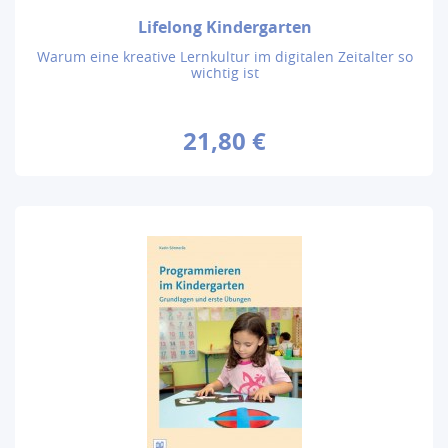
Lifelong Kindergarten
Warum eine kreative Lernkultur im digitalen Zeitalter so
wichtig ist
21,80 €