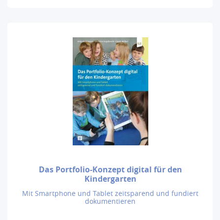
Das Portfolio-Konzept digital für den
Kindergarten
Mit Smartphone und Tablet zeitsparend und fundiert
dokumentieren