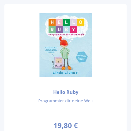
Hello Ruby
Programmier dir deine Welt
19,80 €