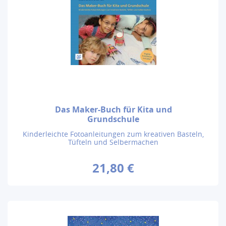
Das Maker-Buch für Kita und
Grundschule
Kinderleichte Fotoanleitungen zum kreativen Basteln,
Tüfteln und Selbermachen
21,80 €