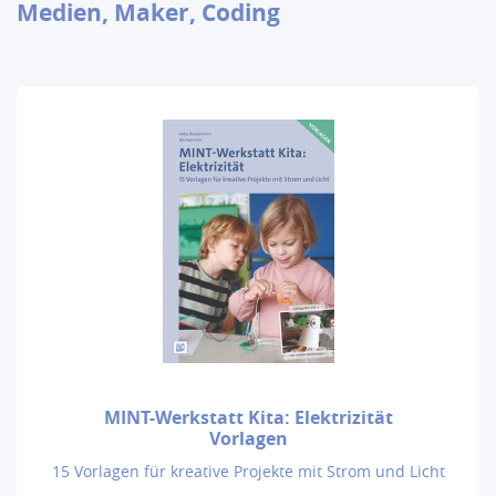
Medien, Maker, Coding
MINT-Werkstatt Kita: Elektrizität
Vorlagen
15 Vorlagen für kreative Projekte mit Strom und Licht