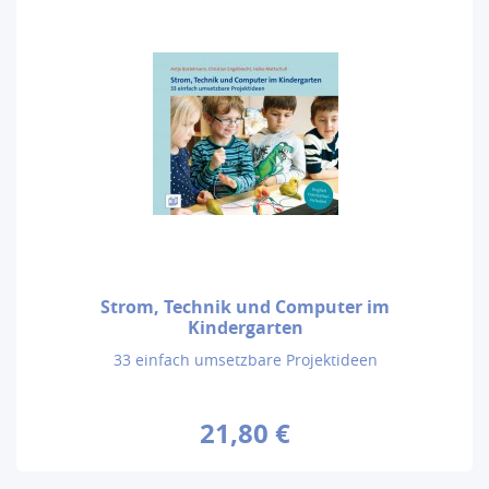
Strom, Technik und Computer im
Kindergarten
33 einfach umsetzbare Projektideen
21,80 €