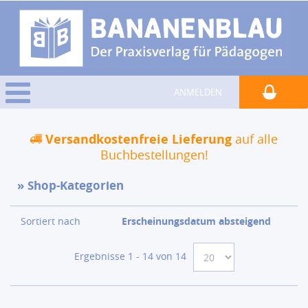
ANMELDEN
Versandkostenfreie Lieferung
auf alle
Buchbestellungen!
Shop-Kategorien
Sortiert nach
Erscheinungsdatum absteigend
Ergebnisse 1 - 14 von 14