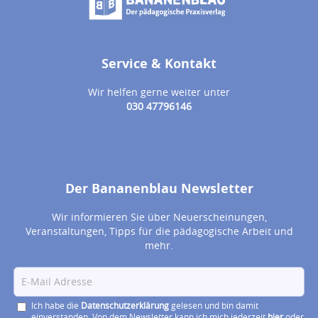
Service & Kontakt
Wir helfen gerne weiter unter
030 47796146
Der Bananenblau Newsletter
Wir informieren Sie über Neuerscheinungen,
Veranstaltungen, Tipps für die pädagogische Arbeit und
mehr.
Ich habe die
Datenschutzerklärung
gelesen und bin damit
einverstanden. Von dem Newsletter kann ich mich jederzeit
hier
oder