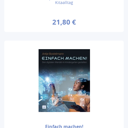
Kitaalltag
21,80 €
Einfach machen!