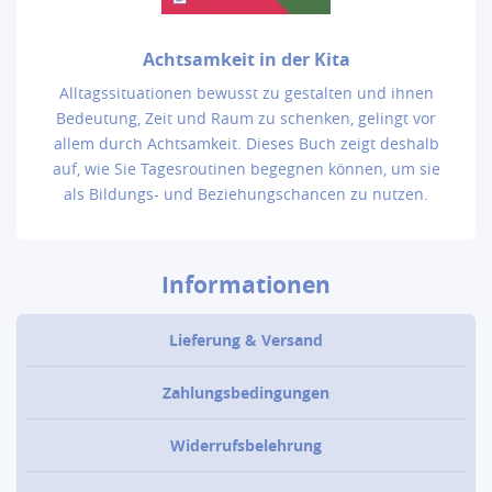
Achtsamkeit in der Kita
Alltagssituationen bewusst zu gestalten und ihnen
Bedeutung, Zeit und Raum zu schenken, gelingt vor
allem durch Achtsamkeit. Dieses Buch zeigt deshalb
auf, wie Sie Tagesroutinen begegnen können, um sie
als Bildungs- und Beziehungschancen zu nutzen.
Informationen
Lieferung & Versand
Zahlungsbedingungen
Widerrufsbelehrung