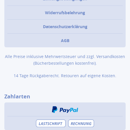
Widerrufsbelehrung
Datenschutzerklärung
AGB
Alle Preise inklusive Mehrwertsteuer und zzgl.
Versandkosten
(Bücher­bestellungen kostenfrei).
14 Tage Rückgaberecht. Retouren auf eigene Kosten.
Zahlarten