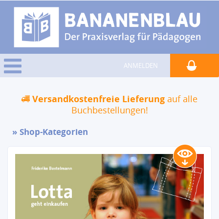
ANMELDEN
Versandkostenfreie Lieferung
auf alle
Buchbestellungen!
Shop-Kategorien