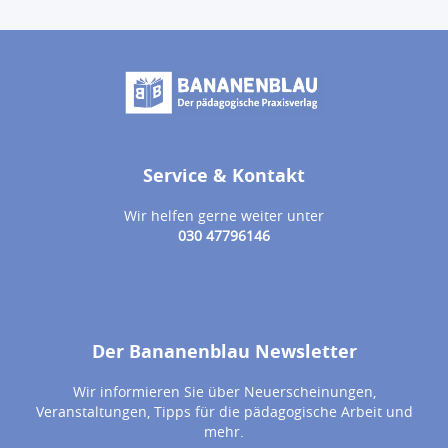
Service & Kontakt
Wir helfen gerne weiter unter
030 47796146
Der Bananenblau Newsletter
Wir informieren Sie über Neuerscheinungen,
Veranstaltungen, Tipps für die pädagogische Arbeit und
mehr.