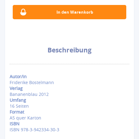
Beschreibung
Autor/in
Friderike Bostelmann
Verlag
Bananenblau 2012
Umfang
16 Seiten
Format
A5 quer Karton
ISBN
ISBN 978-3-942334-30-3