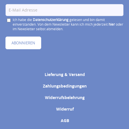
Ich habe die
Datenschutzerklärung
gelesen und bin damit
einverstanden. Von dem Newsletter kann ich mich jederzeit
hier
oder
im Newsletter selbst abmelden.
ABONNIEREN
Lieferung & Versand
Zahlungsbedingungen
Widerrufsbelehrung
Widerruf
AGB