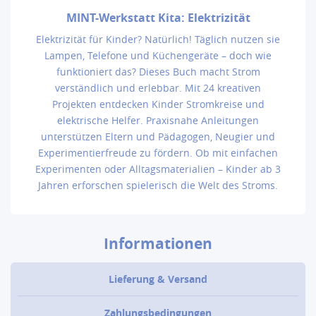
MINT-Werkstatt Kita: Elektrizität
Elektrizität für Kinder? Natürlich! Täglich nutzen sie
Lampen, Telefone und Küchengeräte – doch wie
funktioniert das? Dieses Buch macht Strom
verständlich und erlebbar. Mit 24 kreativen
Projekten entdecken Kinder Stromkreise und
elektrische Helfer. Praxisnahe Anleitungen
unterstützen Eltern und Pädagogen, Neugier und
Experimentierfreude zu fördern. Ob mit einfachen
Experimenten oder Alltagsmaterialien – Kinder ab 3
Jahren erforschen spielerisch die Welt des Stroms.
Informationen
Lieferung & Versand
Zahlungsbedingungen