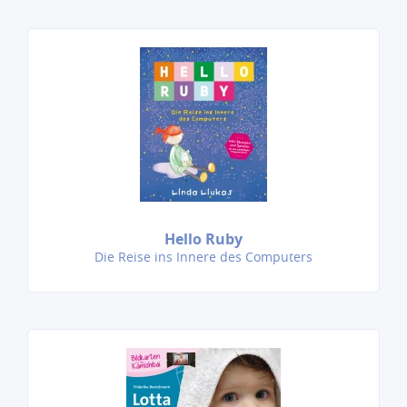
Hello Ruby
Die Reise ins Innere des Computers