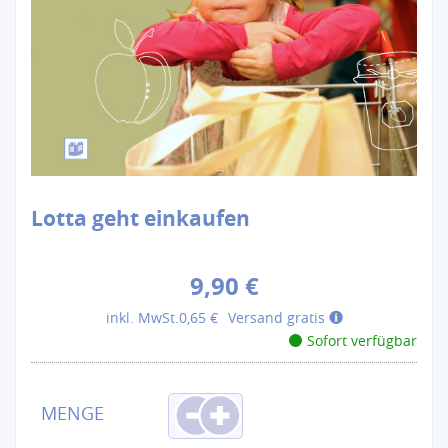
Lotta geht einkaufen
9,90 €
inkl. MwSt.
0,65 €
Versand gratis
Sofort verfügbar