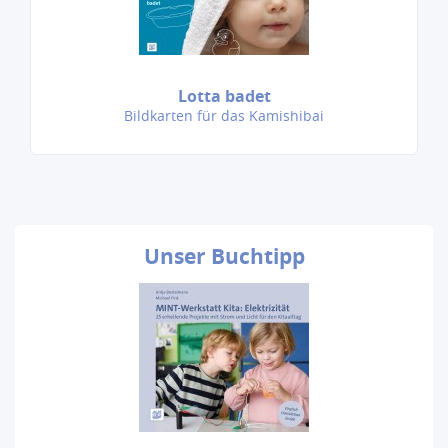
Lotta badet
Bildkarten für das Kamishibai
Unser
Buchtipp