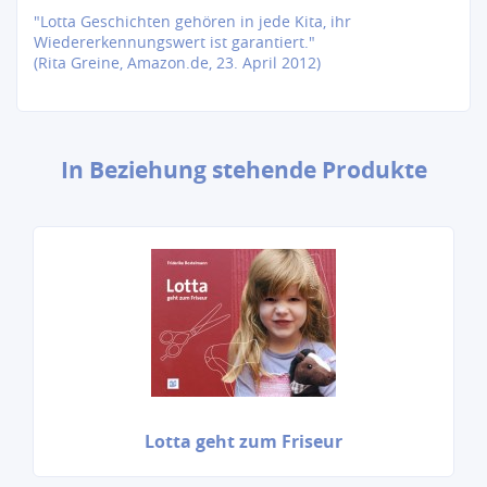
"Lotta Geschichten gehören in jede Kita, ihr
Wiedererkennungswert ist garantiert."
(Rita Greine, Amazon.de, 23. April 2012)
In Beziehung stehende Produkte
Lotta geht zum Friseur