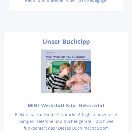
Raum und Material in der Klax-Pädagogik
Unser
Buchtipp
MINT-Werkstatt Kita: Elektrizität
Elektrizität für Kinder? Natürlich! Täglich nutzen sie
Lampen, Telefone und Küchengeräte – doch wie
funktioniert das? Dieses Buch macht Strom