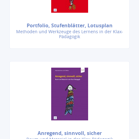
Portfolio, Stufenblätter, Lotusplan
Methoden und Werkzeuge des Lernens in der Klax-
Pädagogik
Anregend, sinnvoll, sicher