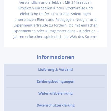
verständlich und erlebbar. Mit 24 kreativen
Projekten entdecken Kinder Stromkreise und
elektrische Helfer. Praxisnahe Anleitungen
unterstützen Eltern und Pädagogen, Neugier und
Experimentierfreude zu fördern. Ob mit einfachen
Experimenten oder Alltagsmaterialien – Kinder ab 3
Jahren erforschen spielerisch die Welt des Stroms.
Informationen
Lieferung & Versand
Zahlungsbedingungen
Widerrufsbelehrung
Datenschutzerklärung