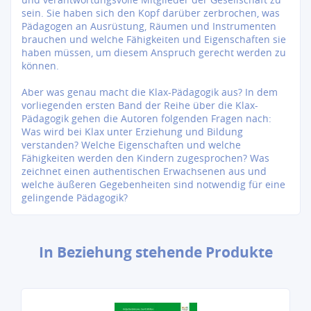
sein. Sie haben sich den Kopf darüber zerbrochen, was
Pädagogen an Ausrüstung, Räumen und Instrumenten
brauchen und welche Fähigkeiten und Eigenschaften sie
haben müssen, um diesem Anspruch gerecht werden zu
können.
Aber was genau macht die Klax-Pädagogik aus? In dem
vorliegenden ersten Band der Reihe über die Klax-
Pädagogik gehen die Autoren folgenden Fragen nach:
Was wird bei Klax unter Erziehung und Bildung
verstanden? Welche Eigenschaften und welche
Fähigkeiten werden den Kindern zugesprochen? Was
zeichnet einen authentischen Erwachsenen aus und
welche äußeren Gegebenheiten sind notwendig für eine
gelingende Pädagogik?
In Beziehung stehende Produkte