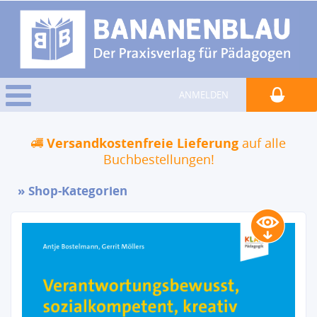
ANMELDEN
Versandkostenfreie Lieferung
auf alle
Buchbestellungen!
Shop-Kategorien