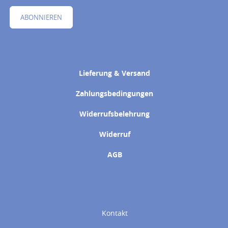
ABONNIEREN
Lieferung & Versand
Zahlungsbedingungen
Widerrufsbelehrung
Widerruf
AGB
Kontakt