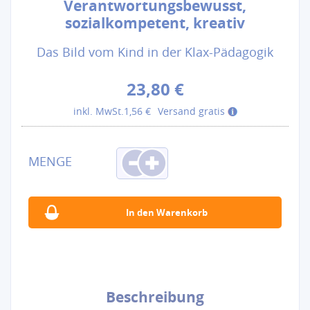
Verantwortungsbewusst,
sozialkompetent, kreativ
Das Bild vom Kind in der Klax-Pädagogik
23,80 €
inkl. MwSt.
1,56 €
Versand gratis
Beschreibung