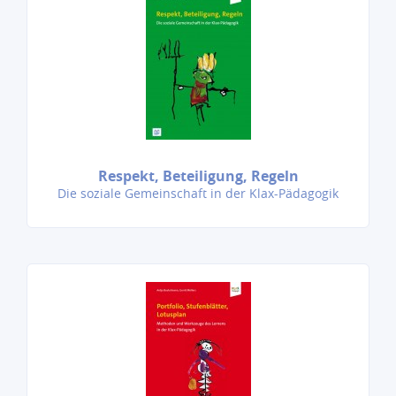
Respekt, Beteiligung, Regeln
Die soziale Gemeinschaft in der Klax-Pädagogik