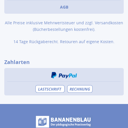
AGB
Alle Preise inklusive Mehrwertsteuer und zzgl.
Versandkosten
(Bücher­bestellungen kostenfrei).
14 Tage Rückgaberecht. Retouren auf eigene Kosten.
Zahlarten