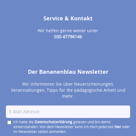
Service & Kontakt
Wir helfen gerne weiter unter
030 47796146
Der Bananenblau Newsletter
Wir informieren Sie über Neuerscheinungen,
Veranstaltungen, Tipps für die pädagogische Arbeit und
mehr.
Ich habe die
Datenschutzerklärung
gelesen und bin damit
einverstanden. Von dem Newsletter kann ich mich jederzeit
hier
oder
im Newsletter selbst abmelden.