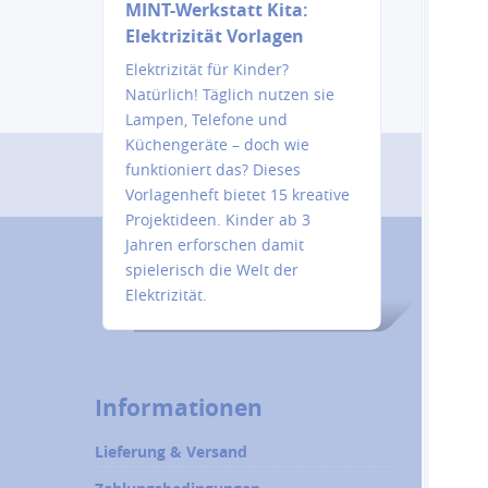
MINT-Werkstatt Kita:
Elektrizität Vorlagen
Elektrizität für Kinder?
Natürlich! Täglich nutzen sie
Lampen, Telefone und
Küchengeräte – doch wie
funktioniert das? Dieses
Vorlagenheft bietet 15 kreative
Projektideen. Kinder ab 3
Jahren erforschen damit
spielerisch die Welt der
Elektrizität.
Informationen
Lieferung & Versand