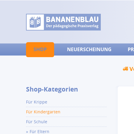
SHOP
NEUERSCHEINUNG
PR
V
Shop-Kategorien
Für Krippe
Für Kindergarten
Für Schule
Für Eltern