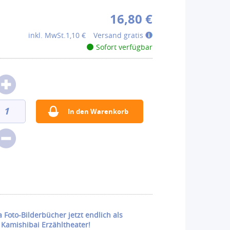
16,80 €
inkl. MwSt.
1,10 €
Versand gratis
Sofort verfügbar
a Foto-Bilderbücher jetzt endlich als
 Kamishibai Erzähltheater!