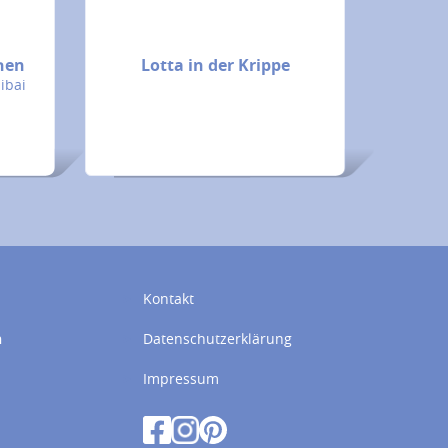
chen
Lotta in der Krippe
ibai
Kontakt
n
Datenschutzerklärung
Impressum