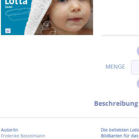
Beschreibung
Autor/in
Die beliebten Lott
Friderike Bostelmann
Bildkarten für das