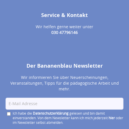
Service & Kontakt
Wir helfen gerne weiter unter
030 47796146
Der Bananenblau Newsletter
Wir informieren Sie über Neuerscheinungen,
Veranstaltungen, Tipps für die pädagogische Arbeit und
mehr.
Ich habe die
Datenschutzerklärung
gelesen und bin damit
einverstanden. Von dem Newsletter kann ich mich jederzeit
hier
oder
im Newsletter selbst abmelden.