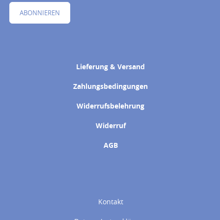
ABONNIEREN
Lieferung & Versand
Zahlungsbedingungen
Widerrufsbelehrung
Widerruf
AGB
Kontakt