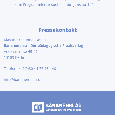
zum Programmieren suchen, übrigens auch!“
Pressekontakt
Klax International GmbH
Bananenblau - Der pädagogische
Praxisverlag
Arkonastraße 45-49
13189 Berlin
Telefon: +49(0)30 / 4 77 96-146
info@bananenblau.de