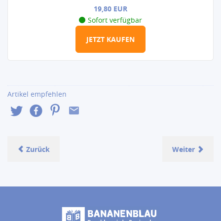
19,8
0 EUR
Sofort verfügbar
JETZT KAUFEN
Artikel empfehlen
Zurück
Weiter