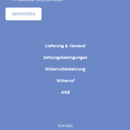
ABONNIEREN
Lieferung & Versand
Zahlungsbedingungen
Widerrufsbelehrung
Widerruf
AGB
Kontakt