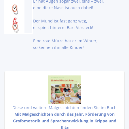
Er hat Augen sogar zwei, eins – zwei,
eine dicke Nase ist auch dabei!
Der Mund ist fast ganz weg,
er spielt hinterm Bart Versteck!
Eine rote Mütze hat er im Winter,
so kennen ihn alle Kinder!
Diese und weitere Malgeschichten finden Sie im Buch
Mit Malgeschichten durch das Jahr. Förderung von
Grafomotorik und Sprachentwicklung in Krippe und
Kita