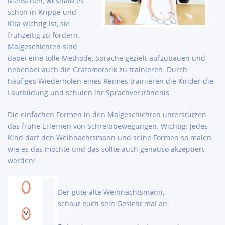
Menschen, weshalb es
schon in Krippe und
Kita wichtig ist, sie
frühzeitig zu fördern.
Malgeschichten sind
dabei eine tolle Methode, Sprache gezielt aufzubauen und
nebenbei auch die Grafomotorik zu trainieren. Durch
häufiges Wiederholen eines Reimes trainieren die Kinder die
Lautbildung und schulen ihr Sprachverständnis.
Die einfachen Formen in den Malgeschichten unterstützen
das frühe Erlernen von Schreibbewegungen. Wichtig: Jedes
Kind darf den Weihnachtsmann und seine Formen so malen,
wie es das möchte und das sollte auch genauso akzeptiert
werden!
Der gute alte Weihnachtsmann,
schaut euch sein Gesicht mal an.