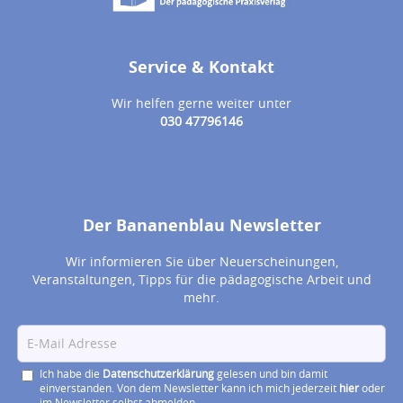
Service & Kontakt
Wir helfen gerne weiter unter
030 47796146
Der Bananenblau Newsletter
Wir informieren Sie über Neuerscheinungen,
Veranstaltungen, Tipps für die pädagogische Arbeit und
mehr.
Ich habe die
Datenschutzerklärung
gelesen und bin damit
einverstanden. Von dem Newsletter kann ich mich jederzeit
hier
oder
im Newsletter selbst abmelden.