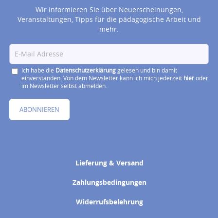
Wir informieren Sie über Neuerscheinungen,
Veranstaltungen, Tipps für die pädagogische Arbeit und
mehr.
Ich habe die
Datenschutzerklärung
gelesen und bin damit
einverstanden. Von dem Newsletter kann ich mich jederzeit
hier
oder
im Newsletter selbst abmelden.
ABONNIEREN
Lieferung & Versand
Zahlungsbedingungen
Widerrufsbelehrung