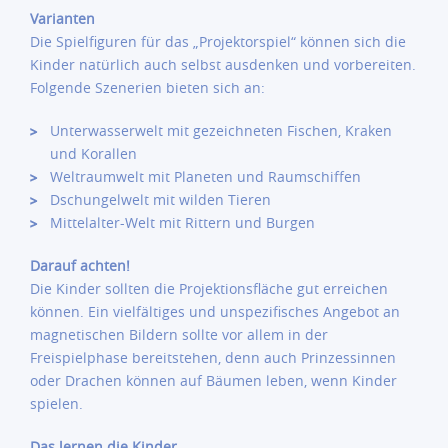
Varianten
Die Spielfiguren für das „Projektorspiel“ können sich die
Kinder natürlich auch selbst ausdenken und vorbereiten.
Folgende Szenerien bieten sich an:
Unterwasserwelt mit gezeichneten Fischen, Kraken
und Korallen
Weltraumwelt mit Planeten und Raumschiffen
Dschungelwelt mit wilden Tieren
Mittelalter-Welt mit Rittern und Burgen
Darauf achten!
Die Kinder sollten die Projektionsfläche gut erreichen
können. Ein vielfältiges und unspezifisches Angebot an
magnetischen Bildern sollte vor allem in der
Freispielphase bereitstehen, denn auch Prinzessinnen
oder Drachen können auf Bäumen leben, wenn Kinder
spielen.
Das lernen die Kinder