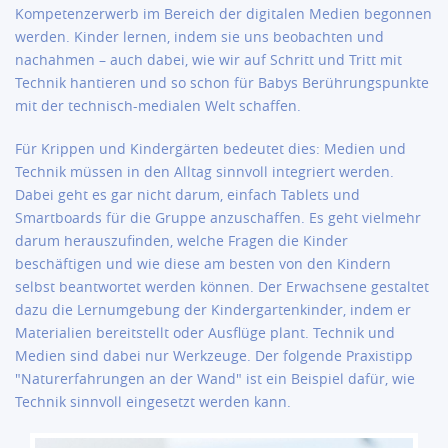
Kompetenzerwerb im Bereich der digitalen Medien begonnen
werden. Kinder lernen, indem sie uns beobachten und
nachahmen – auch dabei, wie wir auf Schritt und Tritt mit
Technik hantieren und so schon für Babys Berührungspunkte
mit der technisch-medialen Welt schaffen.
Für Krippen und Kindergärten bedeutet dies: Medien und
Technik müssen in den Alltag sinnvoll integriert werden.
Dabei geht es gar nicht darum, einfach Tablets und
Smartboards für die Gruppe anzuschaffen. Es geht vielmehr
darum herauszufinden, welche Fragen die Kinder
beschäftigen und wie diese am besten von den Kindern
selbst beantwortet werden können. Der Erwachsene gestaltet
dazu die Lernumgebung der Kindergartenkinder, indem er
Materialien bereitstellt oder Ausflüge plant. Technik und
Medien sind dabei nur Werkzeuge. Der folgende Praxistipp
"Naturerfahrungen an der Wand" ist ein Beispiel dafür, wie
Technik sinnvoll eingesetzt werden kann.