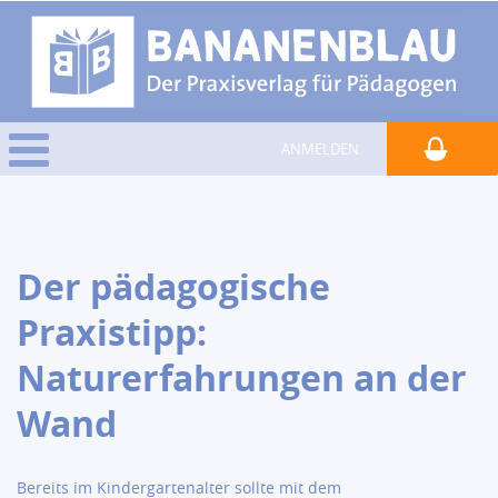
ANMELDEN
Der pädagogische
Praxistipp:
Naturerfahrungen an der
Wand
Bereits im Kindergartenalter sollte mit dem