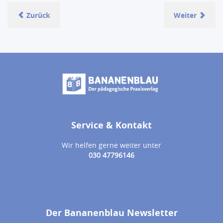
Zurück
Weiter
Service & Kontakt
Wir helfen gerne weiter unter
030 47796146
Der Bananenblau Newsletter