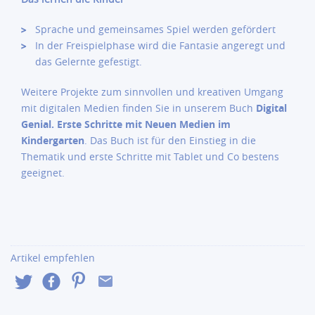
Sprache und gemeinsames Spiel werden gefördert
In der Freispielphase wird die Fantasie angeregt und
das Gelernte gefestigt.
Weitere Projekte zum sinnvollen und kreativen Umgang
mit digitalen Medien finden Sie in unserem Buch
Digital
Genial. Erste Schritte mit Neuen Medien im
Kindergarten
. Das Buch ist für den Einstieg in die
Thematik und erste Schritte mit Tablet und Co bestens
geeignet.
Artikel empfehlen