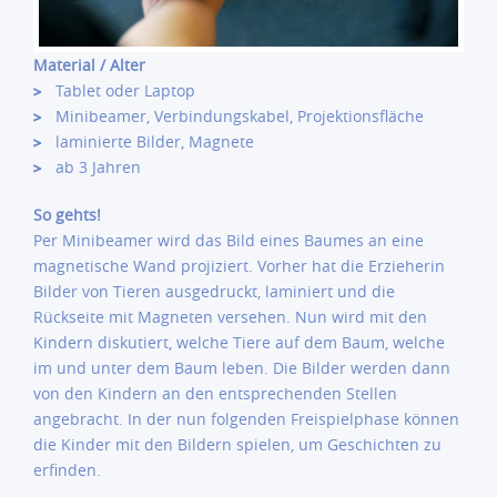
Material / Alter
Tablet oder Laptop
Minibeamer, Verbindungskabel, Projektionsfläche
laminierte Bilder, Magnete
ab 3 Jahren
So gehts!
Per Minibeamer wird das Bild eines Baumes an eine
magnetische Wand projiziert. Vorher hat die Erzieherin
Bilder von Tieren ausgedruckt, laminiert und die
Rückseite mit Magneten versehen. Nun wird mit den
Kindern diskutiert, welche Tiere auf dem Baum, welche
im und unter dem Baum leben. Die Bilder werden dann
von den Kindern an den entsprechenden Stellen
angebracht. In der nun folgenden Freispielphase können
die Kinder mit den Bildern spielen, um Geschichten zu
erfinden.