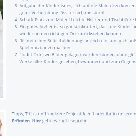
Aufgabe der Kinder ist es, sich auf die Malerei zu konzen
guter Vorbereitung lässt er sich meistern!
Schafft Platz zum Malen! Leichte Hocker und Tischböcke 
Ein gutes Atelier ist so gut strukturiert, dass die Kinde
wieder an den richtigen Ort zurückstellen können.
Richtet einen Selbstbedienungsbereich ein, um auch auß
Spiel nutzbar zu machen.
Findet Orte, wo Bilder gelagert werden können, ohne glei
Werke aller Kinder gesehen, bewundert und zum Gegen
Tipps, Tricks und konkrete Projektideen findet ihr in unser
Erfinden.
Hier
geht es zur Leseprobe.