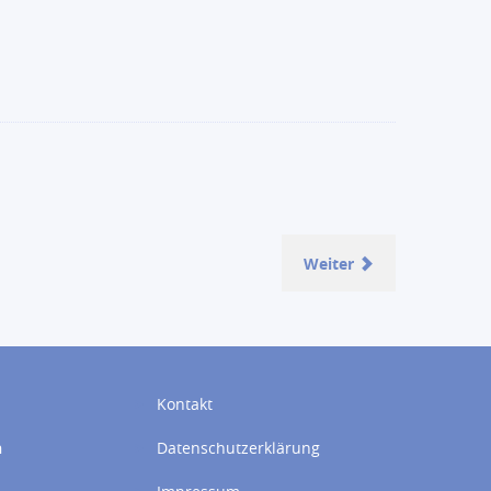
Weiter
Kontakt
n
Datenschutzerklärung