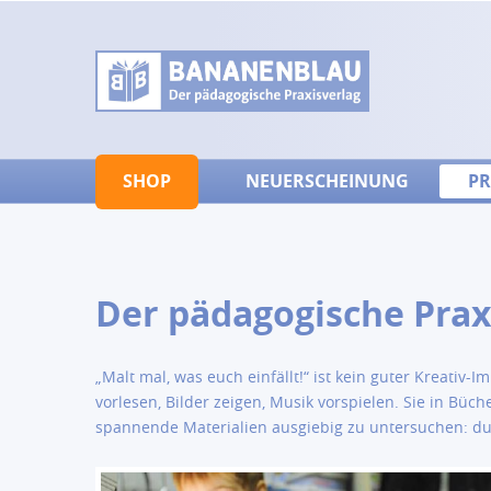
SHOP
NEUERSCHEINUNG
PR
Der pädagogische Prax
„Malt mal, was euch einfällt!“ ist kein guter Kreativ
vorlesen, Bilder zeigen, Musik vorspielen. Sie in Bü
spannende Materialien ausgiebig zu untersuchen: du