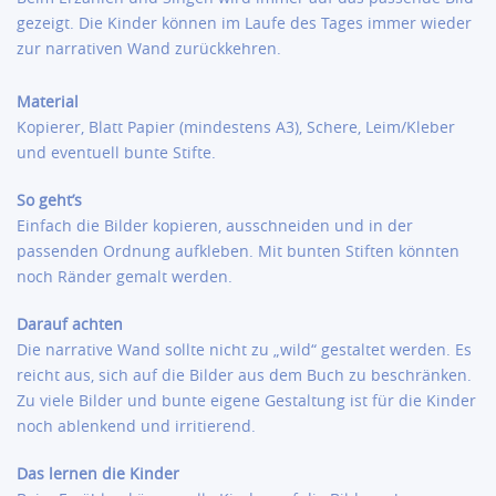
gezeigt. Die Kinder können im Laufe des Tages immer wieder
zur narrativen Wand zurückkehren.
Material
Kopierer, Blatt Papier (mindestens A3), Schere, Leim/Kleber
und eventuell bunte Stifte.
So geht’s
Einfach die Bilder kopieren, ausschneiden und in der
passenden Ordnung aufkleben. Mit bunten Stiften könnten
noch Ränder gemalt werden.
Darauf achten
Die narrative Wand sollte nicht zu „wild“ gestaltet werden. Es
reicht aus, sich auf die Bilder aus dem Buch zu beschränken.
Zu viele Bilder und bunte eigene Gestaltung ist für die Kinder
noch ablenkend und irritierend.
Das lernen die Kinder