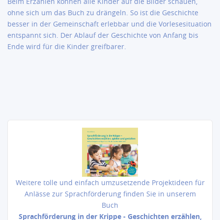
Beim Erzählen können alle Kinder auf die Bilder schauen,
ohne sich um das Buch zu drängeln. So ist die Geschichte
besser in der Gemeinschaft erlebbar und die Vorlesesituation
entspannt sich. Der Ablauf der Geschichte von Anfang bis
Ende wird für die Kinder greifbarer.
Weitere tolle und einfach umzusetzende Projektideen für
Anlässe zur Sprachförderung finden Sie in unserem
Buch
Sprachförderung in der Krippe - Geschichten erzählen,