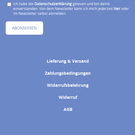
Ich habe die
Datenschutzerklärung
gelesen und bin damit
einverstanden. Von dem Newsletter kann ich mich jederzeit
hier
oder
im Newsletter selbst abmelden.
ABONNIEREN
Lieferung & Versand
Zahlungsbedingungen
Widerrufsbelehrung
Widerruf
AGB