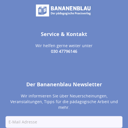
Service & Kontakt
Wir helfen gerne weiter unter
030 47796146
Der Bananenblau Newsletter
Wir informieren Sie über Neuerscheinungen,
Veranstaltungen, Tipps für die pädagogische Arbeit und
mehr.