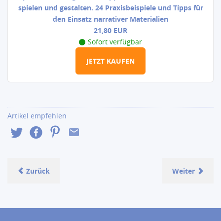
spielen und gestalten. 24 Praxisbeispiele und Tipps für
den Einsatz narrativer Materialien
21,8
0 EUR
Sofort verfügbar
JETZT KAUFEN
Artikel empfehlen
Zurück
Weiter