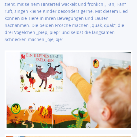
zieht, mit seinem Hinterteil wackelt und fröhlich „i-ah, i-ah“
ruft, singen kleine Kinder besonders gerne. Mit diesem Lied
können sie Tiere in ihren Bewegungen und Lauten
nachahmen. Die beiden Frösche machen „quak, quak“, die
drei Vögelchen „piep, piep“ und selbst die langsamen
Schnecken machen „oje, oje“.