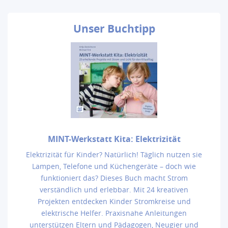
Unser
Buchtipp
MINT-Werkstatt Kita: Elektrizität
Elektrizität für Kinder? Natürlich! Täglich nutzen sie
Lampen, Telefone und Küchengeräte – doch wie
funktioniert das? Dieses Buch macht Strom
verständlich und erlebbar. Mit 24 kreativen
Projekten entdecken Kinder Stromkreise und
elektrische Helfer. Praxisnahe Anleitungen
unterstützen Eltern und Pädagogen, Neugier und