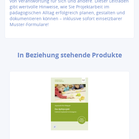
von Verantwortung für sich und andere. Dieser Leitfaden
gibt wertvolle Hinweise, wie Sie Projektarbeit im
pädagogischen Alltag erfolgreich planen, gestalten und
dokumentieren können – inklusive sofort einsetzbarer
Muster-Formulare!
In Beziehung stehende Produkte