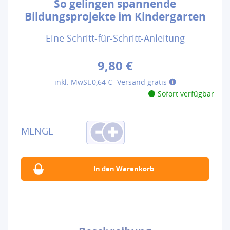
So gelingen spannende
Bildungsprojekte im Kindergarten
Eine Schritt-für-Schritt-Anleitung
9,80 €
inkl. MwSt.
0,64 €
Versand gratis
Sofort verfügbar