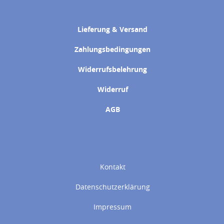
Lieferung & Versand
Zahlungsbedingungen
Widerrufsbelehrung
Widerruf
AGB
Kontakt
Datenschutzerklärung
Impressum