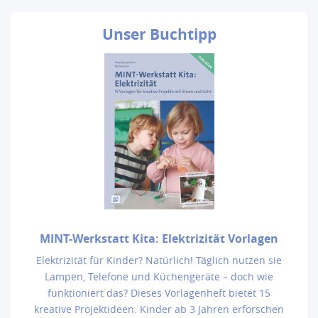
Unser
Buchtipp
MINT-Werkstatt Kita: Elektrizität Vorlagen
Elektrizität für Kinder? Natürlich! Täglich nutzen sie
Lampen, Telefone und Küchengeräte – doch wie
funktioniert das? Dieses Vorlagenheft bietet 15
kreative Projektideen. Kinder ab 3 Jahren erforschen