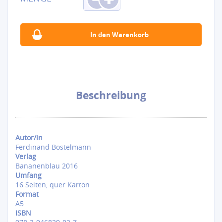
Beschreibung
Autor/in
Ferdinand Bostelmann
Verlag
Bananenblau 2016
Umfang
16 Seiten, quer Karton
Format
A5
ISBN