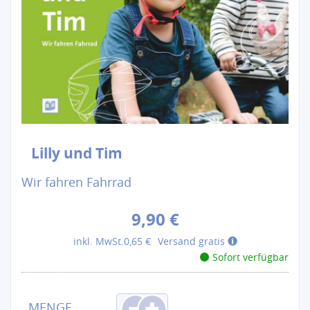
Lilly und Tim
Wir fahren Fahrrad
9,90 €
inkl. MwSt.
0,65 €
Versand gratis
Sofort verfügbar