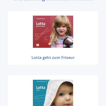
Lotta geht zum Friseur