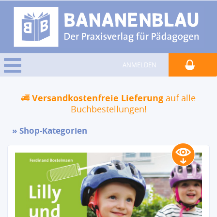
ANMELDEN
Versandkostenfreie Lieferung
auf alle
Buchbestellungen!
Shop-Kategorien