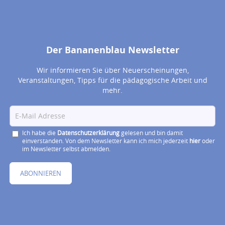
Der Bananenblau Newsletter
Wir informieren Sie über Neuerscheinungen,
Veranstaltungen, Tipps für die pädagogische Arbeit und
mehr.
Ich habe die
Datenschutzerklärung
gelesen und bin damit
einverstanden. Von dem Newsletter kann ich mich jederzeit
hier
oder
im Newsletter selbst abmelden.
ABONNIEREN