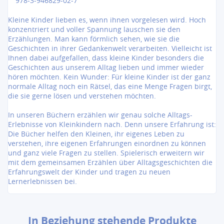
978-3-946829-02-7
Kleine Kinder lieben es, wenn ihnen vorgelesen wird. Hoch
konzentriert und voller Spannung lauschen sie den
Erzählungen. Man kann förmlich sehen, wie sie die
Geschichten in ihrer Gedankenwelt verarbeiten. Vielleicht ist
Ihnen dabei aufgefallen, dass kleine Kinder besonders die
Geschichten aus unserem Alltag lieben und immer wieder
hören möchten. Kein Wunder: Für kleine Kinder ist der ganz
normale Alltag noch ein Rätsel, das eine Menge Fragen birgt,
die sie gerne lösen und verstehen möchten.
In unseren Büchern erzählen wir genau solche Alltags-
Erlebnisse von Kleinkindern nach. Denn unsere Erfahrung ist:
Die Bücher helfen den Kleinen, ihr eigenes Leben zu
verstehen, ihre eigenen Erfahrungen einordnen zu können
und ganz viele Fragen zu stellen. Spielerisch erweitern wir
mit dem gemeinsamen Erzählen über Alltagsgeschichten die
Erfahrungswelt der Kinder und tragen zu neuen
Lernerlebnissen bei.
In Beziehung stehende Produkte