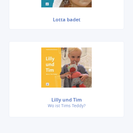
Lotta badet
Lilly und Tim
Wo ist Tims Teddy?