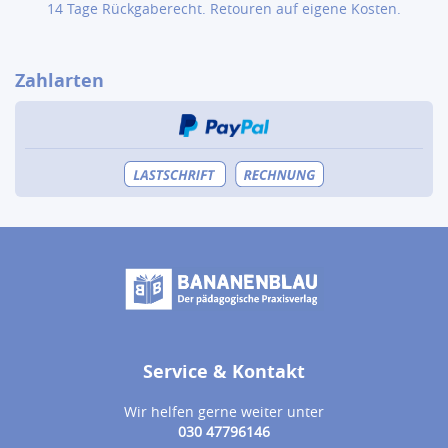
14 Tage Rückgaberecht. Retouren auf eigene Kosten.
Zahlarten
Service & Kontakt
Wir helfen gerne weiter unter
030 47796146