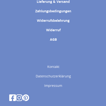
Lieferung & Versand
Zahlungsbedingungen
Widerrufsbelehrung
Widerruf
AGB
Kontakt
Datenschutzerklärung
Impressum