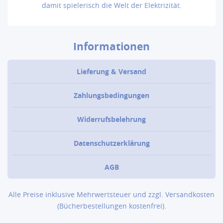
damit spielerisch die Welt der Elektrizität.
Informationen
Lieferung & Versand
Zahlungsbedingungen
Widerrufsbelehrung
Datenschutzerklärung
AGB
Alle Preise inklusive Mehrwertsteuer und zzgl.
Versandkosten
(Bücher­bestellungen kostenfrei).