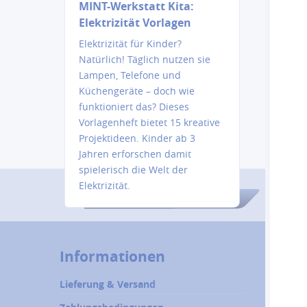
MINT-Werkstatt Kita:
Elektrizität Vorlagen
Elektrizität für Kinder?
Natürlich! Täglich nutzen sie
Lampen, Telefone und
Küchengeräte – doch wie
funktioniert das? Dieses
Vorlagenheft bietet 15 kreative
Projektideen. Kinder ab 3
Jahren erforschen damit
spielerisch die Welt der
Elektrizität.
Informationen
Lieferung & Versand