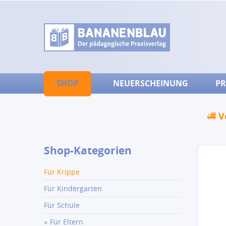
SHOP
NEUERSCHEINUNG
PR
V
Shop-Kategorien
Für Krippe
Für Kindergarten
Für Schule
Für Eltern