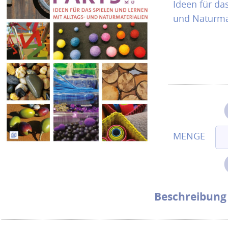
Ideen für da
und Naturma
Beschreibung