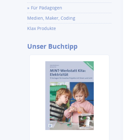
Für Pädagogen
Medien, Maker, Coding
Klax Produkte
Unser
Buchtipp