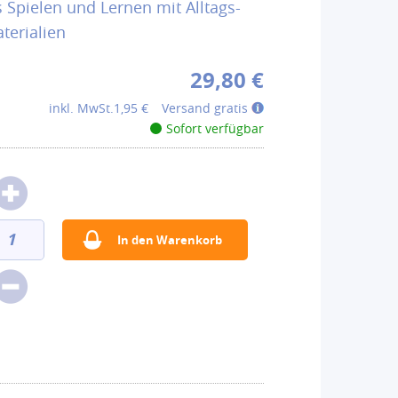
s Spielen und Lernen mit Alltags-
terialien
29,80 €
inkl. MwSt.
1,95 €
Versand gratis
Sofort verfügbar