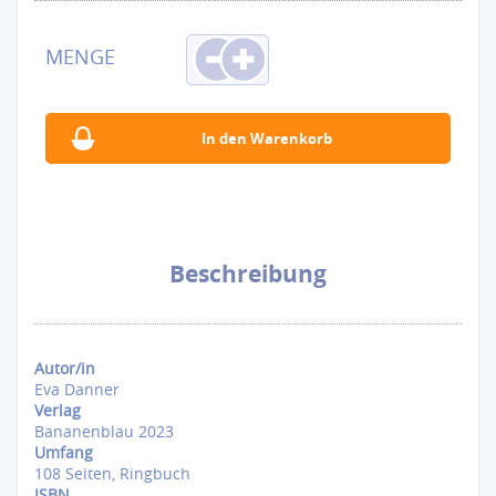
Beschreibung
Autor/in
Eva Danner
Verlag
Bananenblau 2023
Umfang
108 Seiten, Ringbuch
ISBN