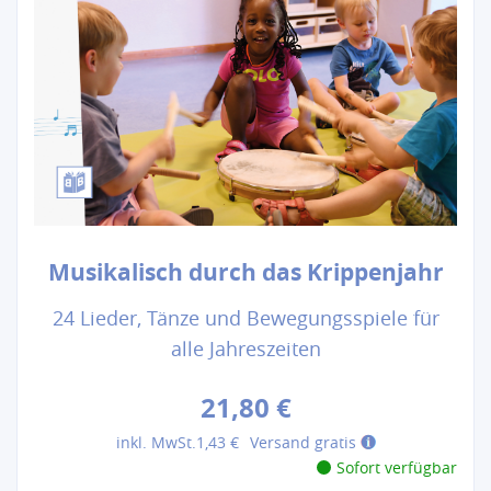
Musikalisch durch das Krippenjahr
24 Lieder, Tänze und Bewegungsspiele für
alle Jahreszeiten
21,80 €
inkl. MwSt.
1,43 €
Versand gratis
Sofort verfügbar