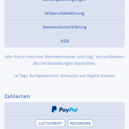
Widerrufsbelehrung
Datenschutzerklärung
AGB
Alle Preise inklusive Mehrwertsteuer und zzgl.
Versandkosten
(Bücher­bestellungen kostenfrei).
14 Tage Rückgaberecht. Retouren auf eigene Kosten.
Zahlarten