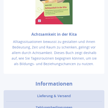
Achtsamkeit in der Kita
Alltagssituationen bewusst zu gestalten und ihnen
Bedeutung, Zeit und Raum zu schenken, gelingt vor
allem durch Achtsamkeit. Dieses Buch zeigt deshalb
auf, wie Sie Tagesroutinen begegnen können, um sie
als Bildungs- und Beziehungschancen zu nutzen.
Informationen
Lieferung & Versand
Zahlungsbedingungen