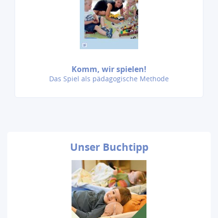
Komm, wir spielen!
Das Spiel als pädagogische Methode
Unser
Buchtipp