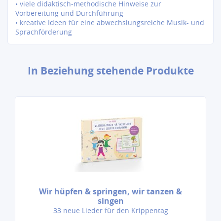
• viele didaktisch-methodische Hinweise zur
Vorbereitung und Durchführung
• kreative Ideen für eine abwechslungsreiche Musik- und
Sprachförderung
In Beziehung stehende Produkte
Wir hüpfen & springen, wir tanzen &
singen
33 neue Lieder für den Krippentag