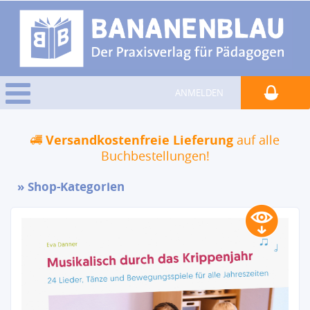
ANMELDEN
Versandkostenfreie Lieferung
auf alle
Buchbestellungen!
Shop-Kategorien