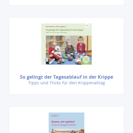
So gelingt der Tagesablauf in der Krippe
Tipps und Tricks für den Krippenalltag