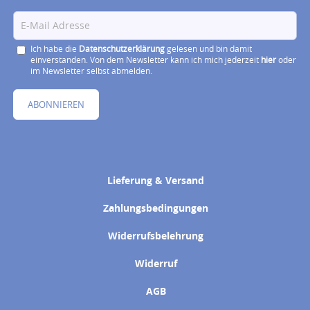
Ich habe die
Datenschutzerklärung
gelesen und bin damit
einverstanden. Von dem Newsletter kann ich mich jederzeit
hier
oder
im Newsletter selbst abmelden.
ABONNIEREN
Lieferung & Versand
Zahlungsbedingungen
Widerrufsbelehrung
Widerruf
AGB