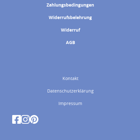
Zahlungsbedingungen
Widerrufsbelehrung
Widerruf
AGB
Kontakt
Datenschutzerklärung
Impressum