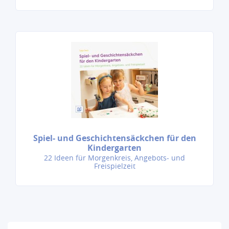
Spiel- und Geschichtensäckchen für den
Kindergarten
22 Ideen für Morgenkreis, Angebots- und
Freispielzeit