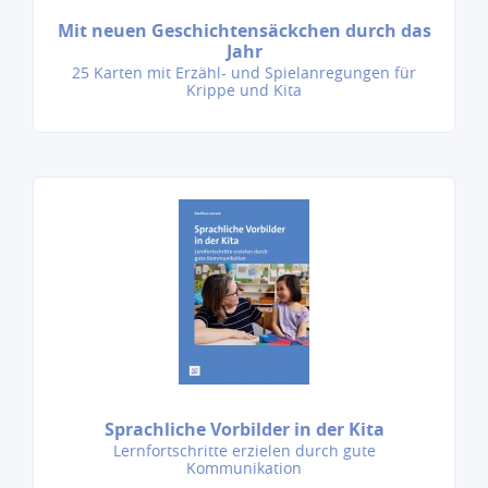
Mit neuen Geschichtensäckchen durch das
Jahr
25 Karten mit Erzähl- und Spielanregungen für
Krippe und Kita
Sprachliche Vorbilder in der Kita
Lernfortschritte erzielen durch gute
Kommunikation