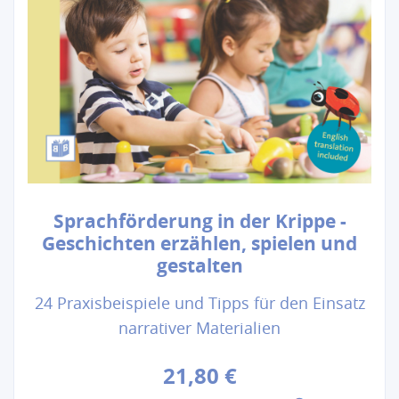
Sprachförderung in der Krippe -
Geschichten erzählen, spielen und
gestalten
24 Praxisbeispiele und Tipps für den Einsatz
narrativer Materialien
21,80 €