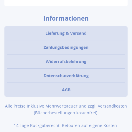
Informationen
Lieferung & Versand
Zahlungsbedingungen
Widerrufsbelehrung
Datenschutzerklärung
AGB
Alle Preise inklusive Mehrwertsteuer und zzgl.
Versandkosten
(Bücher­bestellungen kostenfrei).
14 Tage Rückgaberecht. Retouren auf eigene Kosten.