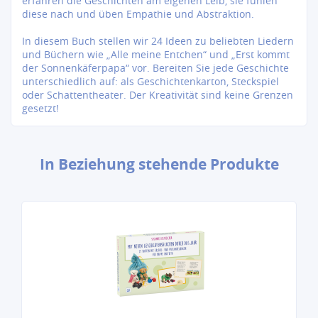
erfahren die Geschichten am eigenen Leib, sie fühlen
diese nach und üben Empathie und Abstraktion.
In diesem Buch stellen wir 24 Ideen zu beliebten Liedern
und Büchern wie „Alle meine Entchen“ und „Erst kommt
der Sonnenkäferpapa“ vor. Bereiten Sie jede Geschichte
unterschiedlich auf: als Geschichtenkarton, Steckspiel
oder Schattentheater. Der Kreativität sind keine Grenzen
gesetzt!
In Beziehung stehende Produkte