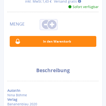
inkl. MwSt.
1,43 €
Versand gratis
Sofort verfügbar
Beschreibung
Autor/in
Nina Böhme
Verlag
Bananenblau 2020