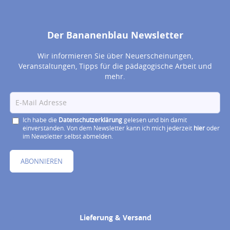
Der Bananenblau Newsletter
Wir informieren Sie über Neuerscheinungen,
Veranstaltungen, Tipps für die pädagogische Arbeit und
mehr.
Ich habe die
Datenschutzerklärung
gelesen und bin damit
einverstanden. Von dem Newsletter kann ich mich jederzeit
hier
oder
im Newsletter selbst abmelden.
ABONNIEREN
Lieferung & Versand