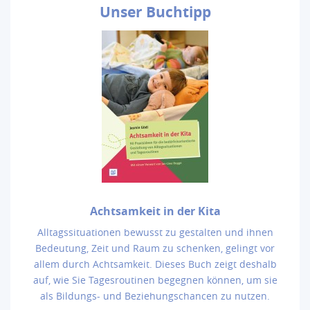
Unser
Buchtipp
Achtsamkeit in der Kita
Alltagssituationen bewusst zu gestalten und ihnen
Bedeutung, Zeit und Raum zu schenken, gelingt vor
allem durch Achtsamkeit. Dieses Buch zeigt deshalb
auf, wie Sie Tagesroutinen begegnen können, um sie
als Bildungs- und Beziehungschancen zu nutzen.