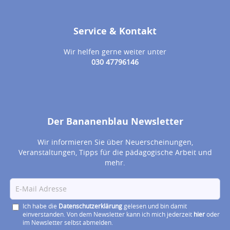
Service & Kontakt
Wir helfen gerne weiter unter
030 47796146
Der Bananenblau Newsletter
Wir informieren Sie über Neuerscheinungen,
Veranstaltungen, Tipps für die pädagogische Arbeit und
mehr.
Ich habe die
Datenschutzerklärung
gelesen und bin damit
einverstanden. Von dem Newsletter kann ich mich jederzeit
hier
oder
im Newsletter selbst abmelden.