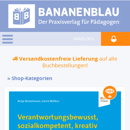
ANMELDEN
Versandkostenfreie Lieferung
auf alle
Buchbestellungen!
Shop-Kategorien