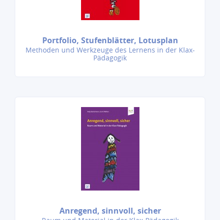
Portfolio, Stufenblätter, Lotusplan
Methoden und Werkzeuge des Lernens in der Klax-
Pädagogik
Anregend, sinnvoll, sicher