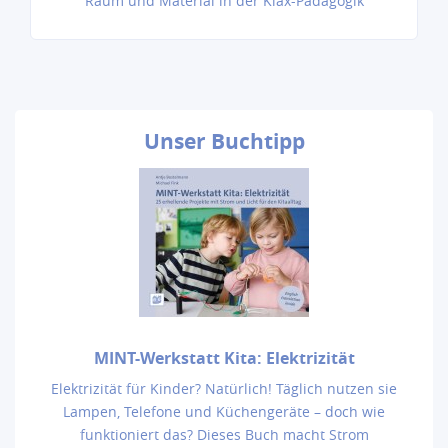
Raum und Material in der Klax-Pädagogik
Unser
Buchtipp
MINT-Werkstatt Kita: Elektrizität
Elektrizität für Kinder? Natürlich! Täglich nutzen sie
Lampen, Telefone und Küchengeräte – doch wie
funktioniert das? Dieses Buch macht Strom