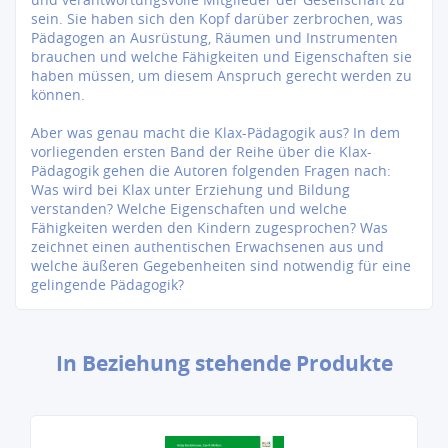
sein. Sie haben sich den Kopf darüber zerbrochen, was
Pädagogen an Ausrüstung, Räumen und Instrumenten
brauchen und welche Fähigkeiten und Eigenschaften sie
haben müssen, um diesem Anspruch gerecht werden zu
können.
Aber was genau macht die Klax-Pädagogik aus? In dem
vorliegenden ersten Band der Reihe über die Klax-
Pädagogik gehen die Autoren folgenden Fragen nach:
Was wird bei Klax unter Erziehung und Bildung
verstanden? Welche Eigenschaften und welche
Fähigkeiten werden den Kindern zugesprochen? Was
zeichnet einen authentischen Erwachsenen aus und
welche äußeren Gegebenheiten sind notwendig für eine
gelingende Pädagogik?
In Beziehung stehende Produkte