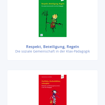
Respekt, Beteiligung, Regeln
Die soziale Gemeinschaft in der Klax-Pädagogik