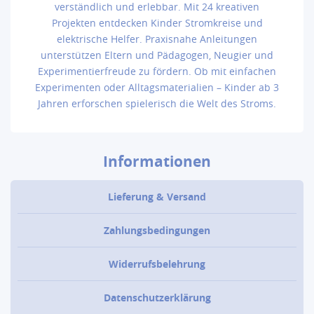
verständlich und erlebbar. Mit 24 kreativen
Projekten entdecken Kinder Stromkreise und
elektrische Helfer. Praxisnahe Anleitungen
unterstützen Eltern und Pädagogen, Neugier und
Experimentierfreude zu fördern. Ob mit einfachen
Experimenten oder Alltagsmaterialien – Kinder ab 3
Jahren erforschen spielerisch die Welt des Stroms.
Informationen
Lieferung & Versand
Zahlungsbedingungen
Widerrufsbelehrung
Datenschutzerklärung