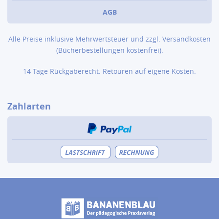
AGB
Alle Preise inklusive Mehrwertsteuer und zzgl.
Versandkosten
(Bücher­bestellungen kostenfrei).
14 Tage Rückgaberecht. Retouren auf eigene Kosten.
Zahlarten