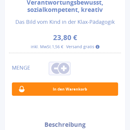
Verantwortungsbewusst,
sozialkompetent, kreativ
Das Bild vom Kind in der Klax-Pädagogik
23,80 €
inkl. MwSt.
1,56 €
Versand gratis
Beschreibung