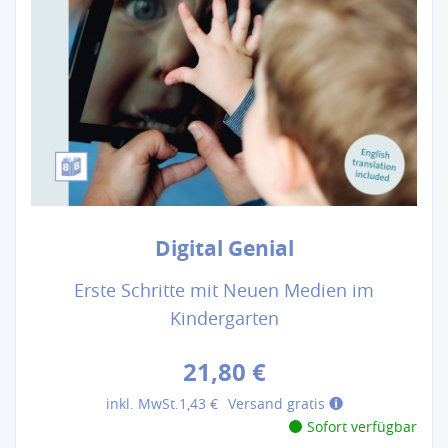
Digital Genial
Erste Schritte mit Neuen Medien im
Kindergarten
21,80 €
inkl. MwSt.
1,43 €
Versand gratis
Sofort verfügbar