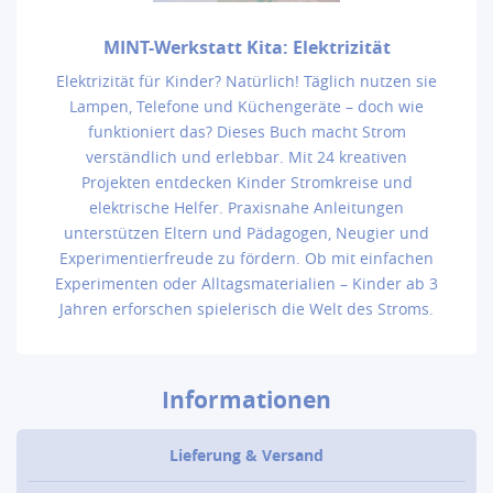
MINT-Werkstatt Kita: Elektrizität
Elektrizität für Kinder? Natürlich! Täglich nutzen sie
Lampen, Telefone und Küchengeräte – doch wie
funktioniert das? Dieses Buch macht Strom
verständlich und erlebbar. Mit 24 kreativen
Projekten entdecken Kinder Stromkreise und
elektrische Helfer. Praxisnahe Anleitungen
unterstützen Eltern und Pädagogen, Neugier und
Experimentierfreude zu fördern. Ob mit einfachen
Experimenten oder Alltagsmaterialien – Kinder ab 3
Jahren erforschen spielerisch die Welt des Stroms.
Informationen
Lieferung & Versand