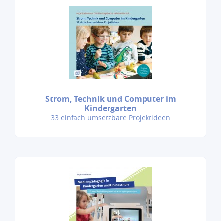
Strom, Technik und Computer im
Kindergarten
33 einfach umsetzbare Projektideen