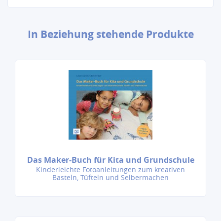
In Beziehung stehende Produkte
Das Maker-Buch für Kita und Grundschule
Kinderleichte Fotoanleitungen zum kreativen
Basteln, Tüfteln und Selbermachen