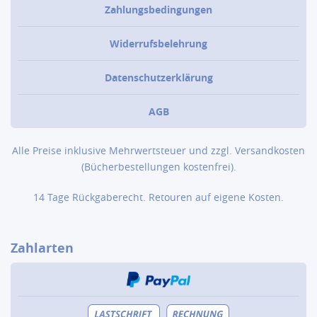
Zahlungsbedingungen
Widerrufsbelehrung
Datenschutzerklärung
AGB
Alle Preise inklusive Mehrwertsteuer und zzgl.
Versandkosten
(Bücher­bestellungen kostenfrei).
14 Tage Rückgaberecht. Retouren auf eigene Kosten.
Zahlarten