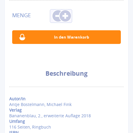
Beschreibung
Autor/in
Antje Bostelmann, Michael Fink
Verlag
Bananenblau, 2., erweiterte Auflage 2018
Umfang
116 Seiten, Ringbuch
ISBN