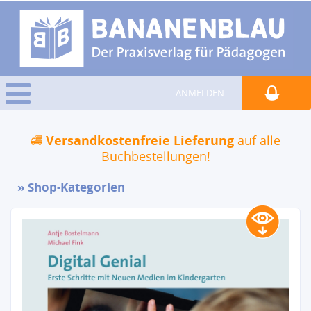
ANMELDEN
Versandkostenfreie Lieferung
auf alle
Buchbestellungen!
Shop-Kategorien