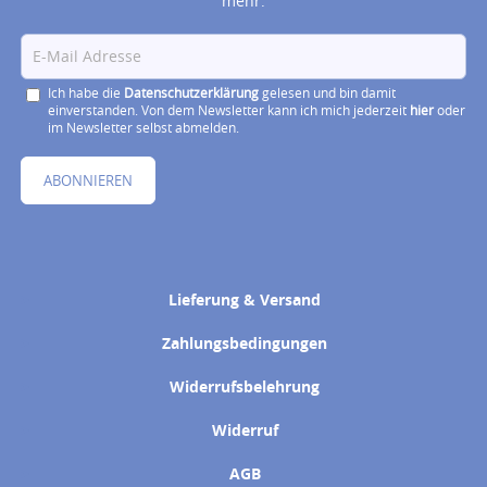
mehr.
Ich habe die
Datenschutzerklärung
gelesen und bin damit
einverstanden. Von dem Newsletter kann ich mich jederzeit
hier
oder
im Newsletter selbst abmelden.
ABONNIEREN
Lieferung & Versand
Zahlungsbedingungen
Widerrufsbelehrung
Widerruf
AGB