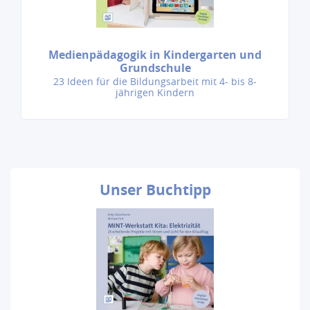
Medienpädagogik in Kindergarten und
Grundschule
23 Ideen für die Bildungsarbeit mit 4- bis 8-
jährigen Kindern
Unser
Buchtipp