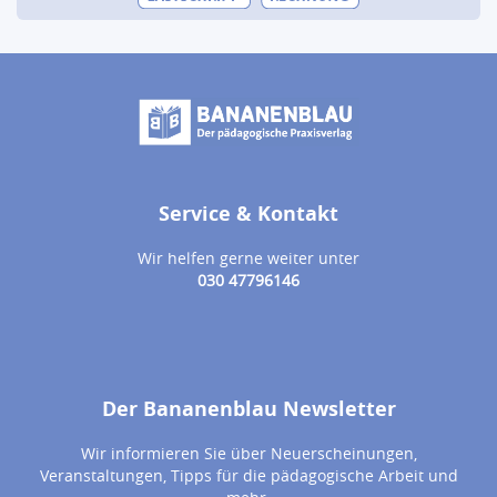
Service & Kontakt
Wir helfen gerne weiter unter
030 47796146
Der Bananenblau Newsletter
Wir informieren Sie über Neuerscheinungen,
Veranstaltungen, Tipps für die pädagogische Arbeit und