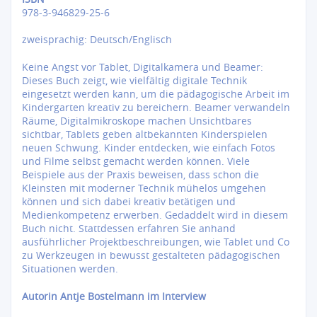
978-3-946829-25-6
zweisprachig: Deutsch/Englisch
Keine Angst vor Tablet, Digitalkamera und Beamer:
Dieses Buch zeigt, wie vielfältig digitale Technik
eingesetzt werden kann, um die pädagogische Arbeit im
Kindergarten kreativ zu bereichern. Beamer verwandeln
Räume, Digitalmikroskope machen Unsichtbares
sichtbar, Tablets geben altbekannten Kinderspielen
neuen Schwung. Kinder entdecken, wie einfach Fotos
und Filme selbst gemacht werden können. Viele
Beispiele aus der Praxis beweisen, dass schon die
Kleinsten mit moderner Technik mühelos umgehen
können und sich dabei kreativ betätigen und
Medienkompetenz erwerben. Gedaddelt wird in diesem
Buch nicht. Stattdessen erfahren Sie anhand
ausführlicher Projektbeschreibungen, wie Tablet und Co
zu Werkzeugen in bewusst gestalteten pädagogischen
Situationen werden.
Autorin Antje Bostelmann im Interview