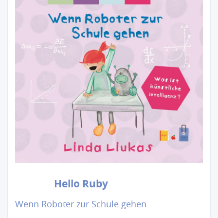
Hello Ruby
Wenn Roboter zur Schule gehen