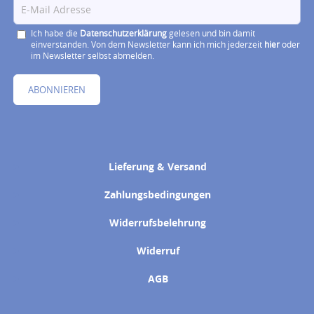
Ich habe die
Datenschutzerklärung
gelesen und bin damit
einverstanden. Von dem Newsletter kann ich mich jederzeit
hier
oder
im Newsletter selbst abmelden.
ABONNIEREN
Lieferung & Versand
Zahlungsbedingungen
Widerrufsbelehrung
Widerruf
AGB