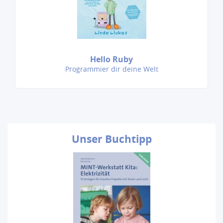
Hello Ruby
Programmier dir deine Welt
Unser
Buchtipp