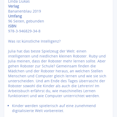
Linda Liukas
Verlag
Bananenblau 2019
Umfang
96 Seiten, gebunden
ISBN
978-3-946829-34-8
Was ist künstliche Intelligenz?
Julia hat das beste Spielzeug der Welt: einen
intelligenten und niedlichen kleinen Roboter. Ruby und
Julia meinen, dass der Roboter mehr lernen sollte. Aber
gehen Roboter zur Schule? Gemeinsam finden die
Mädchen und der Roboter heraus, an welchen Stellen
Menschen und Computer gleich lernen und wie sie sich
unterscheiden. Und am Ende des Tages überrascht der
Roboter sowohl die Kinder als auch die Lehrerin! Im
Arbeitsbuch erfährst du, wie maschinelles Lernen
funktioniert und wie Computer unterrichtet werden.
Kinder werden spielerisch auf eine zunehmend
digitalisierte Welt vorbereitet.