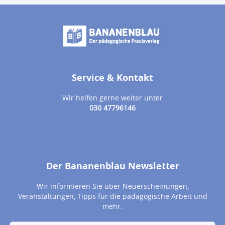
Service & Kontakt
Wir helfen gerne weiter unter
030 47796146
Der Bananenblau Newsletter
Wir informieren Sie über Neuerscheinungen,
Veranstaltungen, Tipps für die pädagogische Arbeit und
mehr.