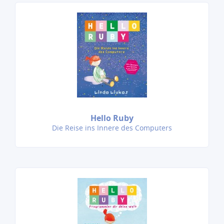
Hello Ruby
Die Reise ins Innere des Computers