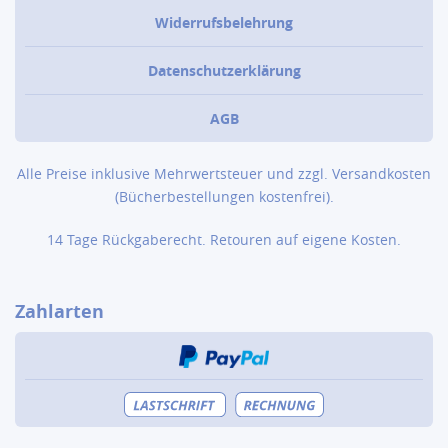
Widerrufsbelehrung
Datenschutzerklärung
AGB
Alle Preise inklusive Mehrwertsteuer und zzgl.
Versandkosten
(Bücher­bestellungen kostenfrei).
14 Tage Rückgaberecht. Retouren auf eigene Kosten.
Zahlarten