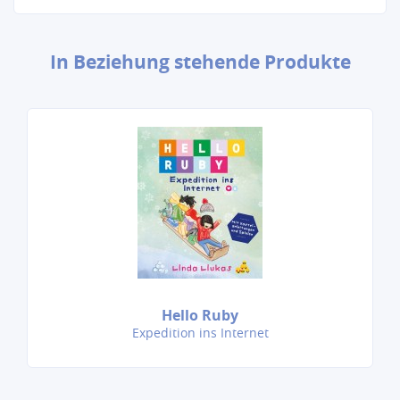
In Beziehung stehende Produkte
Hello Ruby
Expedition ins Internet