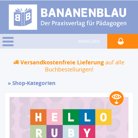
ANMELDEN
Versandkostenfreie Lieferung
auf alle
Buchbestellungen!
Shop-Kategorien