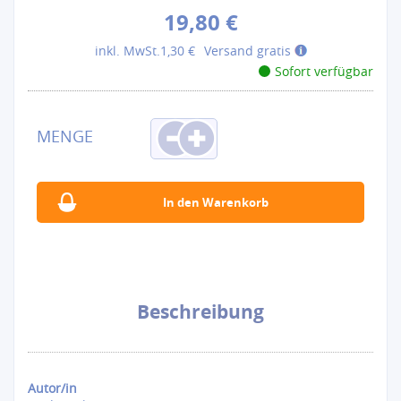
19,80 €
inkl. MwSt.
1,30 €
Versand gratis
Sofort verfügbar
Beschreibung
Autor/in