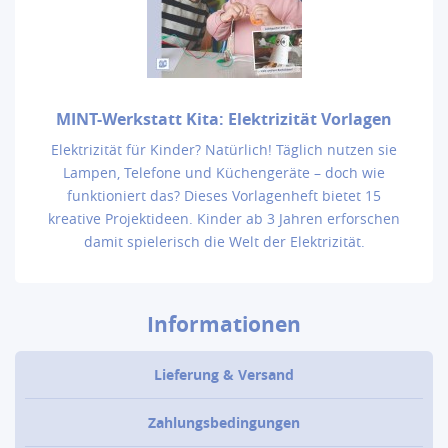
MINT-Werkstatt Kita: Elektrizität Vorlagen
Elektrizität für Kinder? Natürlich! Täglich nutzen sie
Lampen, Telefone und Küchengeräte – doch wie
funktioniert das? Dieses Vorlagenheft bietet 15
kreative Projektideen. Kinder ab 3 Jahren erforschen
damit spielerisch die Welt der Elektrizität.
Informationen
Lieferung & Versand
Zahlungsbedingungen