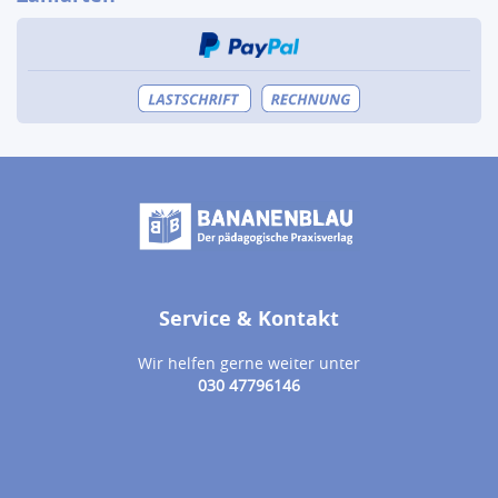
Service & Kontakt
Wir helfen gerne weiter unter
030 47796146