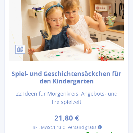
Spiel- und Geschichtensäckchen für
den Kindergarten
22 Ideen für Morgenkreis, Angebots- und
Freispielzeit
21,80 €
inkl. MwSt.
1,43 €
Versand gratis