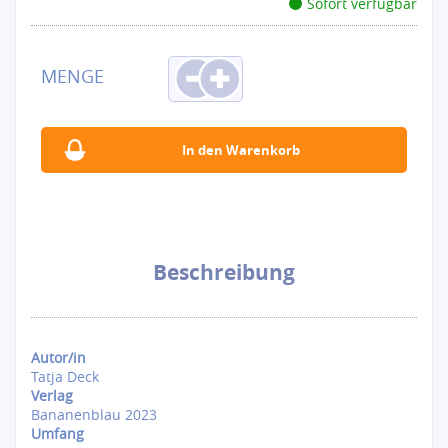
Sofort verfügbar
Beschreibung
Autor/in
Tatja Deck
Verlag
Bananenblau 2023
Umfang