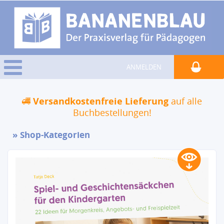
ANMELDEN
Versandkostenfreie Lieferung
auf alle
Buchbestellungen!
Shop-Kategorien