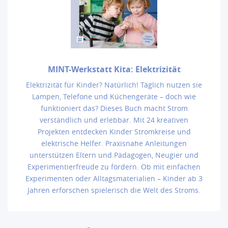
MINT-Werkstatt Kita: Elektrizität
Elektrizität für Kinder? Natürlich! Täglich nutzen sie
Lampen, Telefone und Küchengeräte – doch wie
funktioniert das? Dieses Buch macht Strom
verständlich und erlebbar. Mit 24 kreativen
Projekten entdecken Kinder Stromkreise und
elektrische Helfer. Praxisnahe Anleitungen
unterstützen Eltern und Pädagogen, Neugier und
Experimentierfreude zu fördern. Ob mit einfachen
Experimenten oder Alltagsmaterialien – Kinder ab 3
Jahren erforschen spielerisch die Welt des Stroms.