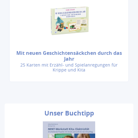
Mit neuen Geschichtensäckchen durch das
Jahr
25 Karten mit Erzähl- und Spielanregungen für
Krippe und Kita
Unser
Buchtipp