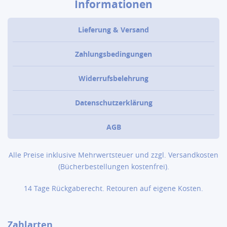
Informationen
Lieferung & Versand
Zahlungsbedingungen
Widerrufsbelehrung
Datenschutzerklärung
AGB
Alle Preise inklusive Mehrwertsteuer und zzgl.
Versandkosten
(Bücher­bestellungen kostenfrei).
14 Tage Rückgaberecht. Retouren auf eigene Kosten.
Zahlarten