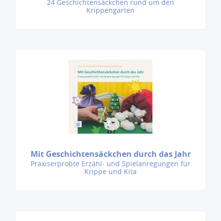
24 Geschichtensäckchen rund um den
Krippengarten
Mit Geschichtensäckchen durch das Jahr
Praxiserprobte Erzähl- und Spielanregungen für
Krippe und Kita