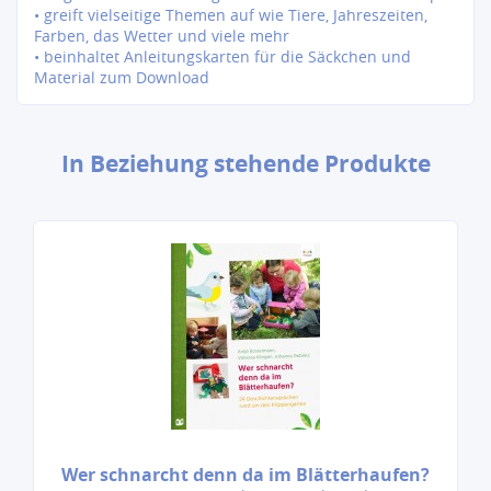
• greift vielseitige Themen auf wie Tiere, Jahreszeiten,
Farben, das Wetter und viele mehr
• beinhaltet Anleitungskarten für die Säckchen und
Material zum Download
In Beziehung stehende Produkte
Wer schnarcht denn da im Blätterhaufen?