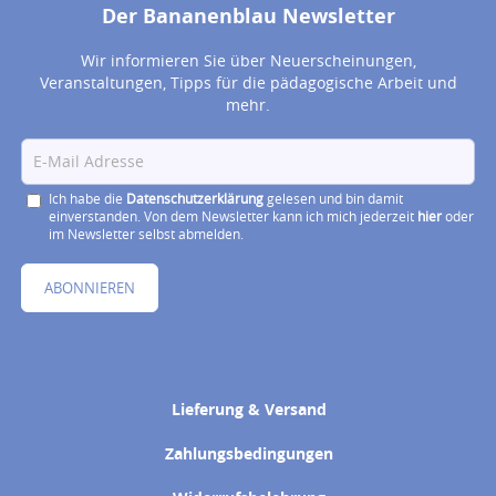
Der Bananenblau Newsletter
Wir informieren Sie über Neuerscheinungen,
Veranstaltungen, Tipps für die pädagogische Arbeit und
mehr.
Ich habe die
Datenschutzerklärung
gelesen und bin damit
einverstanden. Von dem Newsletter kann ich mich jederzeit
hier
oder
im Newsletter selbst abmelden.
ABONNIEREN
Lieferung & Versand
Zahlungsbedingungen