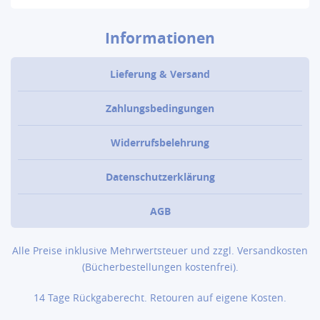
Informationen
Lieferung & Versand
Zahlungsbedingungen
Widerrufsbelehrung
Datenschutzerklärung
AGB
Alle Preise inklusive Mehrwertsteuer und zzgl.
Versandkosten
(Bücher­bestellungen kostenfrei).
14 Tage Rückgaberecht. Retouren auf eigene Kosten.