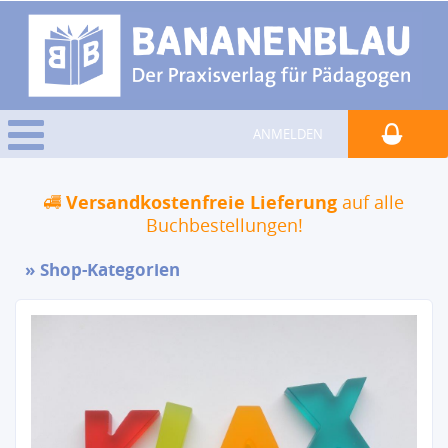
ANMELDEN
Versandkostenfreie Lieferung
auf alle
Buchbestellungen!
Shop-Kategorien