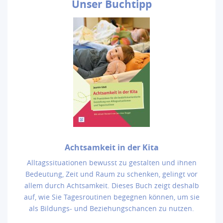
Unser
Buchtipp
Achtsamkeit in der Kita
Alltagssituationen bewusst zu gestalten und ihnen
Bedeutung, Zeit und Raum zu schenken, gelingt vor
allem durch Achtsamkeit. Dieses Buch zeigt deshalb
auf, wie Sie Tagesroutinen begegnen können, um sie
als Bildungs- und Beziehungschancen zu nutzen.