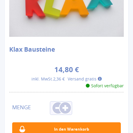
Klax Bausteine
14,80 €
inkl. MwSt.
2,36 €
Versand gratis
Sofort verfügbar