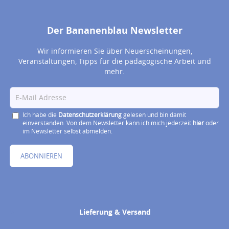
Der Bananenblau Newsletter
Wir informieren Sie über Neuerscheinungen,
Veranstaltungen, Tipps für die pädagogische Arbeit und
mehr.
Ich habe die
Datenschutzerklärung
gelesen und bin damit
einverstanden. Von dem Newsletter kann ich mich jederzeit
hier
oder
im Newsletter selbst abmelden.
ABONNIEREN
Lieferung & Versand