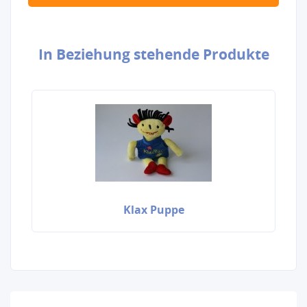
In Beziehung stehende Produkte
Klax Puppe