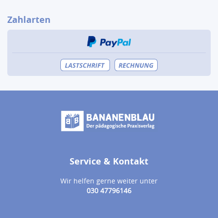
Zahlarten
Service & Kontakt
Wir helfen gerne weiter unter
030 47796146