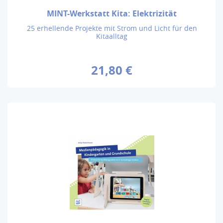
MINT-Werkstatt Kita: Elektrizität
25 erhellende Projekte mit Strom und Licht für den
Kitaalltag
21,80 €