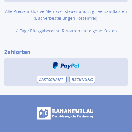
Alle Preise inklusive Mehrwertsteuer und zzgl.
Versandkosten
(Bücher­bestellungen kostenfrei).
14 Tage Rückgaberecht. Retouren auf eigene Kosten.
Zahlarten