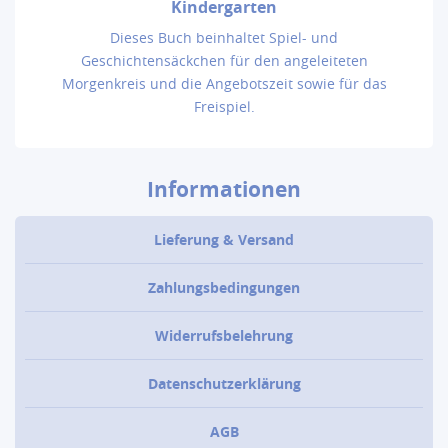
Kindergarten
Dieses Buch beinhaltet Spiel- und
Geschichtensäckchen für den angeleiteten
Morgenkreis und die Angebotszeit sowie für das
Freispiel.
Informationen
Lieferung & Versand
Zahlungsbedingungen
Widerrufsbelehrung
Datenschutzerklärung
AGB