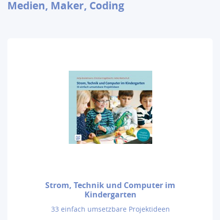
Medien, Maker, Coding
Strom, Technik und Computer im
Kindergarten
33 einfach umsetzbare Projektideen