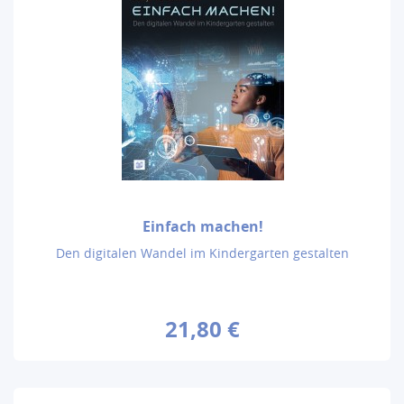
Einfach machen!
Den digitalen Wandel im Kindergarten gestalten
21,80 €