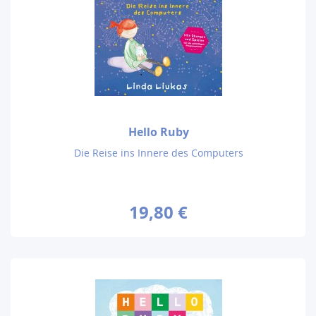
Hello Ruby
Die Reise ins Innere des Computers
19,80 €