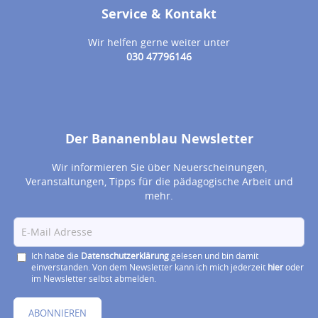
Service & Kontakt
Wir helfen gerne weiter unter
030 47796146
Der Bananenblau Newsletter
Wir informieren Sie über Neuerscheinungen,
Veranstaltungen, Tipps für die pädagogische Arbeit und
mehr.
Ich habe die
Datenschutzerklärung
gelesen und bin damit
einverstanden. Von dem Newsletter kann ich mich jederzeit
hier
oder
im Newsletter selbst abmelden.
ABONNIEREN