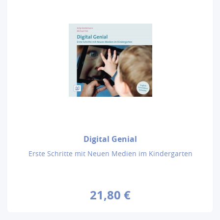
Digital Genial
Erste Schritte mit Neuen Medien im Kindergarten
21,80 €