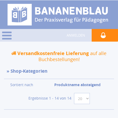
ANMELDEN
Versandkostenfreie Lieferung
auf alle
Buchbestellungen!
Shop-Kategorien
Sortiert nach
Produktname absteigend
Ergebnisse 1 - 14 von 14