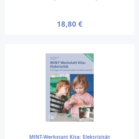
18,80 €
MINT-Werkstatt Kita: Elektrizität