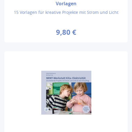
Vorlagen
15 Vorlagen für kreative Projekte mit Strom und Licht
9,80 €