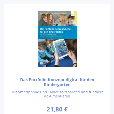
Das Portfolio-Konzept digital für den
Kindergarten
Mit Smartphone und Tablet zeitsparend und fundiert
dokumentieren
21,80 €