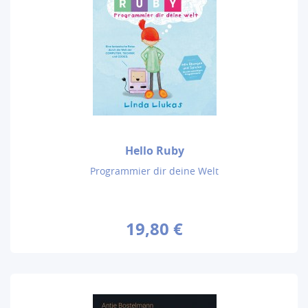
Hello Ruby
Programmier dir deine Welt
19,80 €