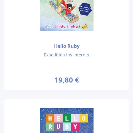
Hello Ruby
Expedition ins Internet
19,80 €