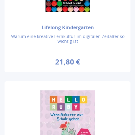
Lifelong Kindergarten
Warum eine kreative Lernkultur im digitalen Zeitalter so
wichtig ist
21,80 €