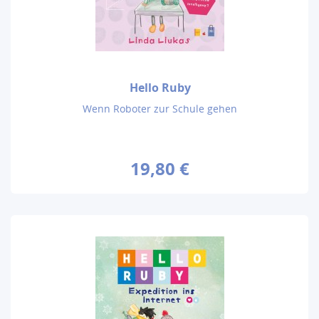
Hello Ruby
Wenn Roboter zur Schule gehen
19,80 €