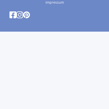
Impressum