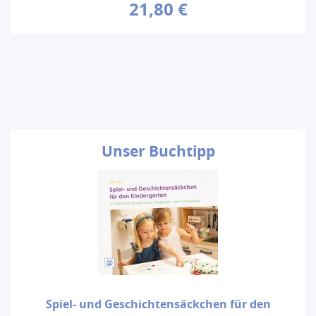
21,80 €
Unser
Buchtipp
Spiel- und Geschichtensäckchen für den