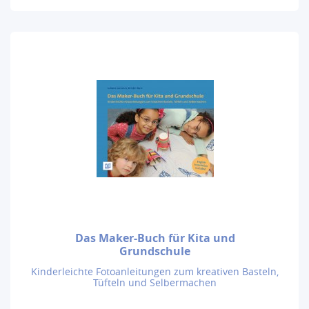
Das Maker-Buch für Kita und
Grundschule
Kinderleichte Fotoanleitungen zum kreativen Basteln,
Tüfteln und Selbermachen