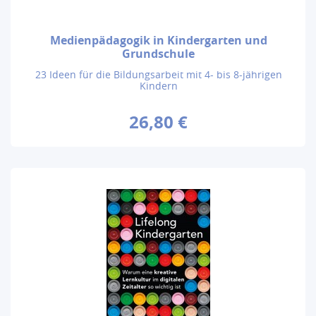
Medienpädagogik in Kindergarten und
Grundschule
23 Ideen für die Bildungsarbeit mit 4- bis 8-jährigen
Kindern
26,80 €