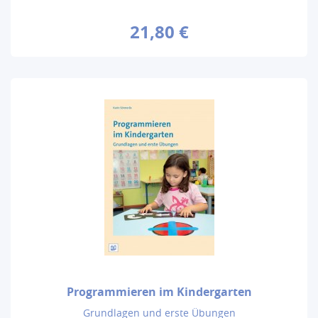
21,80 €
Programmieren im Kindergarten
Grundlagen und erste Übungen