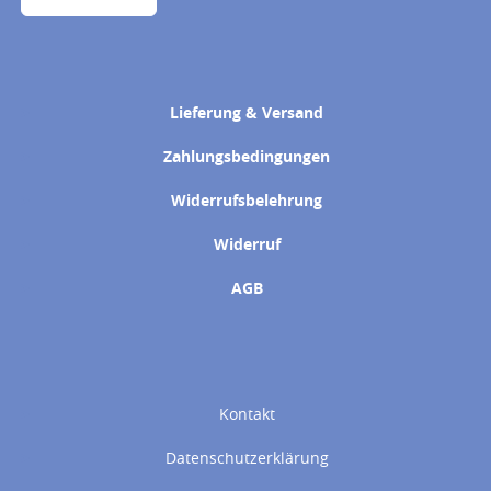
Lieferung & Versand
Zahlungsbedingungen
Widerrufsbelehrung
Widerruf
AGB
Kontakt
Datenschutzerklärung