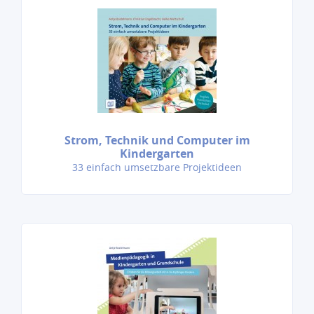
Strom, Technik und Computer im
Kindergarten
33 einfach umsetzbare Projektideen