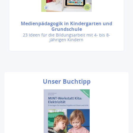
Medienpädagogik in Kindergarten und
Grundschule
23 Ideen für die Bildungsarbeit mit 4- bis 8-
jährigen Kindern
Unser
Buchtipp