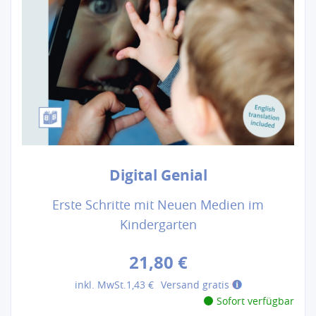
Digital Genial
Erste Schritte mit Neuen Medien im
Kindergarten
21,80 €
inkl. MwSt.
1,43 €
Versand gratis
Sofort verfügbar