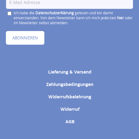
Ich habe die
Datenschutzerklärung
gelesen und bin damit
einverstanden. Von dem Newsletter kann ich mich jederzeit
hier
oder
im Newsletter selbst abmelden.
ABONNIEREN
Lieferung & Versand
Zahlungsbedingungen
Widerrufsbelehrung
Widerruf
AGB