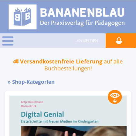
ANMELDEN
Versandkostenfreie Lieferung
auf alle
Buchbestellungen!
Shop-Kategorien