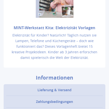
MINT-Werkstatt Kita: Elektrizität Vorlagen
Elektrizität für Kinder? Natürlich! Täglich nutzen sie
Lampen, Telefone und Küchengeräte – doch wie
funktioniert das? Dieses Vorlagenheft bietet 15
kreative Projektideen. Kinder ab 3 Jahren erforschen
damit spielerisch die Welt der Elektrizität.
Informationen
Lieferung & Versand
Zahlungsbedingungen