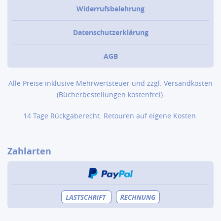
Widerrufsbelehrung
Datenschutzerklärung
AGB
Alle Preise inklusive Mehrwertsteuer und zzgl.
Versandkosten
(Bücher­bestellungen kostenfrei).
14 Tage Rückgaberecht. Retouren auf eigene Kosten.
Zahlarten