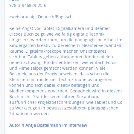
978-3-946829-25-6
zweisprachig: Deutsch/Englisch
Keine Angst vor Tablet, Digitalkamera und Beamer:
Dieses Buch zeigt, wie vielfältig digitale Technik
eingesetzt werden kann, um die pädagogische Arbeit im
Kindergarten kreativ zu bereichern. Beamer verwandeln
Räume, Digitalmikroskope machen Unsichtbares
sichtbar, Tablets geben altbekannten Kinderspielen
neuen Schwung. Kinder entdecken, wie einfach Fotos
und Filme selbst gemacht werden können. Viele
Beispiele aus der Praxis beweisen, dass schon die
Kleinsten mit moderner Technik mühelos umgehen
können und sich dabei kreativ betätigen und
Medienkompetenz erwerben. Gedaddelt wird in diesem
Buch nicht. Stattdessen erfahren Sie anhand
ausführlicher Projektbeschreibungen, wie Tablet und Co
zu Werkzeugen in bewusst gestalteten pädagogischen
Situationen werden.
Autorin Antje Bostelmann im Interview