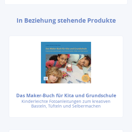
In Beziehung stehende Produkte
Das Maker-Buch für Kita und Grundschule
Kinderleichte Fotoanleitungen zum kreativen
Basteln, Tüfteln und Selbermachen