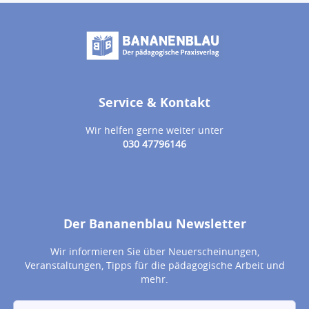
Service & Kontakt
Wir helfen gerne weiter unter
030 47796146
Der Bananenblau Newsletter
Wir informieren Sie über Neuerscheinungen,
Veranstaltungen, Tipps für die pädagogische Arbeit und
mehr.