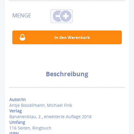
Beschreibung
Autor/in
Antje Bostelmann, Michael Fink
Verlag
Bananenblau, 2., erweiterte Auflage 2018
Umfang
116 Seiten, Ringbuch
ISBN