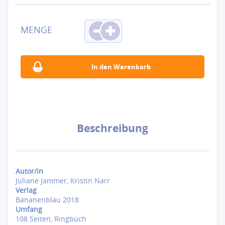
Beschreibung
Autor/in
Juliane Jammer, Kristin Narr
Verlag
Bananenblau 2018
Umfang
108 Seiten, Ringbuch