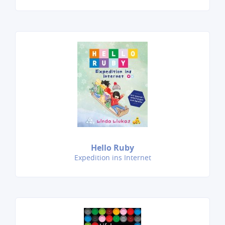
Hello Ruby
Expedition ins Internet