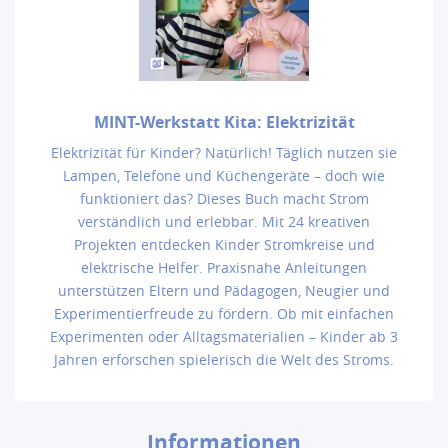
MINT-Werkstatt Kita: Elektrizität
Elektrizität für Kinder? Natürlich! Täglich nutzen sie
Lampen, Telefone und Küchengeräte – doch wie
funktioniert das? Dieses Buch macht Strom
verständlich und erlebbar. Mit 24 kreativen
Projekten entdecken Kinder Stromkreise und
elektrische Helfer. Praxisnahe Anleitungen
unterstützen Eltern und Pädagogen, Neugier und
Experimentierfreude zu fördern. Ob mit einfachen
Experimenten oder Alltagsmaterialien – Kinder ab 3
Jahren erforschen spielerisch die Welt des Stroms.
Informationen