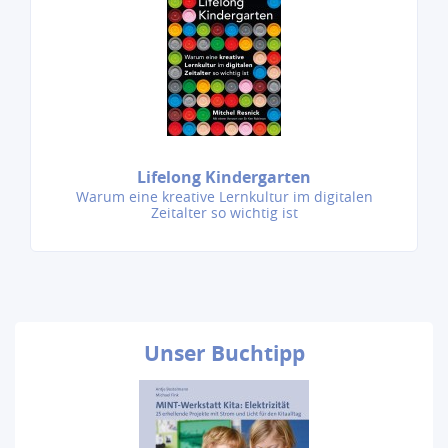
Lifelong Kindergarten
Warum eine kreative Lernkultur im digitalen
Zeitalter so wichtig ist
Unser
Buchtipp