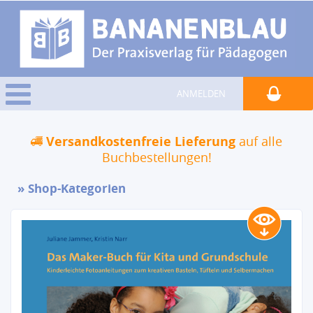
ANMELDEN
Versandkostenfreie Lieferung
auf alle
Buchbestellungen!
Shop-Kategorien