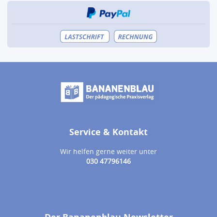
Service & Kontakt
Wir helfen gerne weiter unter
030 47796146
Der Bananenblau Newsletter