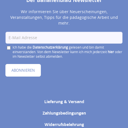
Wir informieren Sie über Neuerscheinungen,
Veranstaltungen, Tipps für die pädagogische Arbeit und
mehr.
Ich habe die
Datenschutzerklärung
gelesen und bin damit
einverstanden. Von dem Newsletter kann ich mich jederzeit
hier
oder
im Newsletter selbst abmelden.
ABONNIEREN
Lieferung & Versand
Zahlungsbedingungen
Widerrufsbelehrung