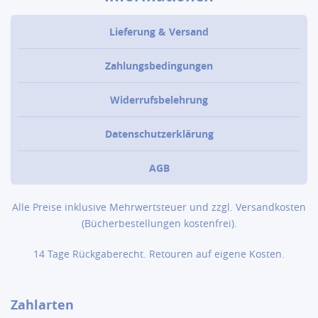
Lieferung & Versand
Zahlungsbedingungen
Widerrufsbelehrung
Datenschutzerklärung
AGB
Alle Preise inklusive Mehrwertsteuer und zzgl.
Versandkosten
(Bücher­bestellungen kostenfrei).
14 Tage Rückgaberecht. Retouren auf eigene Kosten.
Zahlarten