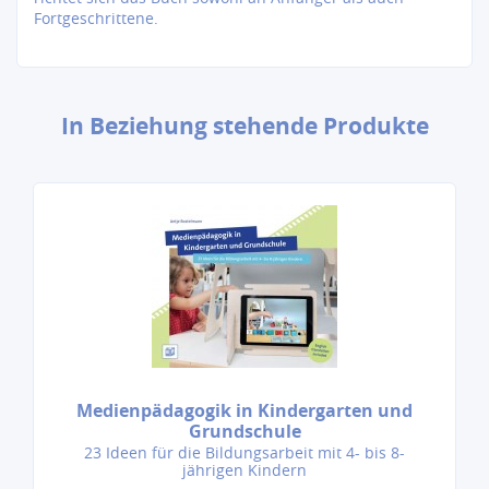
Fortgeschrittene.
In Beziehung stehende Produkte
Medienpädagogik in Kindergarten und
Grundschule
23 Ideen für die Bildungsarbeit mit 4- bis 8-
jährigen Kindern