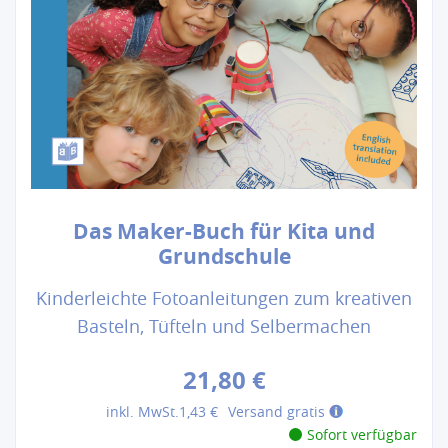
Das Maker-Buch für Kita und
Grundschule
Kinderleichte Fotoanleitungen zum kreativen
Basteln, Tüfteln und Selbermachen
21,80 €
inkl. MwSt.
1,43 €
Versand gratis
Sofort verfügbar