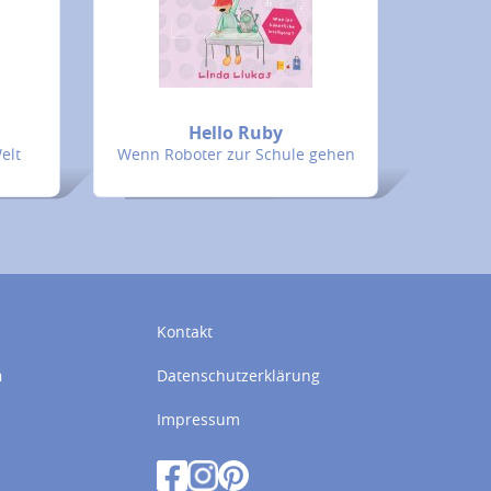
Hello Ruby
elt
Wenn Roboter zur Schule gehen
Kontakt
n
Datenschutzerklärung
Impressum