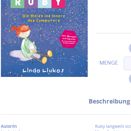
Beschreibung
Autor/in
Ruby langweilt sic