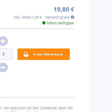
19,80 €
inkl. MwSt.
1,30 €
Versand gratis
Sofort verfügbar
h. Sie setzt sich vor den Computer, aber die