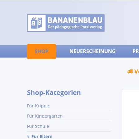
SHOP
NEUERSCHEINUNG
PR
V
Shop-Kategorien
Für Krippe
Für Kindergarten
Für Schule
Für Eltern