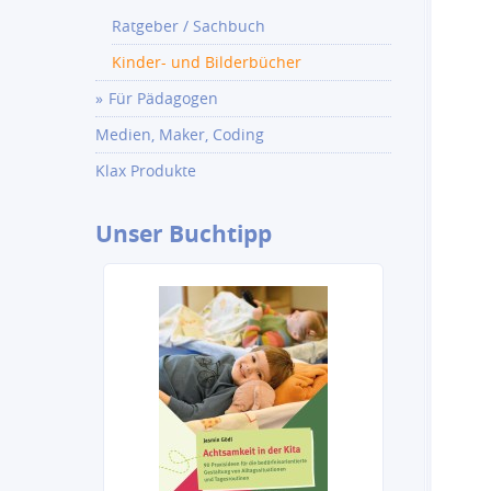
Ratgeber / Sachbuch
Kinder- und Bilderbücher
Für Pädagogen
Medien, Maker, Coding
Klax Produkte
Unser
Buchtipp