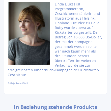
Linda Liukas ist
Programmiererin,
Geschichtenerzählerin und
Illustratorin aus Helsinki,
Finnland. Die Idee zu Hello
Ruby wurde zuerst auf
Kickstarter vorgestellt. Der
Betrag von 10.000 US-Dollar,
der mit der Kampagne
gesammelt werden sollte,
war nach kaum mehr als
drei Stunden bereits
übertroffen. Im weiteren
Verlauf wurde sie zur
erfolgreichsten Kinderbuch-Kampagne der Kickstarter-
Geschichte.
© Maija Tammi 2014
In Beziehung stehende Produkte