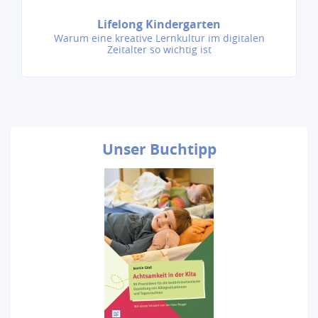
Lifelong Kindergarten
Warum eine kreative Lernkultur im digitalen
Zeitalter so wichtig ist
Unser
Buchtipp