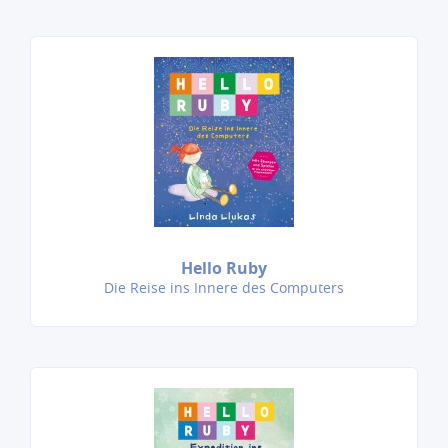
Hello Ruby
Die Reise ins Innere des Computers