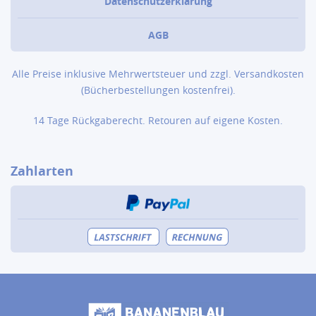
Datenschutzerklärung
AGB
Alle Preise inklusive Mehrwertsteuer und zzgl.
Versandkosten
(Bücher­bestellungen kostenfrei).
14 Tage Rückgaberecht. Retouren auf eigene Kosten.
Zahlarten