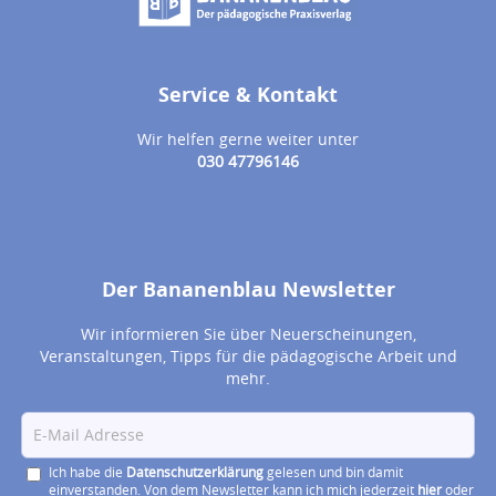
Service & Kontakt
Wir helfen gerne weiter unter
030 47796146
Der Bananenblau Newsletter
Wir informieren Sie über Neuerscheinungen,
Veranstaltungen, Tipps für die pädagogische Arbeit und
mehr.
Ich habe die
Datenschutzerklärung
gelesen und bin damit
einverstanden. Von dem Newsletter kann ich mich jederzeit
hier
oder