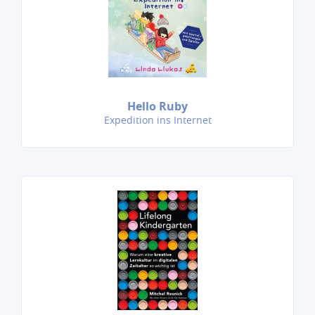
Hello Ruby
Expedition ins Internet