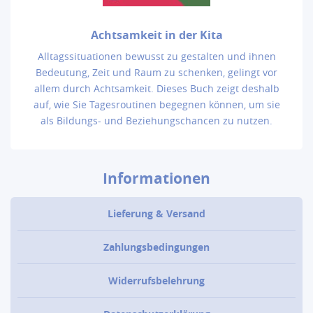
Achtsamkeit in der Kita
Alltagssituationen bewusst zu gestalten und ihnen
Bedeutung, Zeit und Raum zu schenken, gelingt vor
allem durch Achtsamkeit. Dieses Buch zeigt deshalb
auf, wie Sie Tagesroutinen begegnen können, um sie
als Bildungs- und Beziehungschancen zu nutzen.
Informationen
Lieferung & Versand
Zahlungsbedingungen
Widerrufsbelehrung