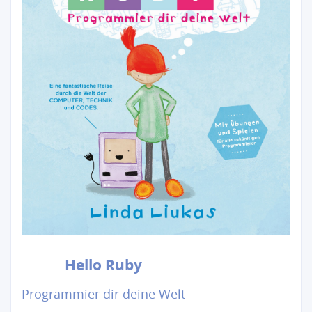
Hello Ruby
Programmier dir deine Welt