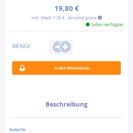
19,80 €
inkl. MwSt.
1,30 €
Versand gratis
Sofort verfügbar
Beschreibung
Autor/in