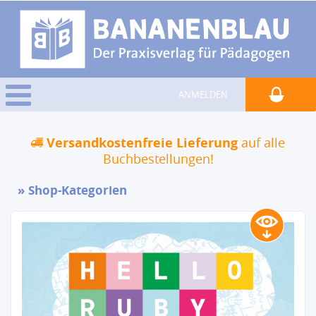
ANMELDEN
Versandkostenfreie Lieferung
auf alle
Buchbestellungen!
Shop-Kategorien