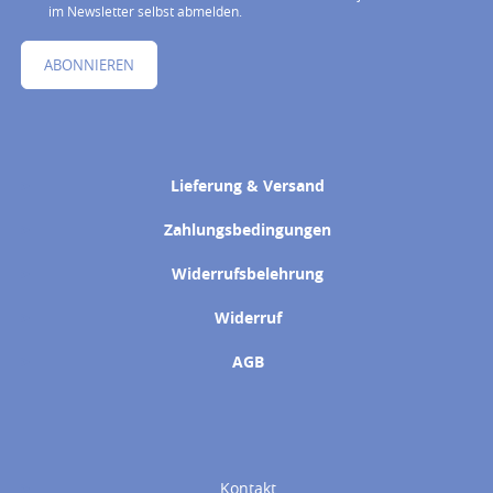
im Newsletter selbst abmelden.
ABONNIEREN
Lieferung & Versand
Zahlungsbedingungen
Widerrufsbelehrung
Widerruf
AGB
Kontakt