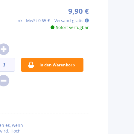
9,90 €
inkl. MwSt.
0,65 €
Versand gratis
Sofort verfügbar
ben es, wenn
wird. Hoch