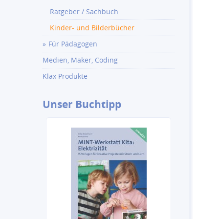
Ratgeber / Sachbuch
Kinder- und Bilderbücher
Für Pädagogen
Medien, Maker, Coding
Klax Produkte
Unser
Buchtipp