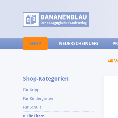
SHOP
NEUERSCHEINUNG
PR
V
Shop-Kategorien
Für Krippe
Für Kindergarten
Für Schule
Für Eltern