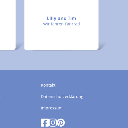
e
Lilly und Tim
Wir fahren Fahrrad
Kontakt
n
Datenschutzerklärung
Impressum