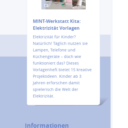
MINT-Werkstatt Kita:
Elektrizität Vorlagen
Elektrizität für Kinder?
Natürlich! Täglich nutzen sie
Lampen, Telefone und
Küchengeräte – doch wie
funktioniert das? Dieses
Vorlagenheft bietet 15 kreative
Projektideen. Kinder ab 3
Jahren erforschen damit
spielerisch die Welt der
Elektrizität.
Informationen