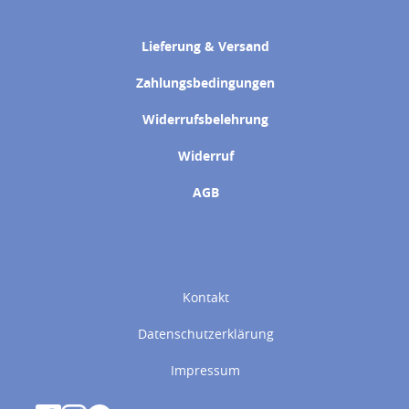
Lieferung & Versand
Zahlungsbedingungen
Widerrufsbelehrung
Widerruf
AGB
Kontakt
Datenschutzerklärung
Impressum