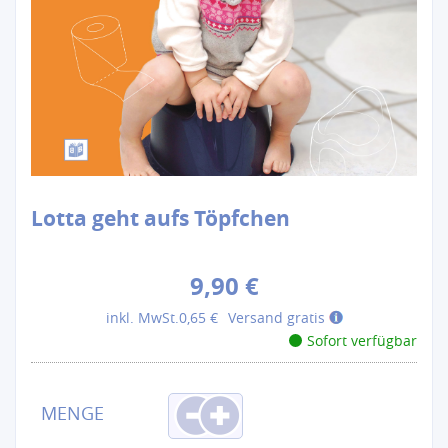
Lotta geht aufs Töpfchen
9,90 €
inkl. MwSt.
0,65 €
Versand gratis
Sofort verfügbar