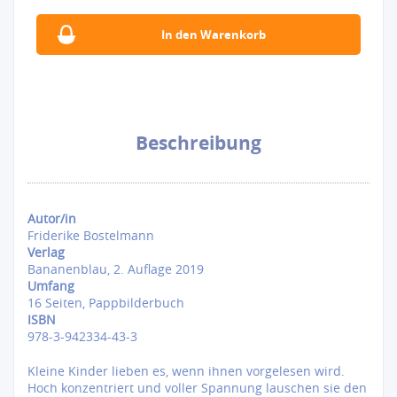
Beschreibung
Autor/in
Friderike Bostelmann
Verlag
Bananenblau, 2. Auflage 2019
Umfang
16 Seiten, Pappbilderbuch
ISBN
978-3-942334-43-3
Kleine Kinder lieben es, wenn ihnen vorgelesen wird.
Hoch konzentriert und voller Spannung lauschen sie den