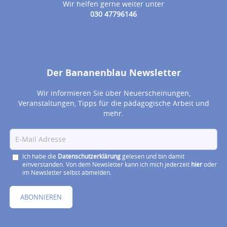
Wir helfen gerne weiter unter
030 47796146
Der Bananenblau Newsletter
Wir informieren Sie über Neuerscheinungen,
Veranstaltungen, Tipps für die pädagogische Arbeit und
mehr.
Ich habe die
Datenschutzerklärung
gelesen und bin damit
einverstanden. Von dem Newsletter kann ich mich jederzeit
hier
oder
im Newsletter selbst abmelden.
ABONNIEREN