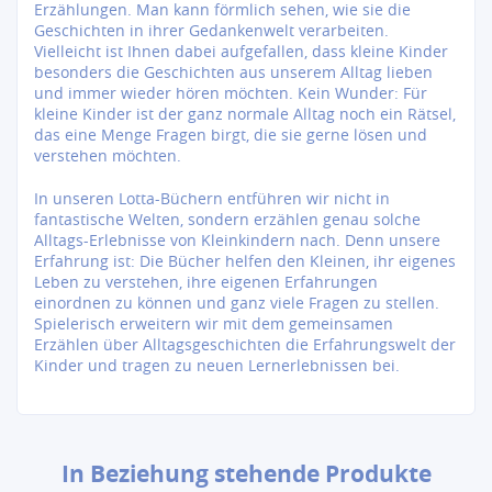
Erzählungen. Man kann förmlich sehen, wie sie die
Geschichten in ihrer Gedankenwelt verarbeiten.
Vielleicht ist Ihnen dabei aufgefallen, dass kleine Kinder
besonders die Geschichten aus unserem Alltag lieben
und immer wieder hören möchten. Kein Wunder: Für
kleine Kinder ist der ganz normale Alltag noch ein Rätsel,
das eine Menge Fragen birgt, die sie gerne lösen und
verstehen möchten.
In unseren Lotta-Büchern entführen wir nicht in
fantastische Welten, sondern erzählen genau solche
Alltags-Erlebnisse von Kleinkindern nach. Denn unsere
Erfahrung ist: Die Bücher helfen den Kleinen, ihr eigenes
Leben zu verstehen, ihre eigenen Erfahrungen
einordnen zu können und ganz viele Fragen zu stellen.
Spielerisch erweitern wir mit dem gemeinsamen
Erzählen über Alltagsgeschichten die Erfahrungswelt der
Kinder und tragen zu neuen Lernerlebnissen bei.
In Beziehung stehende Produkte