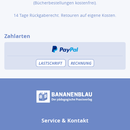
(Bücher­bestellungen kostenfrei).
14 Tage Rückgaberecht. Retouren auf eigene Kosten.
Zahlarten
Service & Kontakt