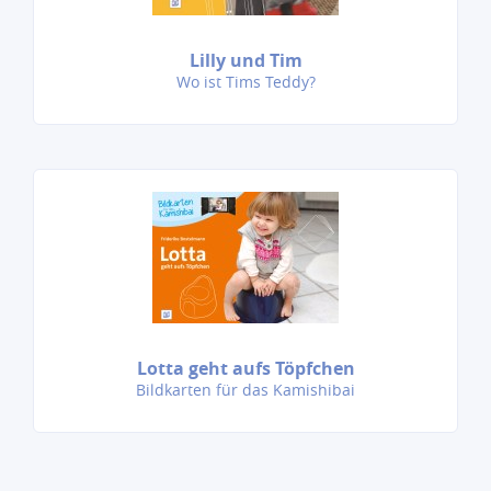
Lilly und Tim
Wo ist Tims Teddy?
Lotta geht aufs Töpfchen
Bildkarten für das Kamishibai