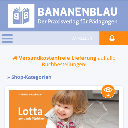
ANMELDEN
Versandkostenfreie Lieferung
auf alle
Buchbestellungen!
Shop-Kategorien