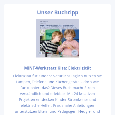
Unser
Buchtipp
MINT-Werkstatt Kita: Elektrizität
Elektrizität für Kinder? Natürlich! Täglich nutzen sie
Lampen, Telefone und Küchengeräte – doch wie
funktioniert das? Dieses Buch macht Strom
verständlich und erlebbar. Mit 24 kreativen
Projekten entdecken Kinder Stromkreise und
elektrische Helfer. Praxisnahe Anleitungen
unterstützen Eltern und Pädagogen, Neugier und