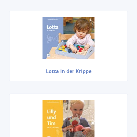
Lotta in der Krippe