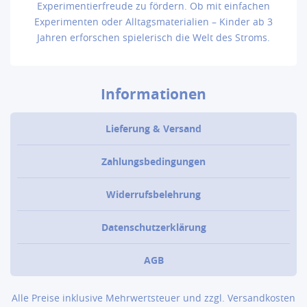
Experimentierfreude zu fördern. Ob mit einfachen
Experimenten oder Alltagsmaterialien – Kinder ab 3
Jahren erforschen spielerisch die Welt des Stroms.
Informationen
Lieferung & Versand
Zahlungsbedingungen
Widerrufsbelehrung
Datenschutzerklärung
AGB
Alle Preise inklusive Mehrwertsteuer und zzgl.
Versandkosten