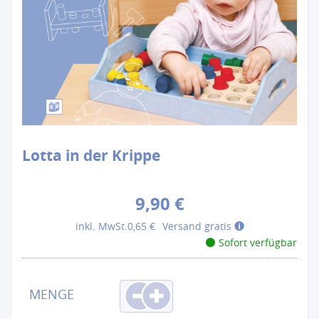
Lotta in der Krippe
9,90 €
inkl. MwSt.
0,65 €
Versand gratis
Sofort verfügbar