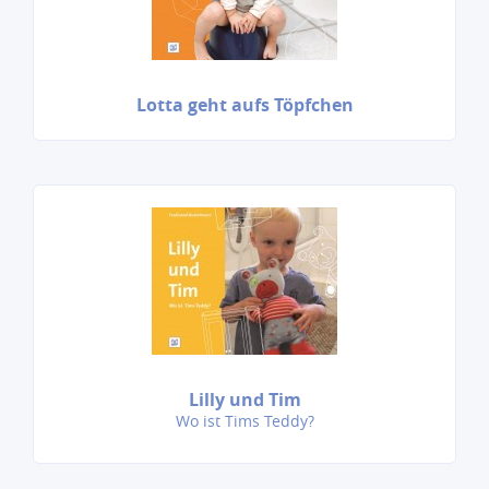
Lotta geht aufs Töpfchen
Lilly und Tim
Wo ist Tims Teddy?