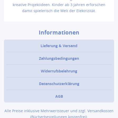
kreative Projektideen. Kinder ab 3 Jahren erforschen
damit spielerisch die Welt der Elektrizität.
Informationen
Lieferung & Versand
Zahlungsbedingungen
Widerrufsbelehrung
Datenschutzerklärung
AGB
Alle Preise inklusive Mehrwertsteuer und zzgl.
Versandkosten
(Bücher­bestellungen kostenfrei).