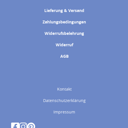
Lieferung & Versand
Zahlungsbedingungen
Widerrufsbelehrung
Widerruf
AGB
Kontakt
Datenschutzerklärung
Impressum