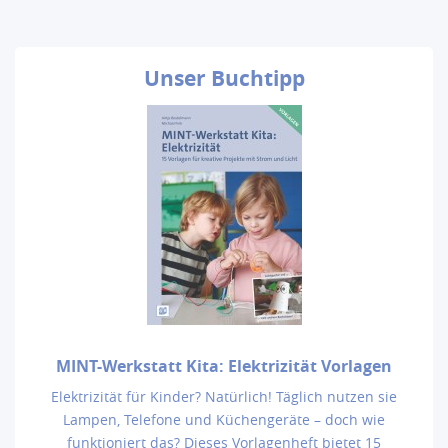
Unser
Buchtipp
MINT-Werkstatt Kita: Elektrizität Vorlagen
Elektrizität für Kinder? Natürlich! Täglich nutzen sie
Lampen, Telefone und Küchengeräte – doch wie
funktioniert das? Dieses Vorlagenheft bietet 15