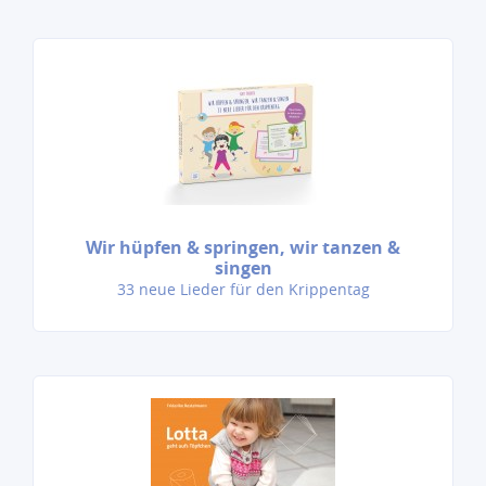
Wir hüpfen & springen, wir tanzen &
singen
33 neue Lieder für den Krippentag