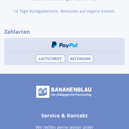
14 Tage Rückgaberecht. Retouren auf eigene Kosten.
Zahlarten
Service & Kontakt
Wir helfen gerne weiter unter