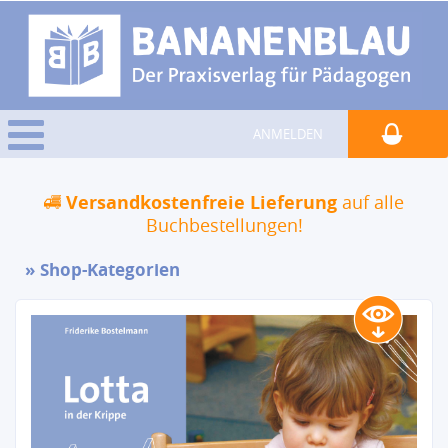
ANMELDEN
Versandkostenfreie Lieferung
auf alle
Buchbestellungen!
Shop-Kategorien