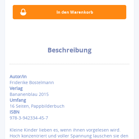
Beschreibung
Autor/in
Friderike Bostelmann
Verlag
Bananenblau 2015
Umfang
16 Seiten, Pappbilderbuch
ISBN
978-3-942334-45-7
Kleine Kinder lieben es, wenn ihnen vorgelesen wird.
Hoch konzentriert und voller Spannung lauschen sie den