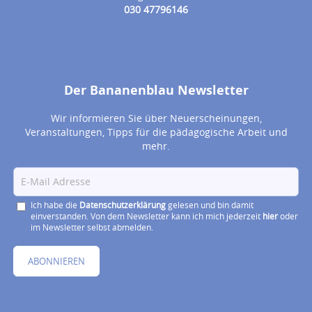
030 47796146
Der Bananenblau Newsletter
Wir informieren Sie über Neuerscheinungen,
Veranstaltungen, Tipps für die pädagogische Arbeit und
mehr.
Ich habe die
Datenschutzerklärung
gelesen und bin damit
einverstanden. Von dem Newsletter kann ich mich jederzeit
hier
oder
im Newsletter selbst abmelden.
ABONNIEREN