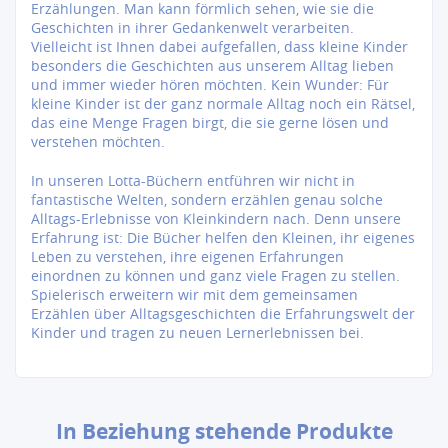
Erzählungen. Man kann förmlich sehen, wie sie die
Geschichten in ihrer Gedankenwelt verarbeiten.
Vielleicht ist Ihnen dabei aufgefallen, dass kleine Kinder
besonders die Geschichten aus unserem Alltag lieben
und immer wieder hören möchten. Kein Wunder: Für
kleine Kinder ist der ganz normale Alltag noch ein Rätsel,
das eine Menge Fragen birgt, die sie gerne lösen und
verstehen möchten.
In unseren Lotta-Büchern entführen wir nicht in
fantastische Welten, sondern erzählen genau solche
Alltags-Erlebnisse von Kleinkindern nach. Denn unsere
Erfahrung ist: Die Bücher helfen den Kleinen, ihr eigenes
Leben zu verstehen, ihre eigenen Erfahrungen
einordnen zu können und ganz viele Fragen zu stellen.
Spielerisch erweitern wir mit dem gemeinsamen
Erzählen über Alltagsgeschichten die Erfahrungswelt der
Kinder und tragen zu neuen Lernerlebnissen bei.
In Beziehung stehende Produkte