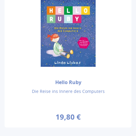
Hello Ruby
Die Reise ins Innere des Computers
19,80 €