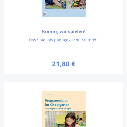
Komm, wir spielen!
Das Spiel als pädagogische Methode
21,80 €