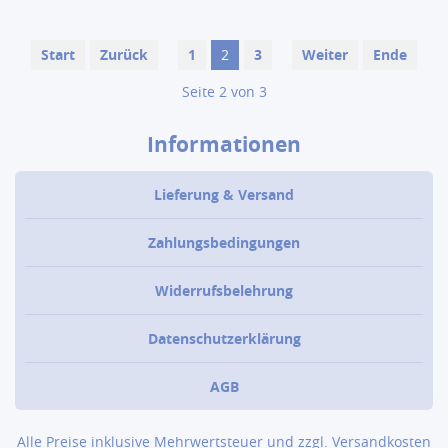
Start
Zurück
1
2
3
Weiter
Ende
Seite 2 von 3
Informationen
Lieferung & Versand
Zahlungsbedingungen
Widerrufsbelehrung
Datenschutzerklärung
AGB
Alle Preise inklusive Mehrwertsteuer und zzgl.
Versandkosten