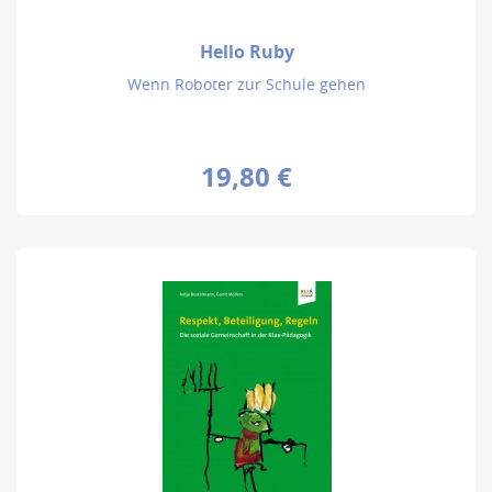
Hello Ruby
Wenn Roboter zur Schule gehen
19,80 €