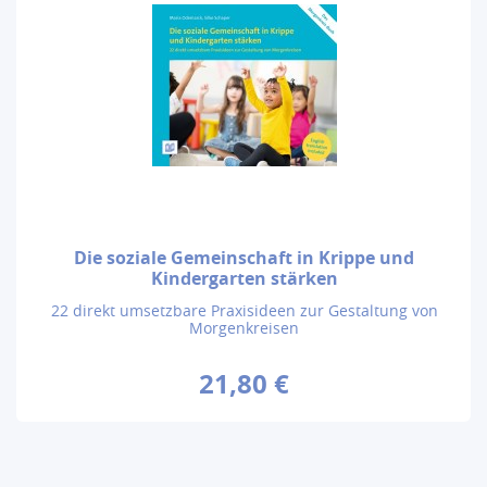
Die soziale Gemeinschaft in Krippe und
Kindergarten stärken
22 direkt umsetzbare Praxisideen zur Gestaltung von
Morgenkreisen
21,80 €