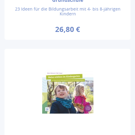
23 Ideen für die Bildungsarbeit mit 4- bis 8-jährigen
Kindern
26,80 €