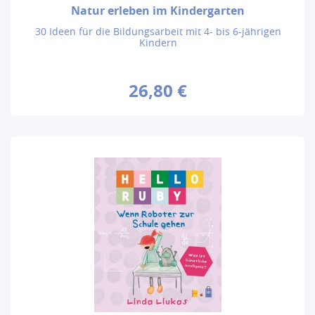
Natur erleben im Kindergarten
30 Ideen für die Bildungsarbeit mit 4- bis 6-jährigen
Kindern
26,80 €