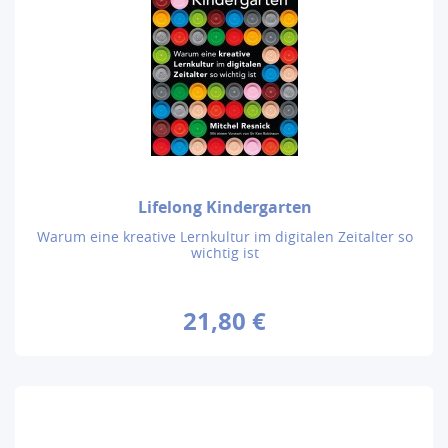
Lifelong Kindergarten
Warum eine kreative Lernkultur im digitalen Zeitalter so
wichtig ist
21,80 €