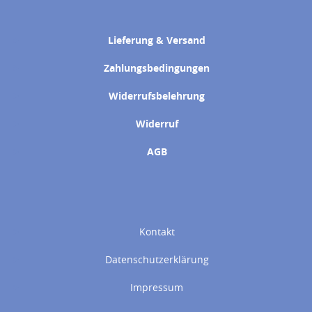
Lieferung & Versand
Zahlungsbedingungen
Widerrufsbelehrung
Widerruf
AGB
Kontakt
Datenschutzerklärung
Impressum