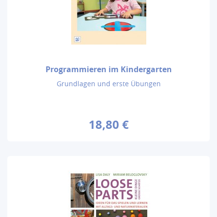
Programmieren im Kindergarten
Grundlagen und erste Übungen
18,80 €