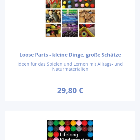
Loose Parts - kleine Dinge, große Schätze
Ideen für das Spielen und Lernen mit Alltags- und
Naturmaterialien
29,80 €