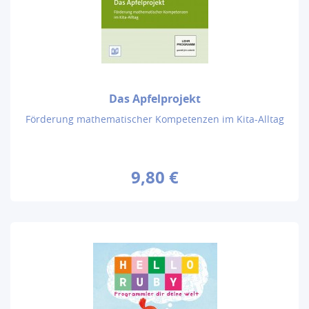
Das Apfelprojekt
Förderung mathematischer Kompetenzen im Kita-Alltag
9,80 €