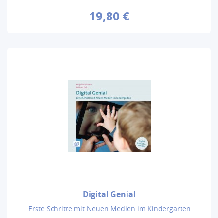
19,80 €
Digital Genial
Erste Schritte mit Neuen Medien im Kindergarten