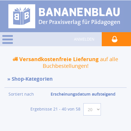
ANMELDEN
Versandkostenfreie Lieferung
auf alle
Buchbestellungen!
Shop-Kategorien
Sortiert nach
Erscheinungsdatum aufsteigend
Ergebnisse 21 - 40 von 58