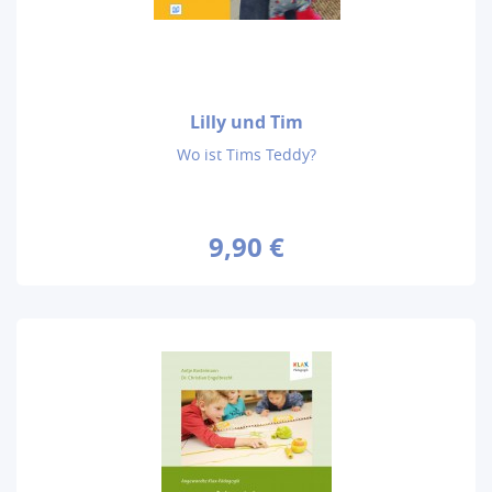
Lilly und Tim
Wo ist Tims Teddy?
9,90 €