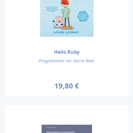
Hello Ruby
Programmier dir deine Welt
19,80 €