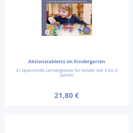
Aktionstabletts im Kindergarten
41 spannende Lernangebote für Kinder von 3 bis 6
Jahren
21,80 €