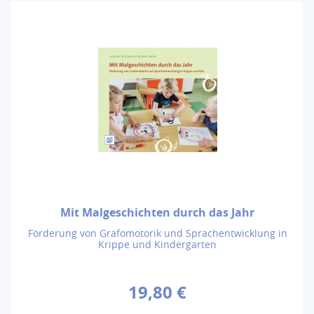
Mit Malgeschichten durch das Jahr
Förderung von Grafomotorik und Sprachentwicklung in
Krippe und Kindergarten
19,80 €