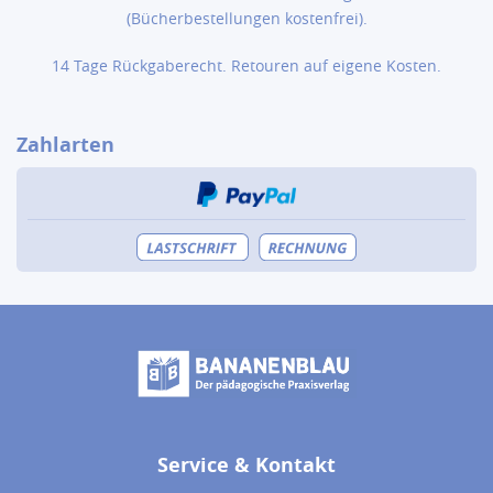
(Bücher­bestellungen kostenfrei).
14 Tage Rückgaberecht. Retouren auf eigene Kosten.
Zahlarten
Service & Kontakt