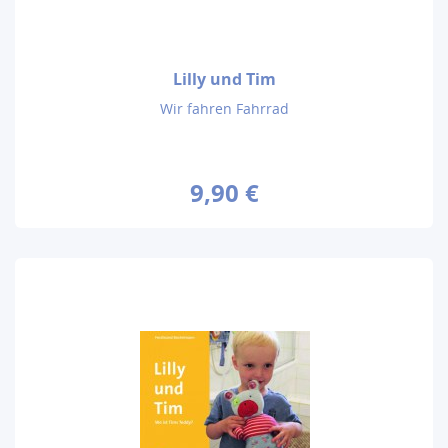
Lilly und Tim
Wir fahren Fahrrad
9,90 €