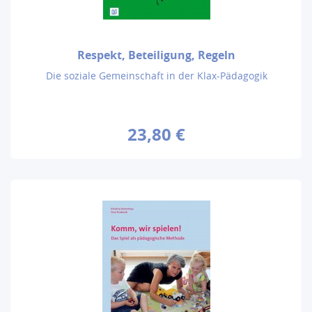
Respekt, Beteiligung, Regeln
Die soziale Gemeinschaft in der Klax-Pädagogik
23,80 €