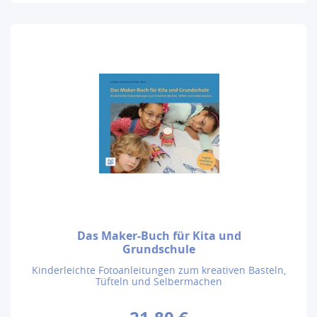
Das Maker-Buch für Kita und
Grundschule
Kinderleichte Fotoanleitungen zum kreativen Basteln,
Tüfteln und Selbermachen