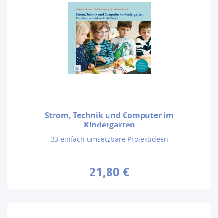
Strom, Technik und Computer im
Kindergarten
33 einfach umsetzbare Projektideen
21,80 €