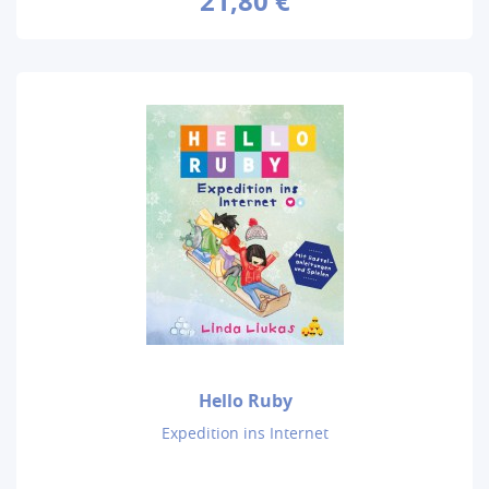
21,80 €
Hello Ruby
Expedition ins Internet