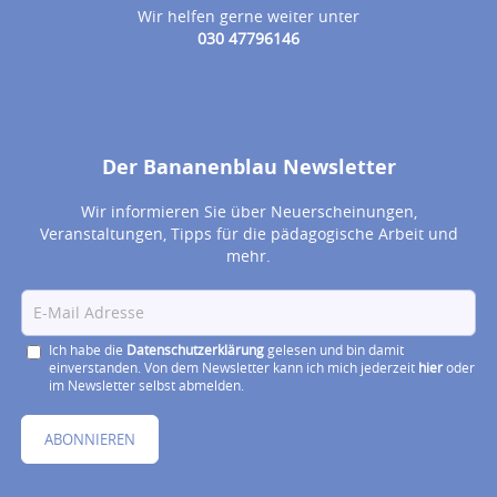
Wir helfen gerne weiter unter
030 47796146
Der Bananenblau Newsletter
Wir informieren Sie über Neuerscheinungen,
Veranstaltungen, Tipps für die pädagogische Arbeit und
mehr.
Ich habe die
Datenschutzerklärung
gelesen und bin damit
einverstanden. Von dem Newsletter kann ich mich jederzeit
hier
oder
im Newsletter selbst abmelden.
ABONNIEREN