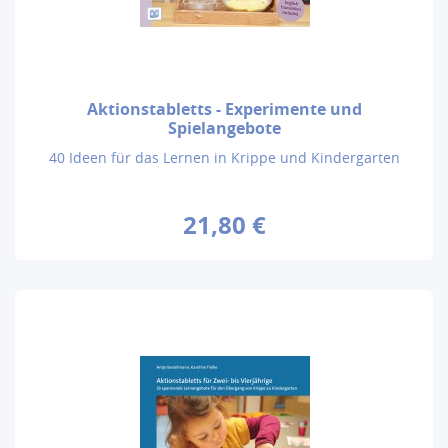
Aktionstabletts - Experimente und
Spielangebote
40 Ideen für das Lernen in Krippe und Kindergarten
21,80 €