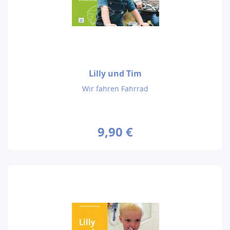
Lilly und Tim
Wir fahren Fahrrad
9,90 €