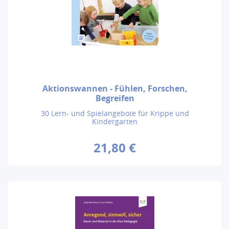
Aktionswannen - Fühlen, Forschen,
Begreifen
30 Lern- und Spielangebote für Krippe und
Kindergarten
21,80 €