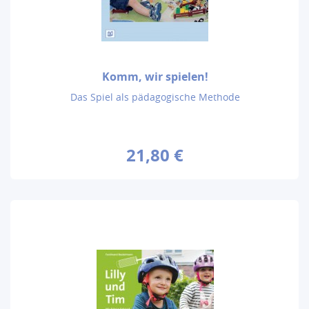
Komm, wir spielen!
Das Spiel als pädagogische Methode
21,80 €