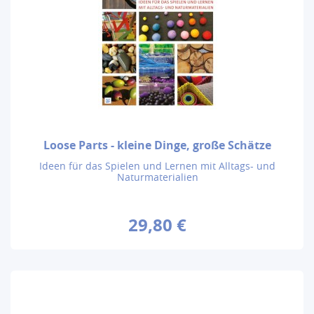
Loose Parts - kleine Dinge, große Schätze
Ideen für das Spielen und Lernen mit Alltags- und
Naturmaterialien
29,80 €