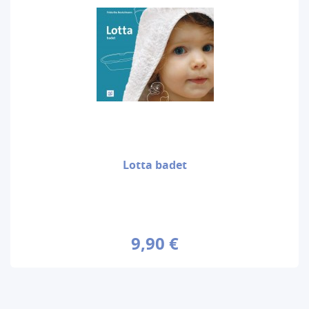
Lotta badet
9,90 €