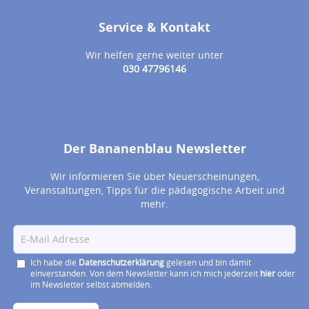
Service & Kontakt
Wir helfen gerne weiter unter
030 47796146
Der Bananenblau Newsletter
Wir informieren Sie über Neuerscheinungen,
Veranstaltungen, Tipps für die pädagogische Arbeit und
mehr.
Ich habe die
Datenschutzerklärung
gelesen und bin damit
einverstanden. Von dem Newsletter kann ich mich jederzeit
hier
oder
im Newsletter selbst abmelden.