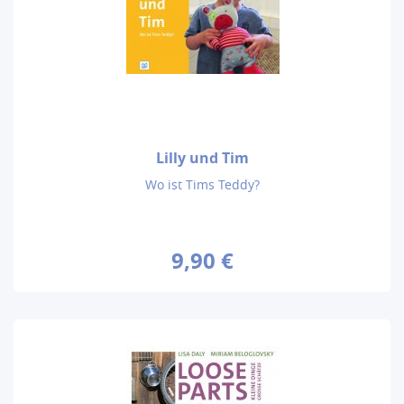
Lilly und Tim
Wo ist Tims Teddy?
9,90 €