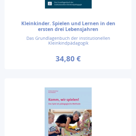
Kleinkinder. Spielen und Lernen in den
ersten drei Lebensjahren
Das Grundlagenbuch der institutionellen
Kleinkindpädagogik
34,80 €