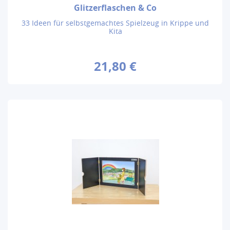
Glitzerflaschen & Co
33 Ideen für selbstgemachtes Spielzeug in Krippe und
Kita
21,80 €