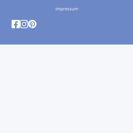
Impressum