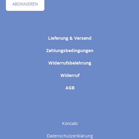
ABONNIEREN
Lieferung & Versand
Zahlungsbedingungen
Widerrufsbelehrung
Widerruf
AGB
Kontakt
Datenschutzerklärung