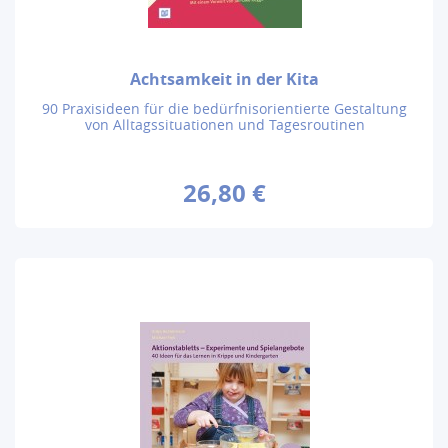
Achtsamkeit in der Kita
90 Praxisideen für die bedürfnisorientierte Gestaltung
von Alltagssituationen und Tagesroutinen
26,80 €