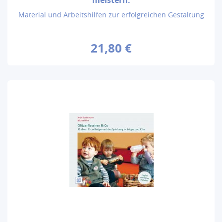
Material und Arbeitshilfen zur erfolgreichen Gestaltung
21,80 €