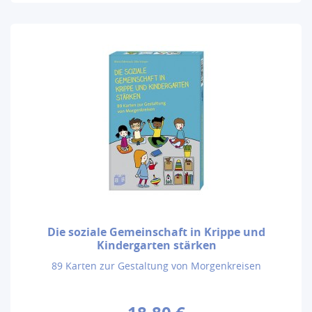
Die soziale Gemeinschaft in Krippe und
Kindergarten stärken
89 Karten zur Gestaltung von Morgenkreisen