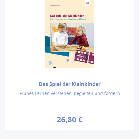
Das Spiel der Kleinkinder
Frühes Lernen verstehen, begleiten und fördern
26,80 €