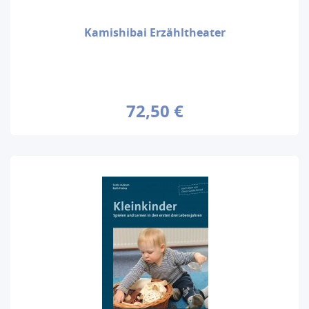
Kamishibai Erzähltheater
72,50 €