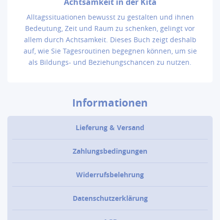
Achtsamkeit in der Kita
Alltagssituationen bewusst zu gestalten und ihnen
Bedeutung, Zeit und Raum zu schenken, gelingt vor
allem durch Achtsamkeit. Dieses Buch zeigt deshalb
auf, wie Sie Tagesroutinen begegnen können, um sie
als Bildungs- und Beziehungschancen zu nutzen.
Informationen
Lieferung & Versand
Zahlungsbedingungen
Widerrufsbelehrung
Datenschutzerklärung