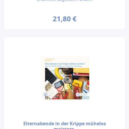
21,80 €
Elternabende in der Krippe mühelos
meistern.