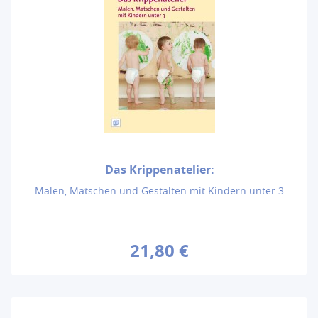
Das Krippenatelier:
Malen, Matschen und Gestalten mit Kindern unter 3
21,80 €