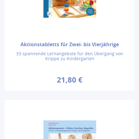
Aktionstabletts für Zwei- bis Vierjährige
33 spannende Lernangebote für den Übergang von
Krippe zu Kindergarten
21,80 €