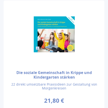
Die soziale Gemeinschaft in Krippe und
Kindergarten stärken
22 direkt umsetzbare Praxisideen zur Gestaltung von
Morgenkreisen
21,80 €