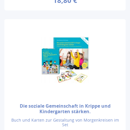
18,80 €
Die soziale Gemeinschaft in Krippe und
Kindergarten stärken.
Buch und Karten zur Gestaltung von Morgenkreisen im
Set