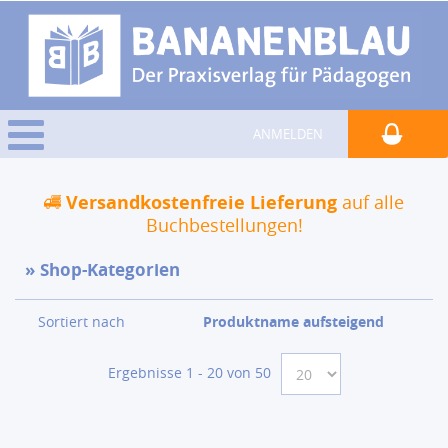
ANMELDEN
Versandkostenfreie Lieferung
auf alle
Buchbestellungen!
Shop-Kategorien
Sortiert nach
Produktname aufsteigend
Ergebnisse 1 - 20 von 50