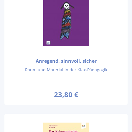
Anregend, sinnvoll, sicher
Raum und Material in der Klax-Pädagogik
23,80 €