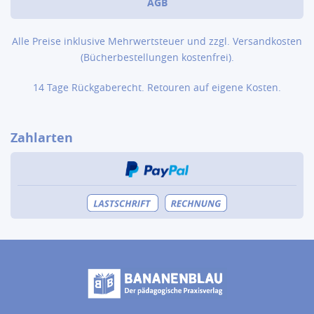
AGB
Alle Preise inklusive Mehrwertsteuer und zzgl.
Versandkosten
(Bücher­bestellungen kostenfrei).
14 Tage Rückgaberecht. Retouren auf eigene Kosten.
Zahlarten