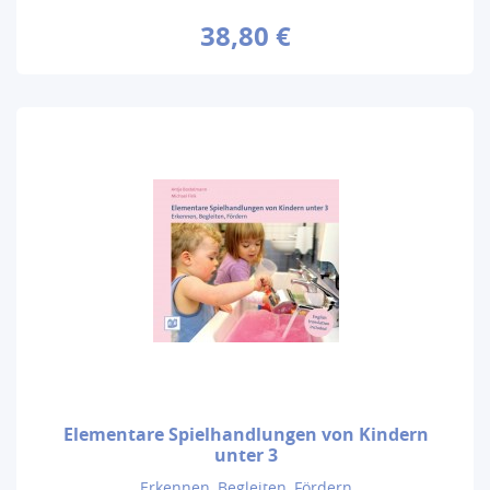
38,80 €
Elementare Spielhandlungen von Kindern
unter 3
Erkennen, Begleiten, Fördern