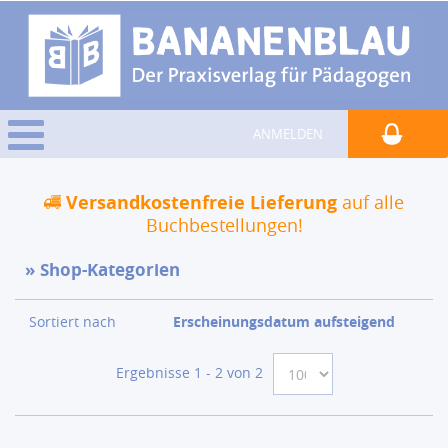
ANMELDEN
Versandkostenfreie Lieferung
auf alle
Buchbestellungen!
Shop-Kategorien
Sortiert nach
Erscheinungsdatum aufsteigend
Ergebnisse 1 - 2 von 2