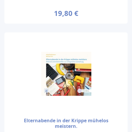
19,80 €
Elternabende in der Krippe mühelos
meistern.