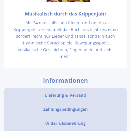
Musikalisch durch das Krippenjahr
Mit 24 musikalischen Ideen rund um das
Krippenjahr versammelt das Buch, nach Jahreszeiten
sortiert, nicht nur Lieder und Tänze, sondern auch
rhythmische Sprachspiele, Bewegungsspiele,
musikalische Geschichten, Fingerspiele und vieles
mehr.
Informationen
Lieferung & Versand
Zahlungsbedingungen
Widerrufsbelehrung