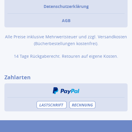
Datenschutzerklärung
AGB
Alle Preise inklusive Mehrwertsteuer und zzgl.
Versandkosten
(Bücher­bestellungen kostenfrei).
14 Tage Rückgaberecht. Retouren auf eigene Kosten.
Zahlarten