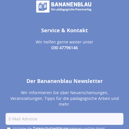
Service & Kontakt
Wir helfen gerne weiter unter
030 47796146
Der Bananenblau Newsletter
Wir informieren Sie über Neuerscheinungen,
Veranstaltungen, Tipps für die pädagogische Arbeit und
mehr.
Ich habe die
Datenschutzerklärung
gelesen und bin damit