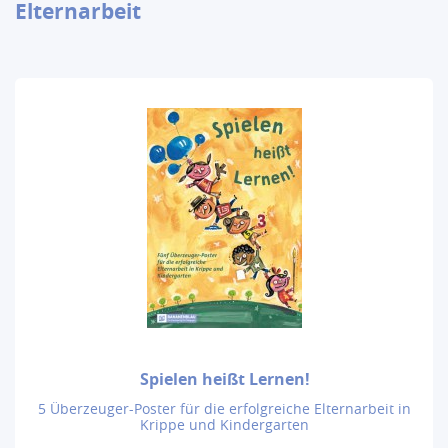
Elternarbeit
Spielen heißt Lernen!
5 Überzeuger-Poster für die erfolgreiche Elternarbeit in
Krippe und Kindergarten