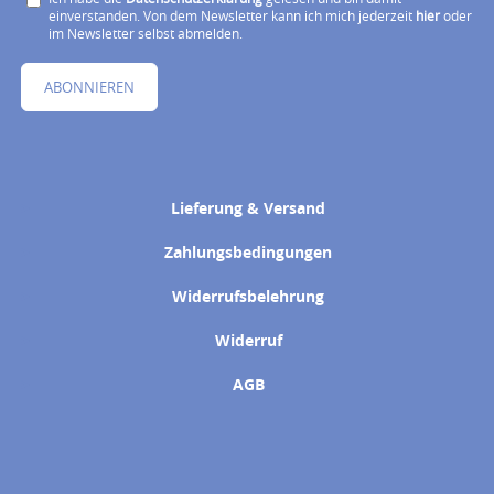
einverstanden. Von dem Newsletter kann ich mich jederzeit
hier
oder
im Newsletter selbst abmelden.
ABONNIEREN
Lieferung & Versand
Zahlungsbedingungen
Widerrufsbelehrung
Widerruf
AGB