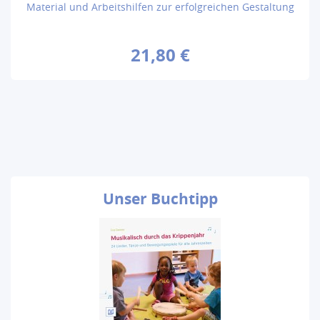
Material und Arbeitshilfen zur erfolgreichen Gestaltung
21,80 €
Unser
Buchtipp