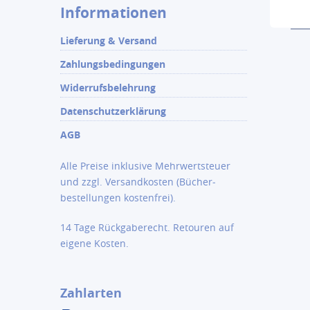
Informationen
Lieferung & Versand
Zahlungsbedingungen
Widerrufsbelehrung
Datenschutzerklärung
AGB
Alle Preise inklusive Mehrwertsteuer
und zzgl.
Versandkosten
(Bücher­
bestellungen kostenfrei).
14 Tage Rückgaberecht. Retouren auf
eigene Kosten.
Zahlarten