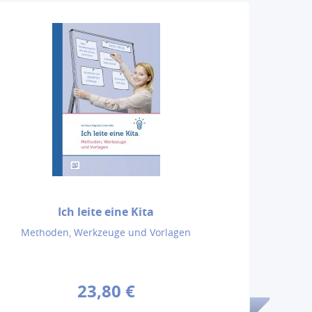
Ich leite eine Kita
Methoden, Werkzeuge und Vorlagen
23,80 €