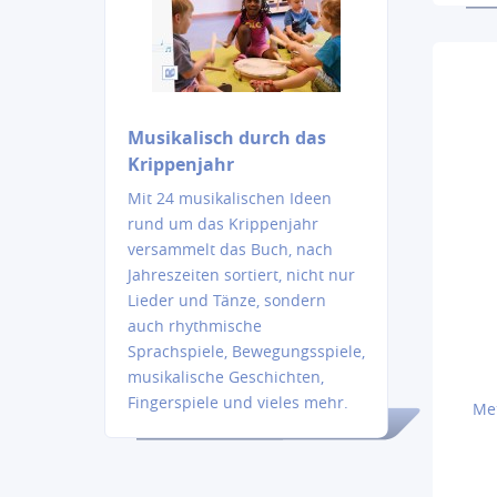
Musikalisch durch das
Krippenjahr
Mit 24 musikalischen Ideen
rund um das Krippenjahr
versammelt das Buch, nach
Jahreszeiten sortiert, nicht nur
Lieder und Tänze, sondern
auch rhythmische
Sprachspiele, Bewegungsspiele,
musikalische Geschichten,
Fingerspiele und vieles mehr.
Met