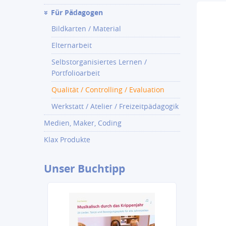
Für Pädagogen
Bildkarten / Material
Elternarbeit
Selbstorganisiertes Lernen /
Portfolioarbeit
Qualität / Controlling / Evaluation
Werkstatt / Atelier / Freizeitpädagogik
Medien, Maker, Coding
Klax Produkte
Unser
Buchtipp