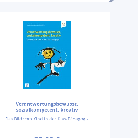
Verantwortungsbewusst,
sozialkompetent, kreativ
Das Bild vom Kind in der Klax-Pädagogik