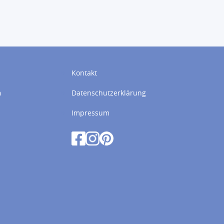
Kontakt
n
Datenschutzerklärung
Impressum