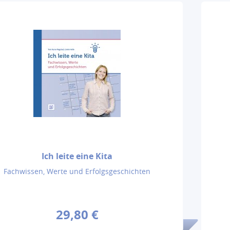
Ich leite eine Kita
Fachwissen, Werte und Erfolgsgeschichten
29,80 €