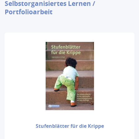
Selbstorganisiertes Lernen /
Portfolioarbeit
Stufenblätter für die Krippe