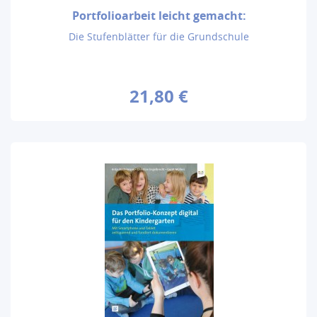
Portfolioarbeit leicht gemacht:
Die Stufenblätter für die Grundschule
21,80 €