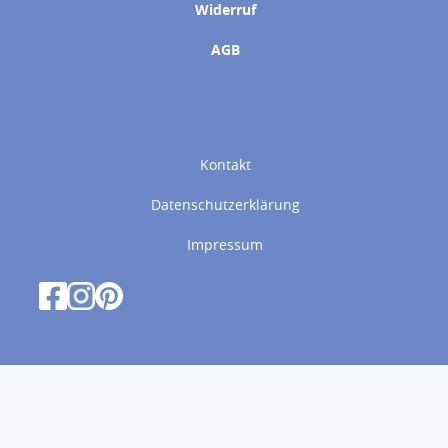
Widerruf
AGB
Kontakt
Datenschutzerklärung
Impressum