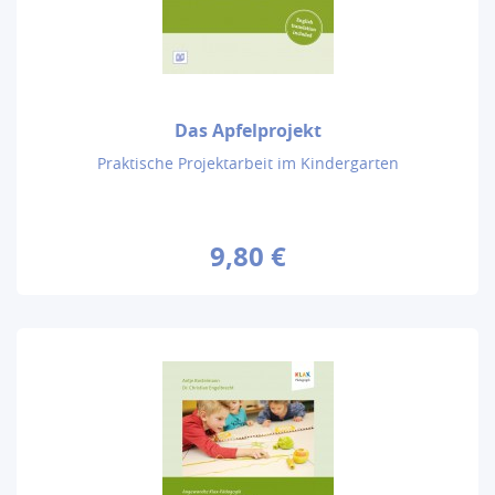
Das Apfelprojekt
Praktische Projektarbeit im Kindergarten
9,80 €