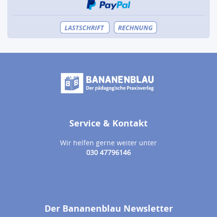
Service & Kontakt
Wir helfen gerne weiter unter
030 47796146
Der Bananenblau Newsletter