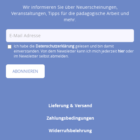
Wir informieren Sie über Neuerscheinungen,
Veranstaltungen, Tipps für die pädagogische Arbeit und
mehr.
Ich habe die
Datenschutzerklärung
gelesen und bin damit
einverstanden. Von dem Newsletter kann ich mich jederzeit
hier
oder
im Newsletter selbst abmelden.
ABONNIEREN
Lieferung & Versand
Zahlungsbedingungen
Widerrufsbelehrung