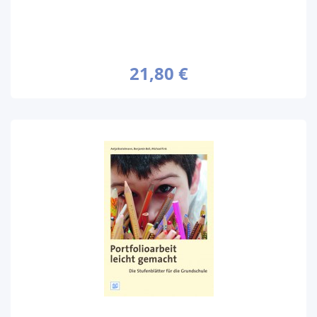
21,80 €