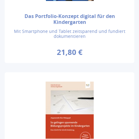
Das Portfolio-Konzept digital für den
Kindergarten
Mit Smartphone und Tablet zeitsparend und fundiert
dokumentieren
21,80 €