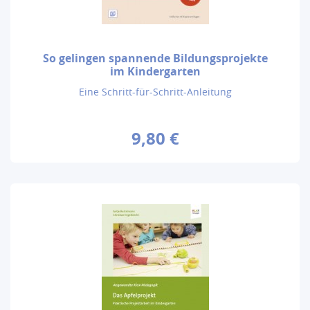
So gelingen spannende Bildungsprojekte
im Kindergarten
Eine Schritt-für-Schritt-Anleitung
9,80 €