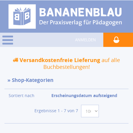
ANMELDEN
Versandkostenfreie Lieferung
auf alle
Buchbestellungen!
Shop-Kategorien
Sortiert nach
Erscheinungsdatum aufsteigend
Ergebnisse 1 - 7 von 7