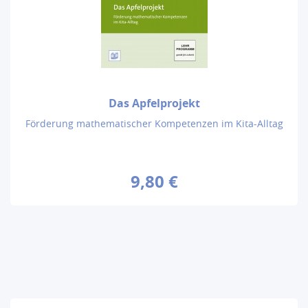
Das Apfelprojekt
Förderung mathematischer Kompetenzen im Kita-Alltag
9,80 €