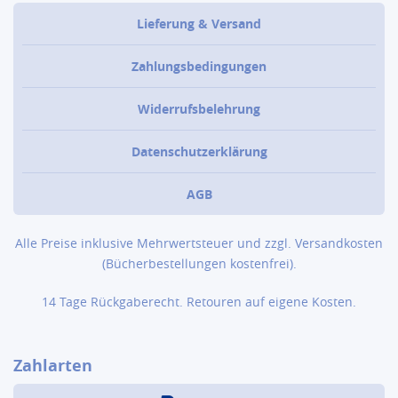
Lieferung & Versand
Zahlungsbedingungen
Widerrufsbelehrung
Datenschutzerklärung
AGB
Alle Preise inklusive Mehrwertsteuer und zzgl.
Versandkosten
(Bücher­bestellungen kostenfrei).
14 Tage Rückgaberecht. Retouren auf eigene Kosten.
Zahlarten