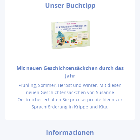
Unser
Buchtipp
Mit neuen Geschichtensäckchen durch das
Jahr
Frühling, Sommer, Herbst und Winter: Mit diesen
neuen Geschichtensäckchen von Susanne
Oestreicher erhalten Sie praxiserprobte Ideen zur
Sprachförderung in Krippe und Kita.
Informationen