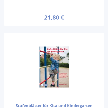
21,80 €
Stufenblätter für Kita und Kindergarten