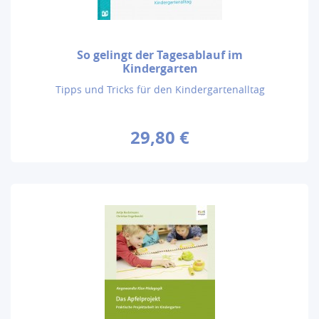
So gelingt der Tagesablauf im
Kindergarten
Tipps und Tricks für den Kindergartenalltag
29,80 €