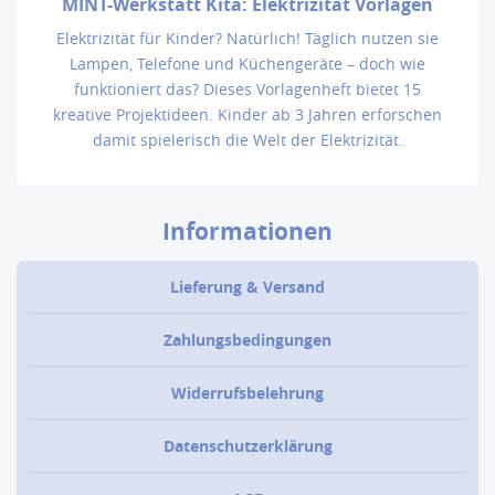
MINT-Werkstatt Kita: Elektrizität Vorlagen
Elektrizität für Kinder? Natürlich! Täglich nutzen sie
Lampen, Telefone und Küchengeräte – doch wie
funktioniert das? Dieses Vorlagenheft bietet 15
kreative Projektideen. Kinder ab 3 Jahren erforschen
damit spielerisch die Welt der Elektrizität.
Informationen
Lieferung & Versand
Zahlungsbedingungen
Widerrufsbelehrung
Datenschutzerklärung