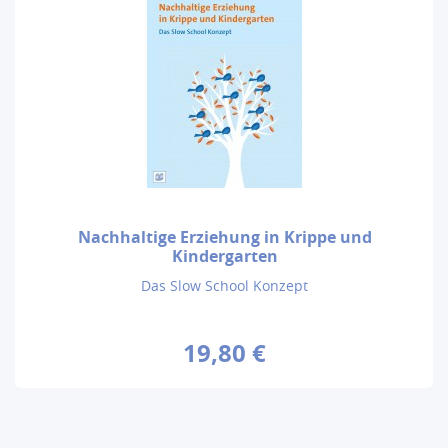
Nachhaltige Erziehung in Krippe und
Kindergarten
Das Slow School Konzept
19,80 €