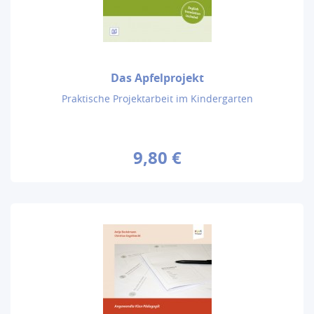
Das Apfelprojekt
Praktische Projektarbeit im Kindergarten
9,80 €