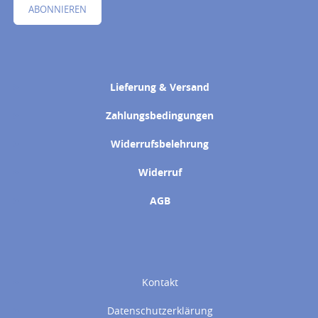
ABONNIEREN
Lieferung & Versand
Zahlungsbedingungen
Widerrufsbelehrung
Widerruf
AGB
Kontakt
Datenschutzerklärung