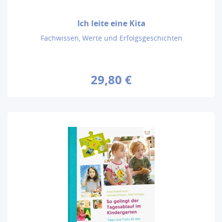
Ich leite eine Kita
Fachwissen, Werte und Erfolgsgeschichten
29,80 €