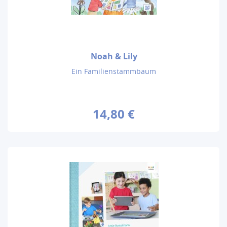
Noah & Lily
Ein Familienstammbaum
14,80 €