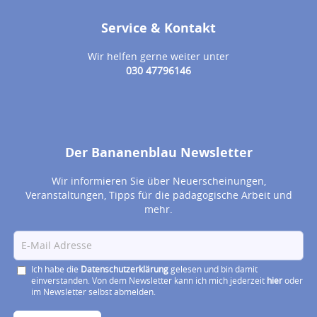
Service & Kontakt
Wir helfen gerne weiter unter
030 47796146
Der Bananenblau Newsletter
Wir informieren Sie über Neuerscheinungen,
Veranstaltungen, Tipps für die pädagogische Arbeit und
mehr.
Ich habe die
Datenschutzerklärung
gelesen und bin damit
einverstanden. Von dem Newsletter kann ich mich jederzeit
hier
oder
im Newsletter selbst abmelden.