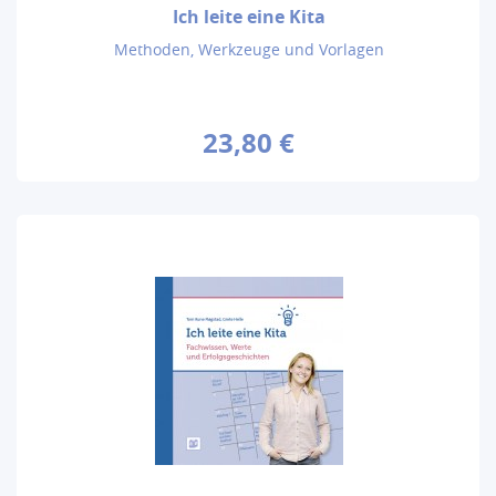
Ich leite eine Kita
Methoden, Werkzeuge und Vorlagen
23,80 €