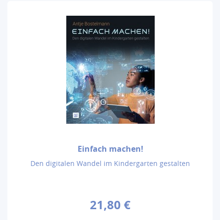
Einfach machen!
Den digitalen Wandel im Kindergarten gestalten
21,80 €