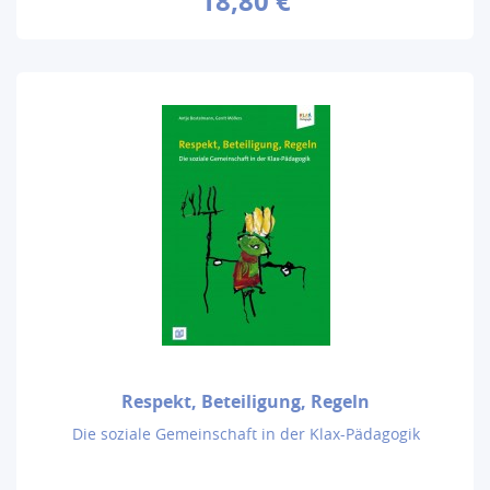
18,80 €
Respekt, Beteiligung, Regeln
Die soziale Gemeinschaft in der Klax-Pädagogik