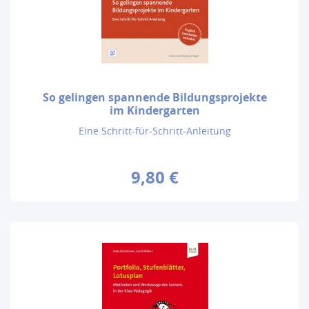
So gelingen spannende Bildungsprojekte
im Kindergarten
Eine Schritt-für-Schritt-Anleitung
9,80 €