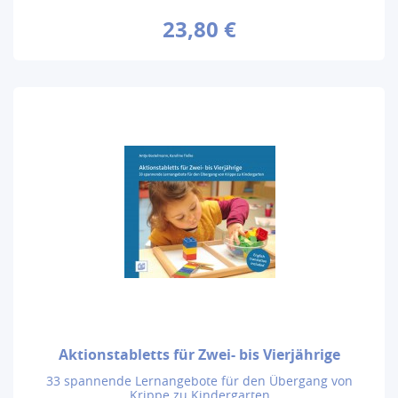
23,80 €
Aktionstabletts für Zwei- bis Vierjährige
33 spannende Lernangebote für den Übergang von
Krippe zu Kindergarten