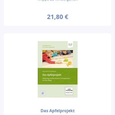
21,80 €
Das Apfelprojekt