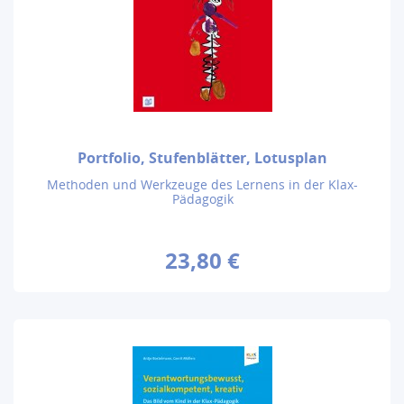
Portfolio, Stufenblätter, Lotusplan
Methoden und Werkzeuge des Lernens in der Klax-
Pädagogik
23,80 €