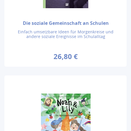
Die soziale Gemeinschaft an Schulen
Einfach umsetzbare Ideen für Morgenkreise und
andere soziale Ereignisse im Schulalltag
26,80 €