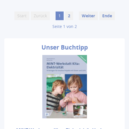
Start
Zurück
1
2
Weiter
Ende
Seite 1 von 2
Unser
Buchtipp