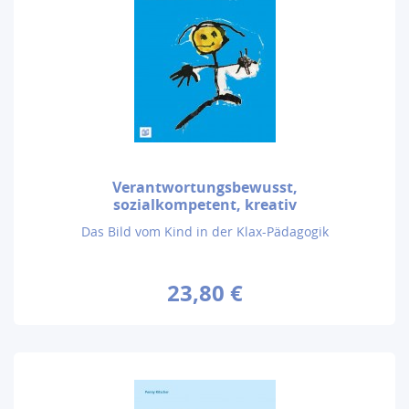
Verantwortungsbewusst,
sozialkompetent, kreativ
Das Bild vom Kind in der Klax-Pädagogik
23,80 €