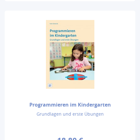
Programmieren im Kindergarten
Grundlagen und erste Übungen