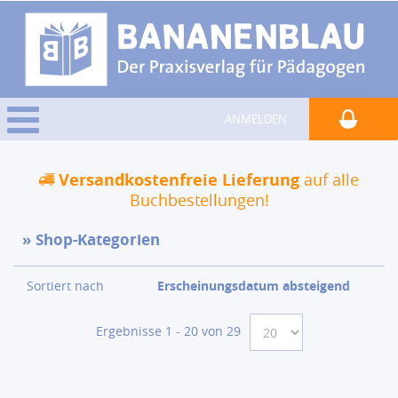
ANMELDEN
Versandkostenfreie Lieferung
auf alle
Buchbestellungen!
Shop-Kategorien
Sortiert nach
Erscheinungsdatum absteigend
Ergebnisse 1 - 20 von 29