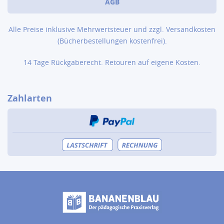
AGB
Alle Preise inklusive Mehrwertsteuer und zzgl.
Versandkosten
(Bücher­bestellungen kostenfrei).
14 Tage Rückgaberecht. Retouren auf eigene Kosten.
Zahlarten