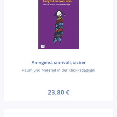
Anregend, sinnvoll, sicher
Raum und Material in der Klax-Pädagogik
23,80 €