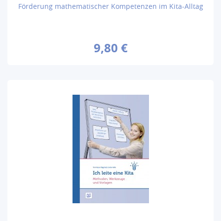
Förderung mathematischer Kompetenzen im Kita-Alltag
9,80 €