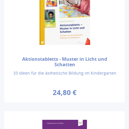
Aktionstabletts - Muster in Licht und
Schatten
33 Ideen für die ästhetische Bildung im Kindergarten
24,80 €