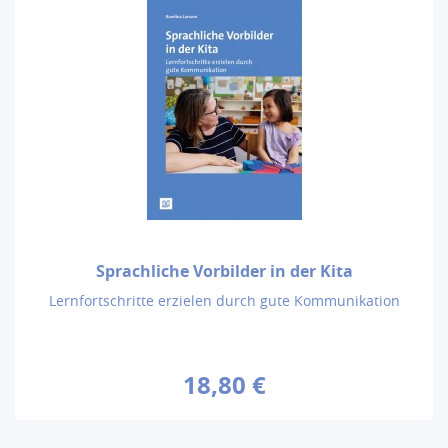
Sprachliche Vorbilder in der Kita
Lernfortschritte erzielen durch gute Kommunikation
18,80 €