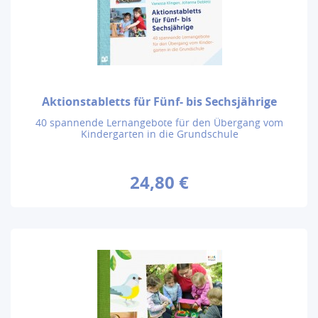
Aktionstabletts für Fünf- bis Sechsjährige
40 spannende Lernangebote für den Übergang vom
Kindergarten in die Grundschule
24,80 €