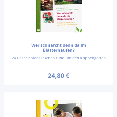
Wer schnarcht denn da im
Blätterhaufen?
24 Geschichtensäckchen rund um den Krippengarten
24,80 €