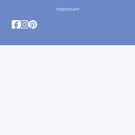
Impressum