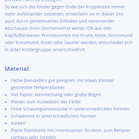
So wie sich die Kinder gegen Ende der Krippenzeit immer
mehr aufeinander beziehen, entwickeln sie in dieser Zeit
auch durch gemeinsames Erfinden und voneinander
Abschauen ihren Zeichenvorrat weiter: Ob aus den
Kopffüßlerwesen Prinzessinnen mit Krone, Kette, Strichmund
oder Kreismund, Ritter oder Saurier werden, entscheidet sich
in jeder Kindergruppe unterschiedlich.
Material:
Farbe (besonders gut geeignet: mit etwas Kleister
gestreckte Temperafarbe)
Viel Papier, kleinformatig oder große Bögen
Platten zum Auswalzen der Farbe
Feste Schaumgummistücke in unterschiedlichen Formen
Schwämme in unterschiedlichen Formen
Korken
Plane Plastikteile mit interessanter Struktur, zum Beispiel
Löchern oder Streifen