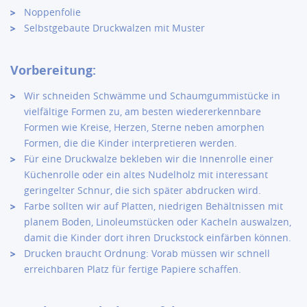
Noppenfolie
Selbstgebaute Druckwalzen mit Muster
Vorbereitung:
Wir schneiden Schwämme und Schaumgummistücke in
vielfältige Formen zu, am besten wiedererkennbare
Formen wie Kreise, Herzen, Sterne neben amorphen
Formen, die die Kinder interpretieren werden.
Für eine Druckwalze bekleben wir die Innenrolle einer
Küchenrolle oder ein altes Nudelholz mit interessant
geringelter Schnur, die sich später abdrucken wird.
Farbe sollten wir auf Platten, niedrigen Behältnissen mit
planem Boden, Linoleumstücken oder Kacheln auswalzen,
damit die Kinder dort ihren Druckstock einfärben können.
Drucken braucht Ordnung: Vorab müssen wir schnell
erreichbaren Platz für fertige Papiere schaffen.