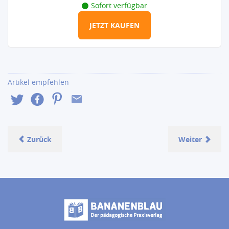
Sofort verfügbar
JETZT KAUFEN
Artikel empfehlen
Zurück
Weiter