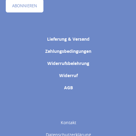
ABONNIEREN
Lieferung & Versand
Zahlungsbedingungen
Widerrufsbelehrung
Widerruf
AGB
Kontakt
Datenschutzerklärung