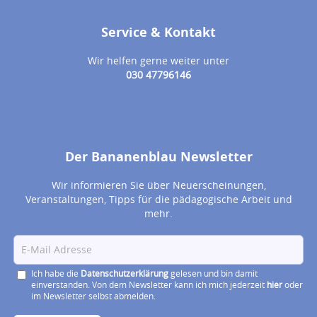
Service & Kontakt
Wir helfen gerne weiter unter
030 47796146
Der Bananenblau Newsletter
Wir informieren Sie über Neuerscheinungen,
Veranstaltungen, Tipps für die pädagogische Arbeit und
mehr.
Ich habe die
Datenschutzerklärung
gelesen und bin damit
einverstanden. Von dem Newsletter kann ich mich jederzeit
hier
oder
im Newsletter selbst abmelden.