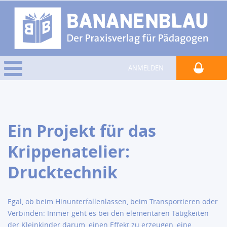
ANMELDEN
Ein Projekt für das
Krippenatelier:
Drucktechnik
Egal, ob beim Hinunterfallenlassen, beim Transportieren oder
Verbinden: Immer geht es bei den elementaren Tätigkeiten
der Kleinkinder darum, einen Effekt zu erzeugen, eine