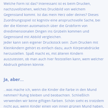
Welche Form ist das? Interessant ist es beim Drucken,
nachzuvollziehen, welches Druckbild von welchem
Gegenstand kommt. Ist das mein Herz oder deines? Dieses
Zuordnungsspiel ist kognitiv eine anspruchsvolle Sache, bei
der die Kleinen automatisch über die Grobform von
dreidimensionalen Dingen ins Grübeln kommen und
Gegenstand mit Abbild vergleichen.
Jeder kann sein eigener Druckstock sein: Zum Drucken mit
Kleinkindern gehört es einfach dazu, auch Körperabdrücke
herzustellen. Spaß macht es, mit älteren Kindern
auszutesten, ob man auch hier feststellen kann, wem welcher
Abdruck gehören könnte.
Ja, aber…
…was mache ich, wenn die Kinder die Farbe in den Mund
nehmen? Ruhig bleiben und beobachten. Schließlich
verwenden wir keine giftigen Farben. Schön sieht es trotzdem
nicht aus, wenn Kinder einen von innen grünen Mund haben,