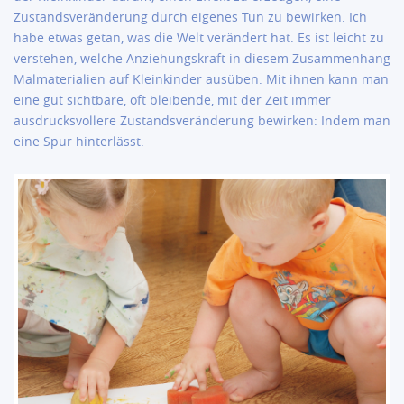
Zustandsveränderung durch eigenes Tun zu bewirken. Ich
habe etwas getan, was die Welt verändert hat. Es ist leicht zu
verstehen, welche Anziehungskraft in diesem Zusammenhang
Malmaterialien auf Kleinkinder ausüben: Mit ihnen kann man
eine gut sichtbare, oft bleibende, mit der Zeit immer
ausdrucksvollere Zustandsveränderung bewirken: Indem man
eine Spur hinterlässt.