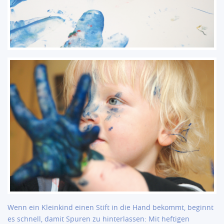
Wenn ein Kleinkind einen Stift in die Hand bekommt, beginnt
es schnell, damit Spuren zu hinterlassen: Mit heftigen