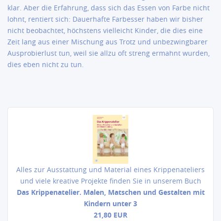
klar. Aber die Erfahrung, dass sich das Essen von Farbe nicht
lohnt, rentiert sich: Dauerhafte Farbesser haben wir bisher
nicht beobachtet, höchstens vielleicht Kinder, die dies eine
Zeit lang aus einer Mischung aus Trotz und unbezwingbarer
Ausprobierlust tun, weil sie allzu oft streng ermahnt wurden,
dies eben nicht zu tun.
Alles zur Ausstattung und Material eines Krippenateliers
und viele kreative Projekte finden Sie in unserem Buch
Das Krippenatelier. Malen, Matschen und Gestalten mit
Kindern unter 3
21,8
0 EUR