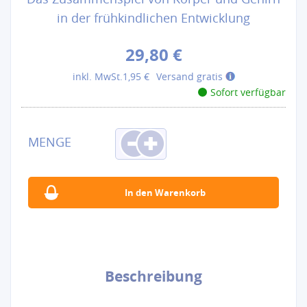
in der frühkindlichen Entwicklung
29,80 €
inkl. MwSt.
1,95 €
Versand gratis
Sofort verfügbar
Beschreibung