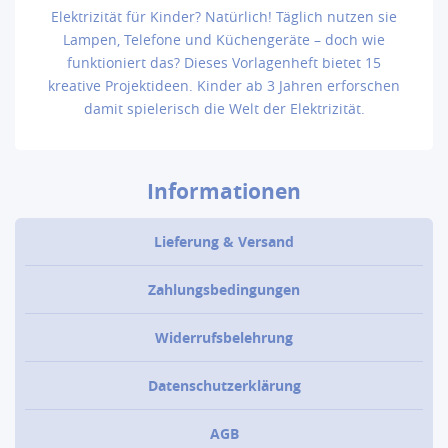
Elektrizität für Kinder? Natürlich! Täglich nutzen sie
Lampen, Telefone und Küchengeräte – doch wie
funktioniert das? Dieses Vorlagenheft bietet 15
kreative Projektideen. Kinder ab 3 Jahren erforschen
damit spielerisch die Welt der Elektrizität.
Informationen
Lieferung & Versand
Zahlungsbedingungen
Widerrufsbelehrung
Datenschutzerklärung
AGB