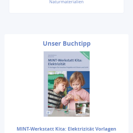
Naturmaterialien
Unser
Buchtipp
MINT-Werkstatt Kita: Elektrizität Vorlagen