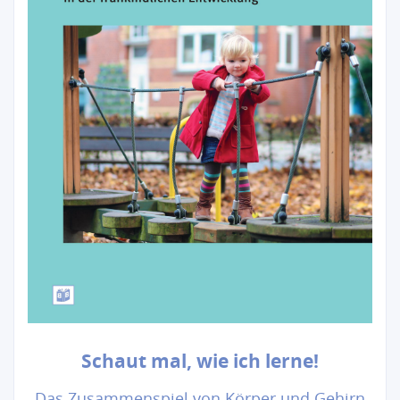
Schaut mal, wie ich lerne!
Das Zusammenspiel von Körper und Gehirn