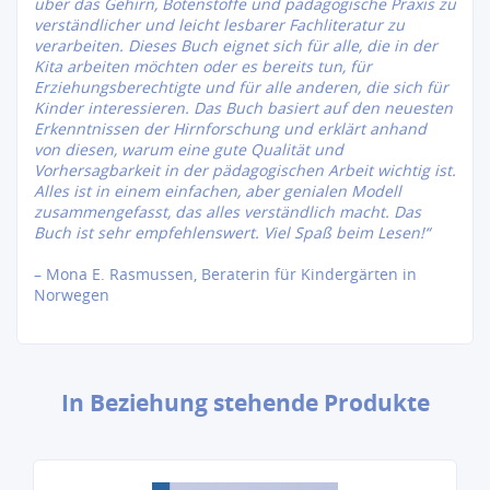
über das Gehirn, Botenstoffe und pädagogische Praxis zu
verständlicher und leicht lesbarer Fachliteratur zu
verarbeiten. Dieses Buch eignet sich für alle, die in der
Kita arbeiten möchten oder es bereits tun, für
Erziehungsberechtigte und für alle anderen, die sich für
Kinder interessieren.
Das Buch basiert auf den neuesten
Erkenntnissen der Hirnforschung und erklärt anhand
von diesen, warum eine gute Qualität und
Vorhersagbarkeit in der pädagogischen Arbeit wichtig ist.
Alles ist in einem einfachen, aber genialen Modell
zusammengefasst, das alles verständlich macht. Das
Buch ist sehr empfehlenswert. Viel Spaß beim Lesen!“
– Mona E. Rasmussen, Beraterin für Kindergärten in
Norwegen
In Beziehung stehende Produkte