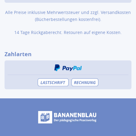
Alle Preise inklusive Mehrwertsteuer und zzgl.
Versandkosten
(Bücher­bestellungen kostenfrei).
14 Tage Rückgaberecht. Retouren auf eigene Kosten.
Zahlarten