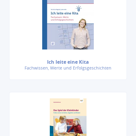
Ich leite eine Kita
Fachwissen, Werte und Erfolgsgeschichten