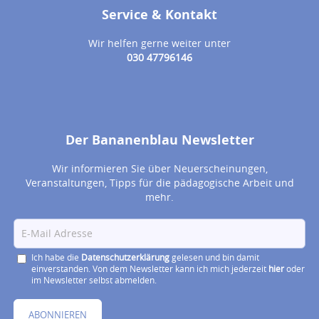
Service & Kontakt
Wir helfen gerne weiter unter
030 47796146
Der Bananenblau Newsletter
Wir informieren Sie über Neuerscheinungen,
Veranstaltungen, Tipps für die pädagogische Arbeit und
mehr.
Ich habe die
Datenschutzerklärung
gelesen und bin damit
einverstanden. Von dem Newsletter kann ich mich jederzeit
hier
oder
im Newsletter selbst abmelden.
ABONNIEREN