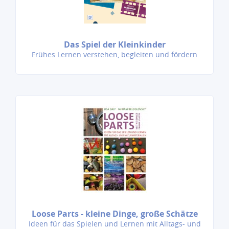
Das Spiel der Kleinkinder
Frühes Lernen verstehen, begleiten und fördern
Loose Parts - kleine Dinge, große Schätze
Ideen für das Spielen und Lernen mit Alltags- und