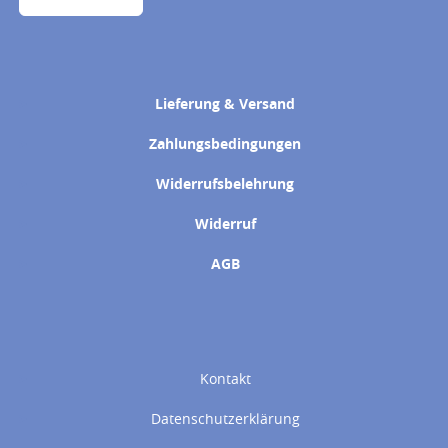
Lieferung & Versand
Zahlungsbedingungen
Widerrufsbelehrung
Widerruf
AGB
Kontakt
Datenschutzerklärung