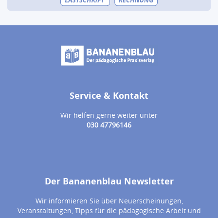
Service & Kontakt
Wir helfen gerne weiter unter
030 47796146
Der Bananenblau Newsletter
Wir informieren Sie über Neuerscheinungen,
Veranstaltungen, Tipps für die pädagogische Arbeit und