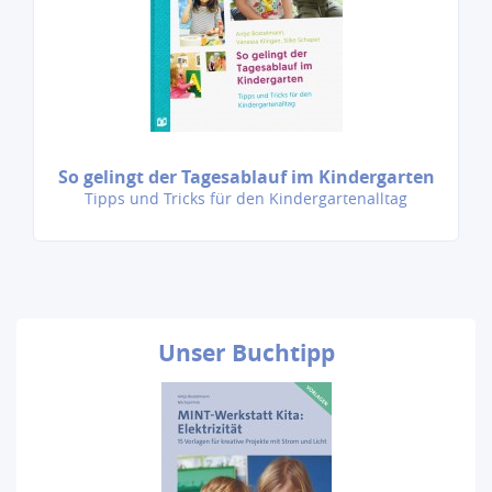
So gelingt der Tagesablauf im Kindergarten
Tipps und Tricks für den Kindergartenalltag
Unser
Buchtipp