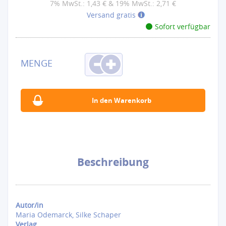
7% MwSt.: 1,43 € & 19% MwSt.: 2,71 €
Versand gratis
Sofort verfügbar
Beschreibung
Autor/in
Maria Odemarck, Silke Schaper
Verlag