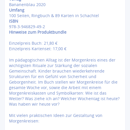
Bananenblau 2020
Umfang
100 Seiten, Ringbuch & 89 Karten in Schachtel
ISBN
978-3-946829-49-2
Hinweise zum Produktbundle
Einzelpreis Buch: 21,80 €
Einzelpreis Kartenset: 17,00 €
Im pädagogischen Alltag ist der Morgenkreis eines der
wichtigsten Rituale zur Stärkung der sozialen
Gemeinschaft. Kinder brauchen wiederkehrende
Strukturen für ein Gefühl von Sicherheit und
Geborgenheit. Im Buch stellen wir Morgenkreise für die
gesamte Woche vor, sowie die Arbeit mit einem
Morgenkreiskasten und Symbolkarten: Wie ist das
Wetter? Was ziehe ich an? Welcher Wochentag ist heute?
Was haben wir heute vor?
Mit vielen praktischen Ideen zur Gestaltung von
Morgenkreisen: