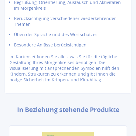
Begrüßung, Orientierung, Austausch und Aktivitäten
im Morgenkreis
Berücksichtigung verschiedener wiederkehrender
Themen
Üben der Sprache und des Wortschatzes
Besondere Anlässe berücksichtigen
Im Kartenset finden Sie alles, was Sie für die tägliche
Gestaltung Ihres Morgenkreises benötigen. Die
Visualisierung mit ansprechenden Symbolen hilft den
Kindern, Strukturen zu erkennen und gibt ihnen die
nötige Sicherheit im Krippen- und Kita-Alltag.
In Beziehung stehende Produkte