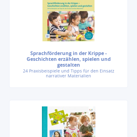
Sprachförderung in der Krippe -
Geschichten erzählen, spielen und
gestalten
24 Praxisbeispiele und Tipps für den Einsatz
narrativer Materialien