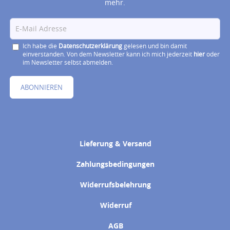
mehr.
Ich habe die
Datenschutzerklärung
gelesen und bin damit
einverstanden. Von dem Newsletter kann ich mich jederzeit
hier
oder
im Newsletter selbst abmelden.
ABONNIEREN
Lieferung & Versand
Zahlungsbedingungen
Widerrufsbelehrung
Widerruf
AGB