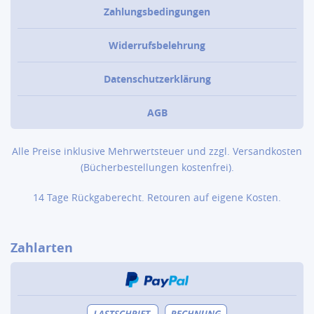
Zahlungsbedingungen
Widerrufsbelehrung
Datenschutzerklärung
AGB
Alle Preise inklusive Mehrwertsteuer und zzgl.
Versandkosten
(Bücher­bestellungen kostenfrei).
14 Tage Rückgaberecht. Retouren auf eigene Kosten.
Zahlarten