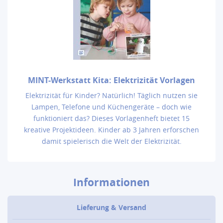
MINT-Werkstatt Kita: Elektrizität Vorlagen
Elektrizität für Kinder? Natürlich! Täglich nutzen sie
Lampen, Telefone und Küchengeräte – doch wie
funktioniert das? Dieses Vorlagenheft bietet 15
kreative Projektideen. Kinder ab 3 Jahren erforschen
damit spielerisch die Welt der Elektrizität.
Informationen
Lieferung & Versand