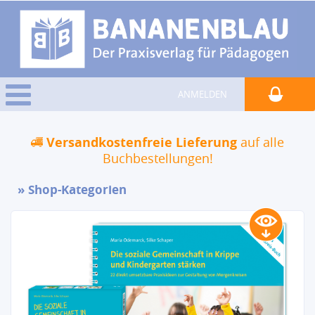
ANMELDEN
Versandkostenfreie Lieferung
auf alle
Buchbestellungen!
Shop-Kategorien