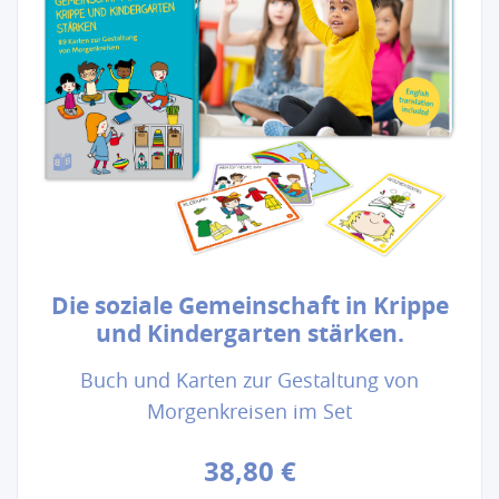
Die soziale Gemeinschaft in Krippe
und Kindergarten stärken.
Buch und Karten zur Gestaltung von
Morgenkreisen im Set
38,80 €