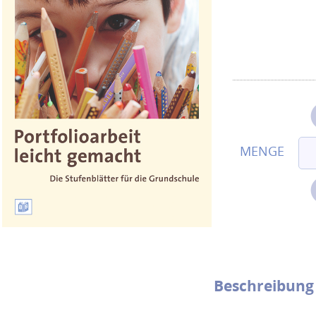
Beschreibung