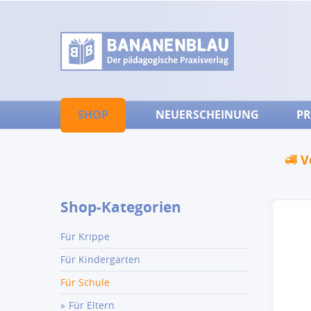
SHOP
NEUERSCHEINUNG
PR
V
Shop-Kategorien
Für Krippe
Für Kindergarten
Für Schule
Für Eltern