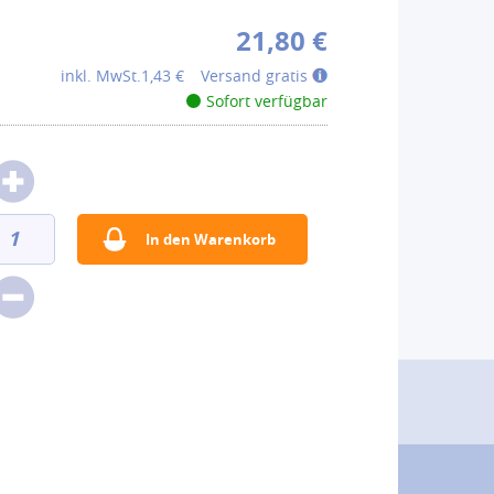
21,80 €
inkl. MwSt.
1,43 €
Versand gratis
Sofort verfügbar