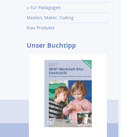
Für Pädagogen
Medien, Maker, Coding
Klax Produkte
Unser
Buchtipp