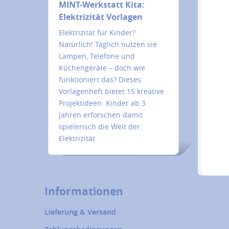
MINT-Werkstatt Kita:
Elektrizität Vorlagen
Elektrizität für Kinder?
Natürlich! Täglich nutzen sie
Lampen, Telefone und
Küchengeräte – doch wie
funktioniert das? Dieses
Vorlagenheft bietet 15 kreative
Projektideen. Kinder ab 3
Jahren erforschen damit
spielerisch die Welt der
Elektrizität.
Informationen
Lieferung & Versand