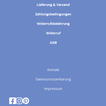
Lieferung & Versand
Zahlungsbedingungen
Widerrufsbelehrung
Widerruf
AGB
Kontakt
Datenschutzerklärung
Impressum