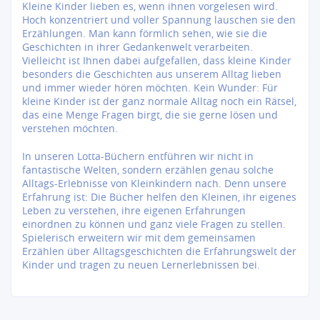
Kleine Kinder lieben es, wenn ihnen vorgelesen wird.
Hoch konzentriert und voller Spannung lauschen sie den
Erzählungen. Man kann förmlich sehen, wie sie die
Geschichten in ihrer Gedankenwelt verarbeiten.
Vielleicht ist Ihnen dabei aufgefallen, dass kleine Kinder
besonders die Geschichten aus unserem Alltag lieben
und immer wieder hören möchten. Kein Wunder: Für
kleine Kinder ist der ganz normale Alltag noch ein Rätsel,
das eine Menge Fragen birgt, die sie gerne lösen und
verstehen möchten.
In unseren Lotta-Büchern entführen wir nicht in
fantastische Welten, sondern erzählen genau solche
Alltags-Erlebnisse von Kleinkindern nach. Denn unsere
Erfahrung ist: Die Bücher helfen den Kleinen, ihr eigenes
Leben zu verstehen, ihre eigenen Erfahrungen
einordnen zu können und ganz viele Fragen zu stellen.
Spielerisch erweitern wir mit dem gemeinsamen
Erzählen über Alltagsgeschichten die Erfahrungswelt der
Kinder und tragen zu neuen Lernerlebnissen bei.