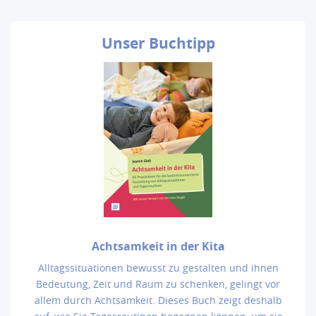
Unser
Buchtipp
Achtsamkeit in der Kita
Alltagssituationen bewusst zu gestalten und ihnen
Bedeutung, Zeit und Raum zu schenken, gelingt vor
allem durch Achtsamkeit. Dieses Buch zeigt deshalb