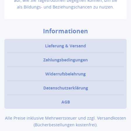
auf, wie Sie Tagesroutinen begegnen können, um sie
als Bildungs- und Beziehungschancen zu nutzen.
Informationen
Lieferung & Versand
Zahlungsbedingungen
Widerrufsbelehrung
Datenschutzerklärung
AGB
Alle Preise inklusive Mehrwertsteuer und zzgl.
Versandkosten
(Bücher­bestellungen kostenfrei).