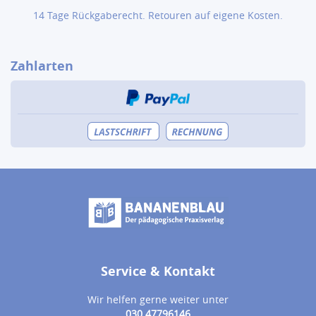
14 Tage Rückgaberecht. Retouren auf eigene Kosten.
Zahlarten
Service & Kontakt
Wir helfen gerne weiter unter
030 47796146