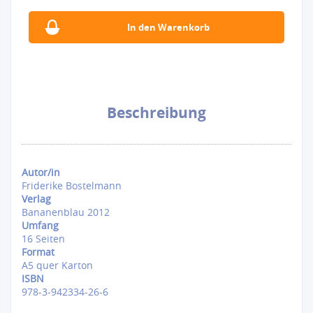
Beschreibung
Autor/in
Friderike Bostelmann
Verlag
Bananenblau 2012
Umfang
16 Seiten
Format
A5 quer Karton
ISBN
978-3-942334-26-6