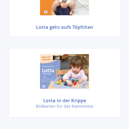
Lotta geht aufs Töpfchen
Lotta in der Krippe
Bildkarten für das Kamishibai