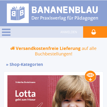
ANMELDEN
Versandkostenfreie Lieferung
auf alle
Buchbestellungen!
Shop-Kategorien