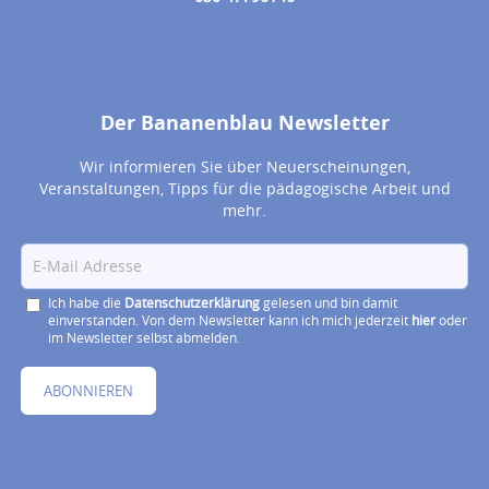
Der Bananenblau Newsletter
Wir informieren Sie über Neuerscheinungen,
Veranstaltungen, Tipps für die pädagogische Arbeit und
mehr.
Ich habe die
Datenschutzerklärung
gelesen und bin damit
einverstanden. Von dem Newsletter kann ich mich jederzeit
hier
oder
im Newsletter selbst abmelden.
ABONNIEREN