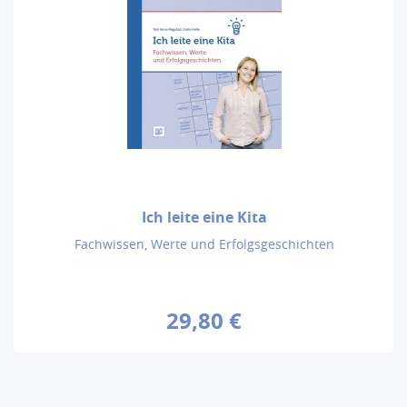
Ich leite eine Kita
Fachwissen, Werte und Erfolgsgeschichten
29,80 €