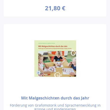
21,80 €
Mit Malgeschichten durch das Jahr
Förderung von Grafomotorik und Sprachentwicklung in
Krippe und Kindergarten