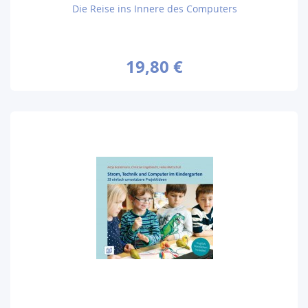
Die Reise ins Innere des Computers
19,80 €