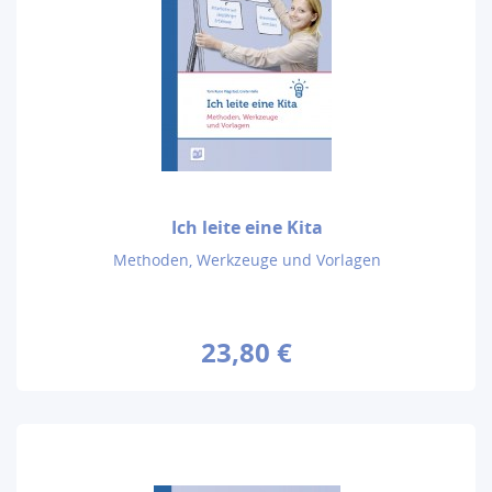
Ich leite eine Kita
Methoden, Werkzeuge und Vorlagen
23,80 €