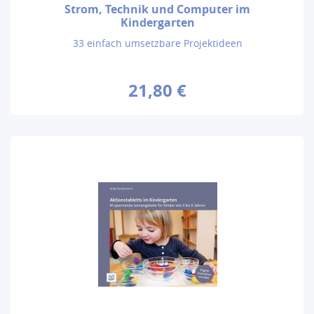
Strom, Technik und Computer im
Kindergarten
33 einfach umsetzbare Projektideen
21,80 €