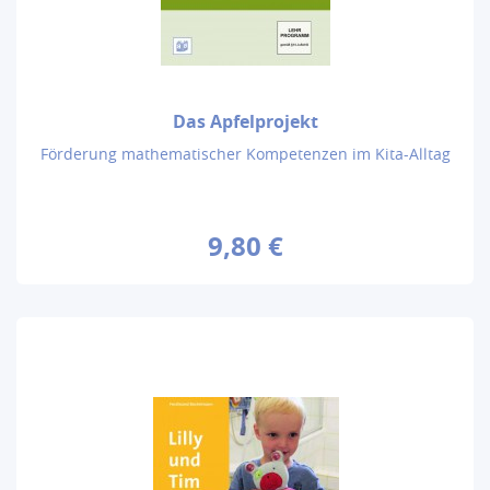
Das Apfelprojekt
Förderung mathematischer Kompetenzen im Kita-Alltag
9,80 €