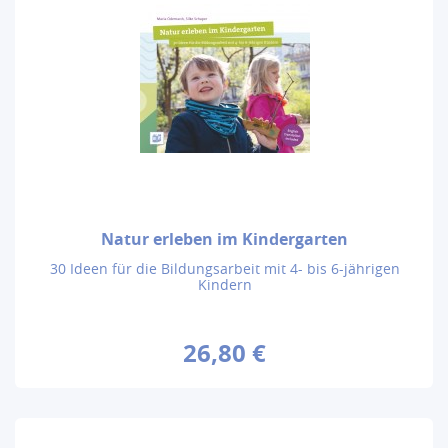
Natur erleben im Kindergarten
30 Ideen für die Bildungsarbeit mit 4- bis 6-jährigen
Kindern
26,80 €