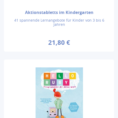
Aktionstabletts im Kindergarten
41 spannende Lernangebote für Kinder von 3 bis 6
Jahren
21,80 €