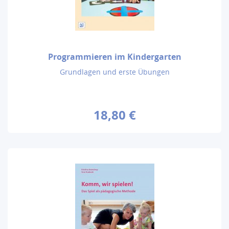
Programmieren im Kindergarten
Grundlagen und erste Übungen
18,80 €