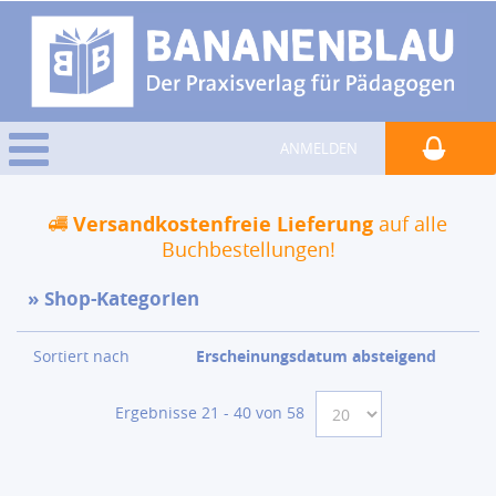
ANMELDEN
Versandkostenfreie Lieferung
auf alle
Buchbestellungen!
Shop-Kategorien
Sortiert nach
Erscheinungsdatum absteigend
Ergebnisse 21 - 40 von 58