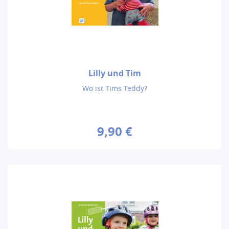
Lilly und Tim
Wo ist Tims Teddy?
9,90 €