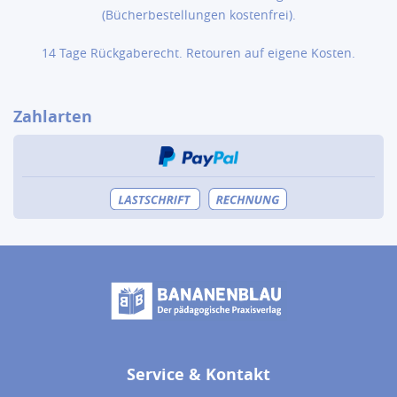
(Bücher­bestellungen kostenfrei).
14 Tage Rückgaberecht. Retouren auf eigene Kosten.
Zahlarten
Service & Kontakt