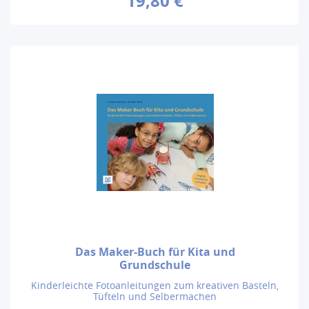
19,80 €
Das Maker-Buch für Kita und
Grundschule
Kinderleichte Fotoanleitungen zum kreativen Basteln,
Tüfteln und Selbermachen