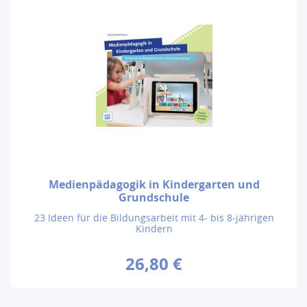
Medienpädagogik in Kindergarten und
Grundschule
23 Ideen für die Bildungsarbeit mit 4- bis 8-jährigen
Kindern
26,80 €