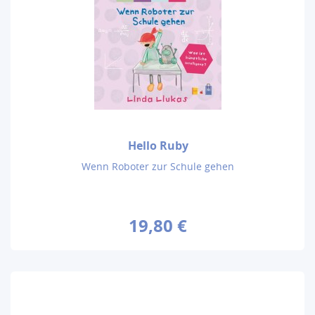
Hello Ruby
Wenn Roboter zur Schule gehen
19,80 €