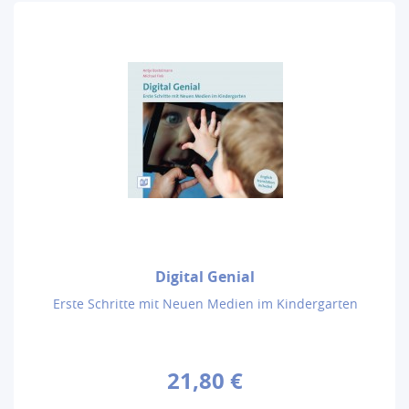
Digital Genial
Erste Schritte mit Neuen Medien im Kindergarten
21,80 €