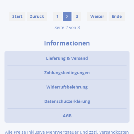
Start
Zurück
1
2
3
Weiter
Ende
Seite 2 von 3
Informationen
Lieferung & Versand
Zahlungsbedingungen
Widerrufsbelehrung
Datenschutzerklärung
AGB
Alle Preise inklusive Mehrwertsteuer und zzgl.
Versandkosten