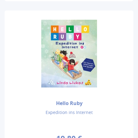
Hello Ruby
Expedition ins Internet