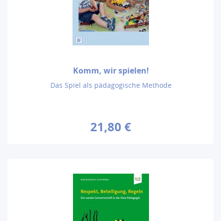
Komm, wir spielen!
Das Spiel als pädagogische Methode
21,80 €