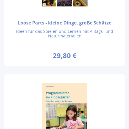
Loose Parts - kleine Dinge, große Schätze
Ideen für das Spielen und Lernen mit Alltags- und
Naturmaterialien
29,80 €