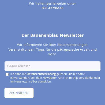
Wir helfen gerne weiter unter
030 47796146
Der Bananenblau Newsletter
Wir informieren Sie über Neuerscheinungen,
Veranstaltungen, Tipps für die pädagogische Arbeit und
mehr.
Ich habe die
Datenschutzerklärung
gelesen und bin damit
einverstanden. Von dem Newsletter kann ich mich jederzeit
hier
oder
im Newsletter selbst abmelden.
ABONNIEREN