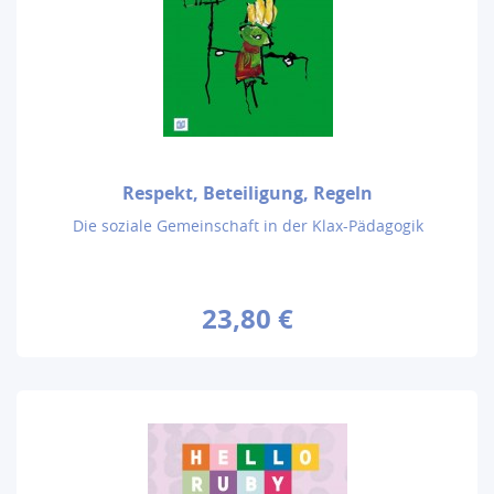
Respekt, Beteiligung, Regeln
Die soziale Gemeinschaft in der Klax-Pädagogik
23,80 €