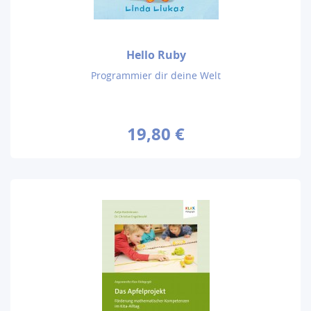
Hello Ruby
Programmier dir deine Welt
19,80 €