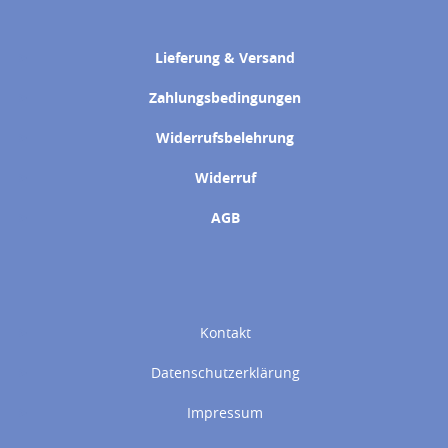
Lieferung & Versand
Zahlungsbedingungen
Widerrufsbelehrung
Widerruf
AGB
Kontakt
Datenschutzerklärung
Impressum