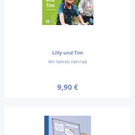
Lilly und Tim
Wir fahren Fahrrad
9,90 €