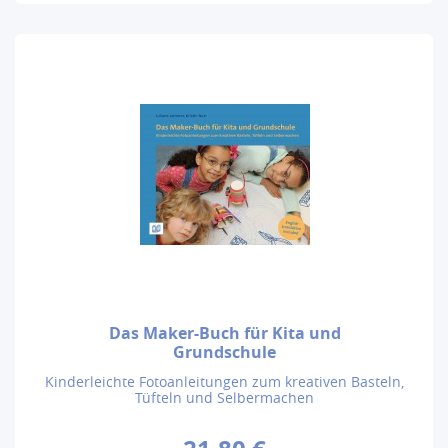
Das Maker-Buch für Kita und
Grundschule
Kinderleichte Fotoanleitungen zum kreativen Basteln,
Tüfteln und Selbermachen