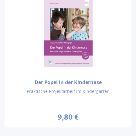
Der Popel in der Kindernase
Praktische Projektarbeit im Kindergarten
9,80 €