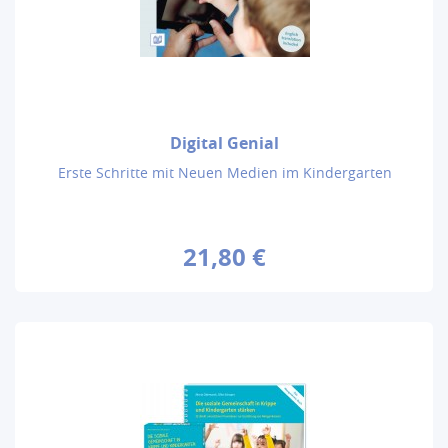
Digital Genial
Erste Schritte mit Neuen Medien im Kindergarten
21,80 €