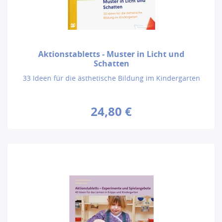
Aktionstabletts - Muster in Licht und
Schatten
33 Ideen für die ästhetische Bildung im Kindergarten
24,80 €