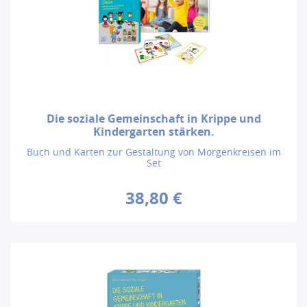
Die soziale Gemeinschaft in Krippe und
Kindergarten stärken.
Buch und Karten zur Gestaltung von Morgenkreisen im
Set
38,80 €