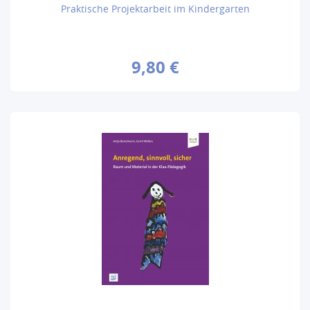
Praktische Projektarbeit im Kindergarten
9,80 €