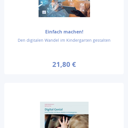
Einfach machen!
Den digitalen Wandel im Kindergarten gestalten
21,80 €