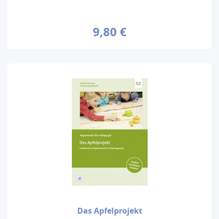
9,80 €
Das Apfelprojekt