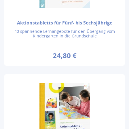
Aktionstabletts für Fünf- bis Sechsjährige
40 spannende Lernangebote für den Übergang vom
Kindergarten in die Grundschule
24,80 €