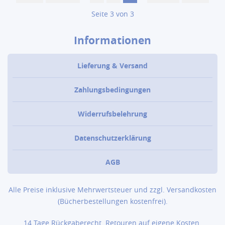
Seite 3 von 3
Informationen
Lieferung & Versand
Zahlungsbedingungen
Widerrufsbelehrung
Datenschutzerklärung
AGB
Alle Preise inklusive Mehrwertsteuer und zzgl.
Versandkosten
(Bücher­bestellungen kostenfrei).
14 Tage Rückgaberecht. Retouren auf eigene Kosten.