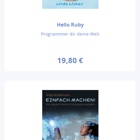
Hello Ruby
Programmier dir deine Welt
19,80 €