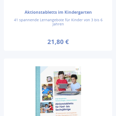
Aktionstabletts im Kindergarten
41 spannende Lernangebote für Kinder von 3 bis 6
Jahren
21,80 €