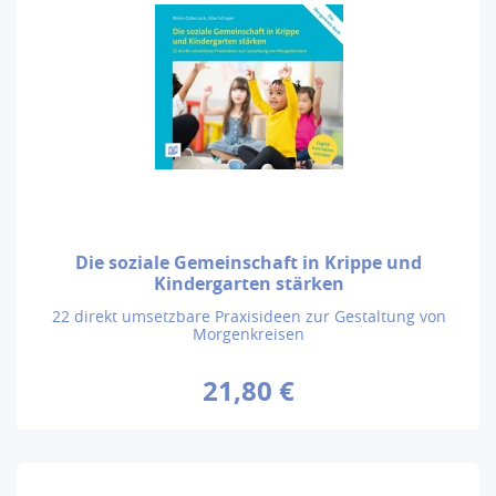
Die soziale Gemeinschaft in Krippe und
Kindergarten stärken
22 direkt umsetzbare Praxisideen zur Gestaltung von
Morgenkreisen
21,80 €