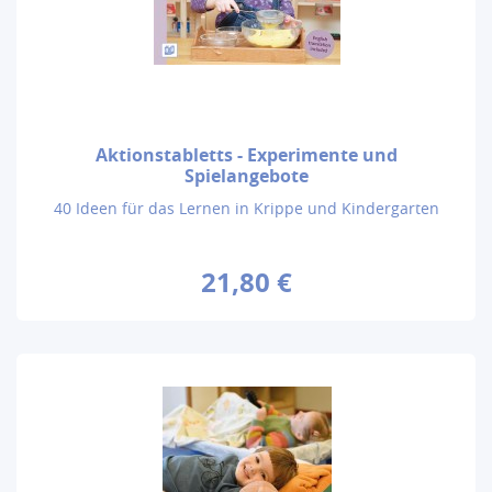
Aktionstabletts - Experimente und
Spielangebote
40 Ideen für das Lernen in Krippe und Kindergarten
21,80 €