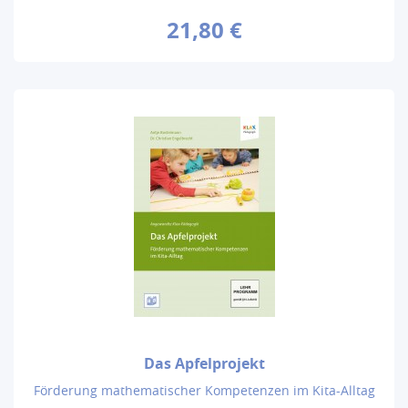
21,80 €
Das Apfelprojekt
Förderung mathematischer Kompetenzen im Kita-Alltag