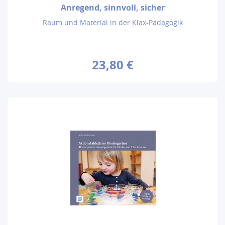
Anregend, sinnvoll, sicher
Raum und Material in der Klax-Pädagogik
23,80 €