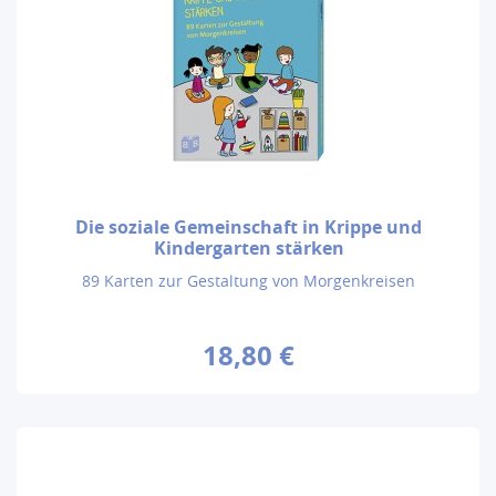
Die soziale Gemeinschaft in Krippe und
Kindergarten stärken
89 Karten zur Gestaltung von Morgenkreisen
18,80 €