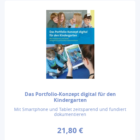
Das Portfolio-Konzept digital für den
Kindergarten
Mit Smartphone und Tablet zeitsparend und fundiert
dokumentieren
21,80 €