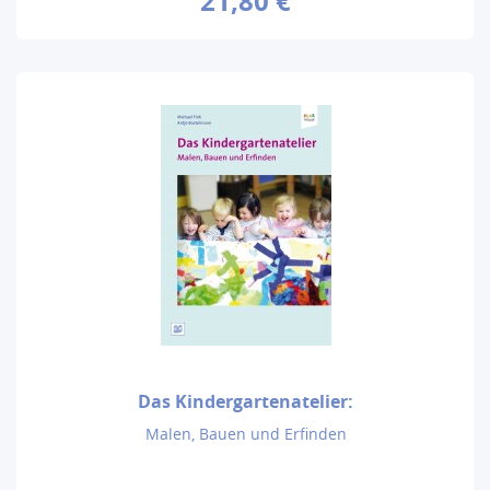
21,80 €
Das Kindergartenatelier:
Malen, Bauen und Erfinden