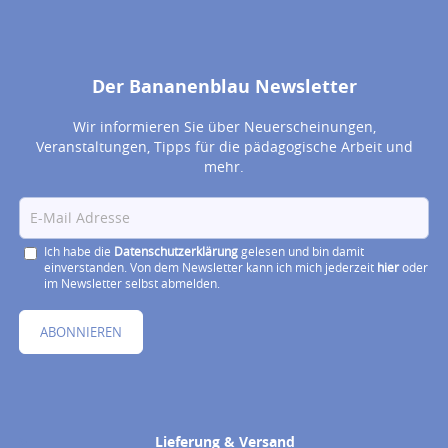
Der Bananenblau Newsletter
Wir informieren Sie über Neuerscheinungen,
Veranstaltungen, Tipps für die pädagogische Arbeit und
mehr.
Ich habe die
Datenschutzerklärung
gelesen und bin damit
einverstanden. Von dem Newsletter kann ich mich jederzeit
hier
oder
im Newsletter selbst abmelden.
ABONNIEREN
Lieferung & Versand