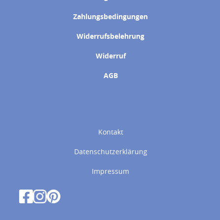
Zahlungsbedingungen
Widerrufsbelehrung
Widerruf
AGB
Kontakt
Datenschutzerklärung
Impressum