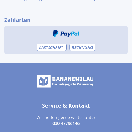
Zahlarten
Service & Kontakt
Wir helfen gerne weiter unter
030 47796146