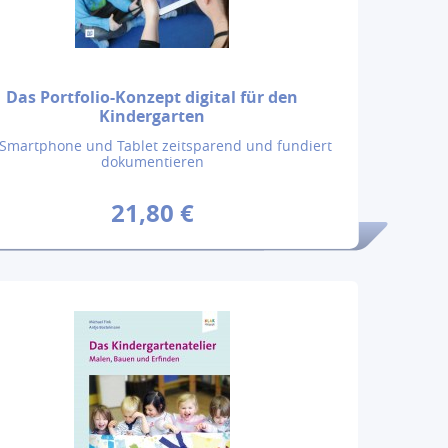
Das Portfolio-Konzept digital für den
Kindergarten
 Smartphone und Tablet zeitsparend und fundiert
dokumentieren
21,80 €