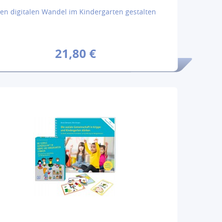
en digitalen Wandel im Kindergarten gestalten
21,80 €