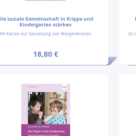
Die soziale Gemeinschaft in Krippe und
Kindergarten stärken
89 Karten zur Gestaltung von Morgenkreisen
22 
18,80 €