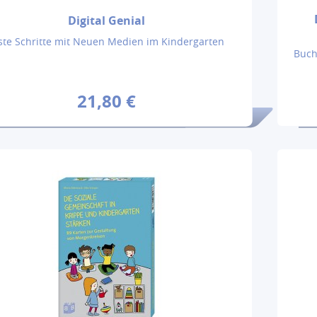
Digital Genial
ste Schritte mit Neuen Medien im Kindergarten
Buch
21,80 €