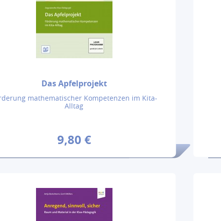
Das Apfelprojekt
rderung mathematischer Kompetenzen im Kita-
Alltag
9,80 €