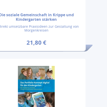
Die soziale Gemeinschaft in Krippe und
Kindergarten stärken
direkt umsetzbare Praxisideen zur Gestaltung von
Morgenkreisen
21,80 €