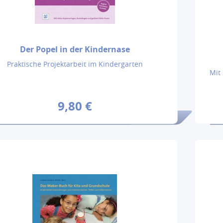
Der Popel in der Kindernase
Praktische Projektarbeit im Kindergarten
Mit
9,80 €