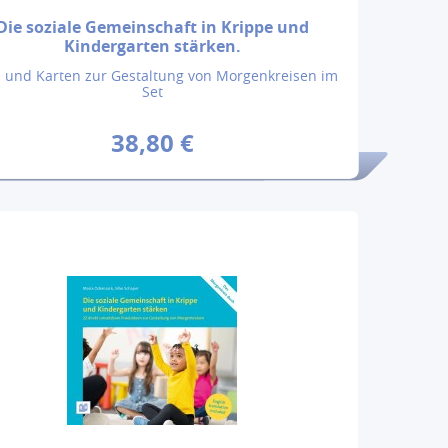
Die soziale Gemeinschaft in Krippe und
Kindergarten stärken.
 und Karten zur Gestaltung von Morgenkreisen im
Set
38,80 €