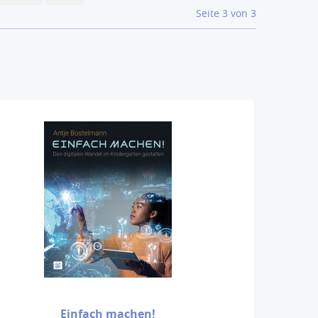
Seite 3 von 3
Einfach machen!