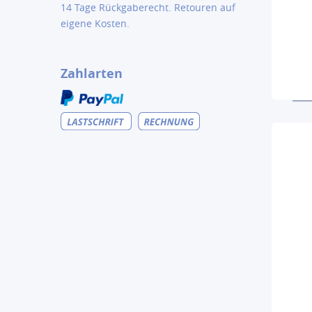
14 Tage Rückgaberecht. Retouren auf
eigene Kosten.
Zahlarten