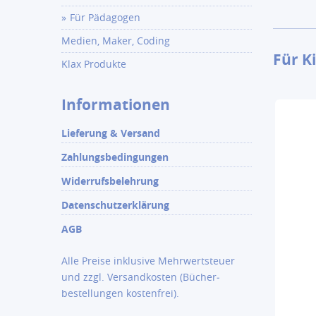
Für Pädagogen
Medien, Maker, Coding
Für K
Klax Produkte
Informationen
Lieferung & Versand
Zahlungsbedingungen
Widerrufsbelehrung
Datenschutzerklärung
AGB
Alle Preise inklusive Mehrwertsteuer
und zzgl.
Versandkosten
(Bücher­
bestellungen kostenfrei).