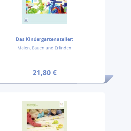
Das Kindergartenatelier:
Malen, Bauen und Erfinden
21,80 €