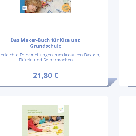
Das Maker-Buch für Kita und
Grundschule
erleichte Fotoanleitungen zum kreativen Basteln,
Tüfteln und Selbermachen
21,80 €