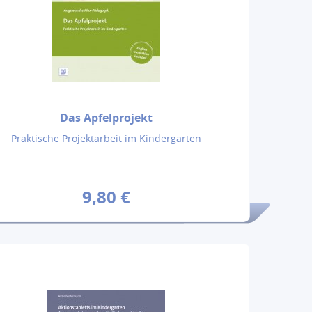
Das Apfelprojekt
Praktische Projektarbeit im Kindergarten
9,80 €