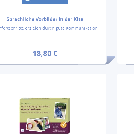
Sprachliche Vorbilder in der Kita
nfortschritte erzielen durch gute Kommunikation
18,80 €