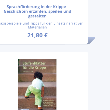
Sprachförderung in der Krippe -
Geschichten erzählen, spielen und
gestalten
raxisbeispiele und Tipps für den Einsatz narrativer
Materialien
21,80 €