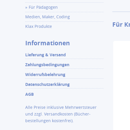
Für Pädagogen
Medien, Maker, Coding
Für K
Klax Produkte
Informationen
Lieferung & Versand
Zahlungsbedingungen
Widerrufsbelehrung
Datenschutzerklärung
AGB
Alle Preise inklusive Mehrwertsteuer
und zzgl.
Versandkosten
(Bücher­
bestellungen kostenfrei).