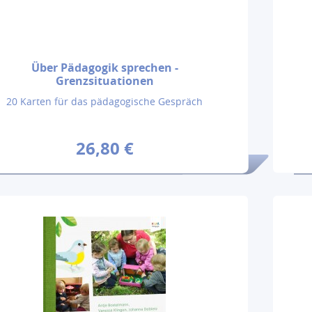
Über Pädagogik sprechen -
Grenzsituationen
20 Karten für das pädagogische Gespräch
26,80 €