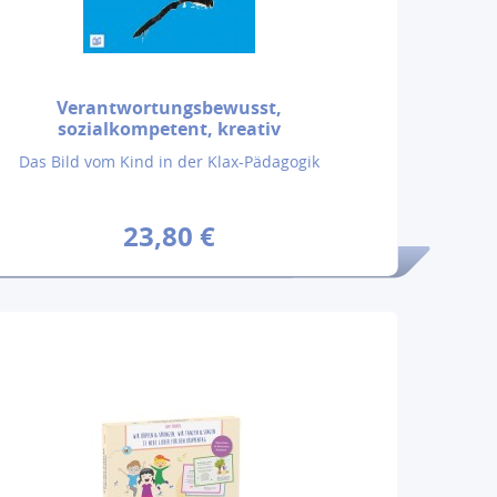
Verantwortungsbewusst,
sozialkompetent, kreativ
Das Bild vom Kind in der Klax-Pädagogik
23,80 €