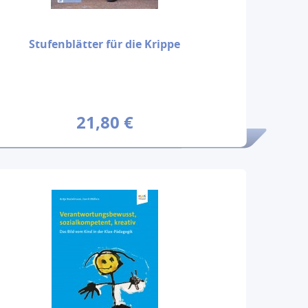
Stufenblätter für die Krippe
21,80 €