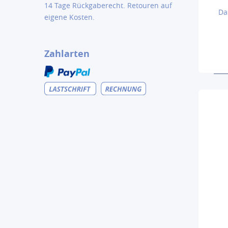
14 Tage Rückgaberecht. Retouren auf
Da
eigene Kosten.
Zahlarten