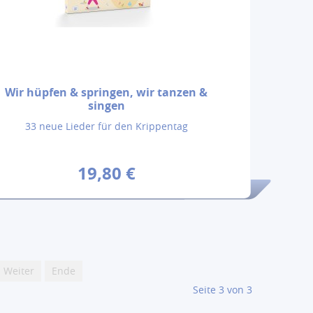
Wir hüpfen & springen, wir tanzen &
singen
33 neue Lieder für den Krippentag
19,80 €
Weiter
Ende
Seite 3 von 3