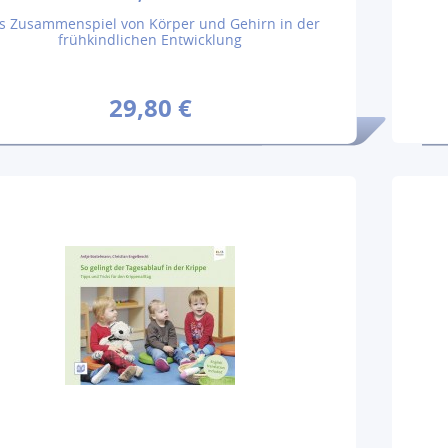
s Zusammenspiel von Körper und Gehirn in der
frühkindlichen Entwicklung
29,80 €