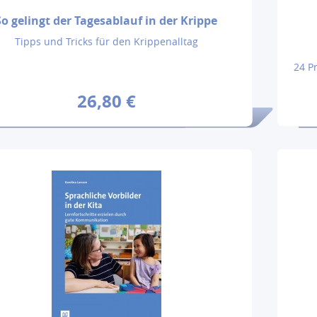
So gelingt der Tagesablauf in der Krippe
Tipps und Tricks für den Krippenalltag
24 P
26,80 €