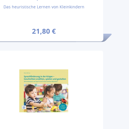
Das heuristische Lernen von Kleinkindern
21,80 €