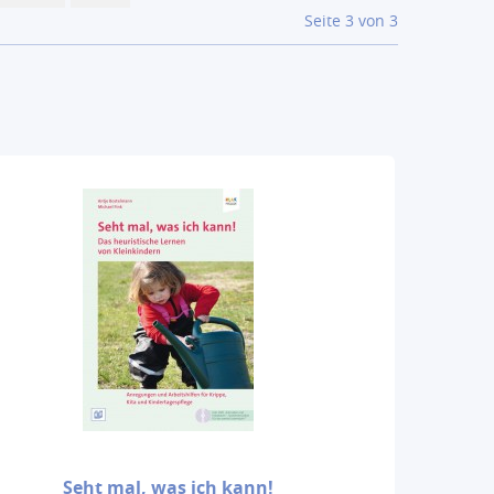
Seite 3 von 3
Seht mal, was ich kann!