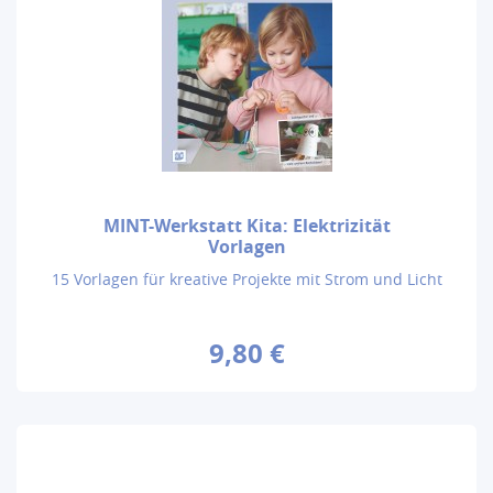
MINT-Werkstatt Kita: Elektrizität
Vorlagen
15 Vorlagen für kreative Projekte mit Strom und Licht
9,80 €