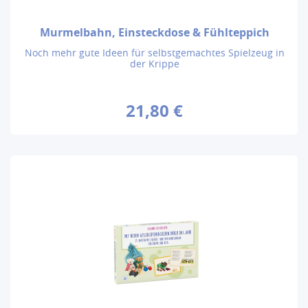
Murmelbahn, Einsteckdose & Fühlteppich
Noch mehr gute Ideen für selbstgemachtes Spielzeug in
der Krippe
21,80 €