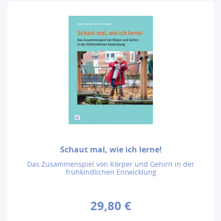
Schaut mal, wie ich lerne!
Das Zusammenspiel von Körper und Gehirn in der
frühkindlichen Entwicklung
29,80 €