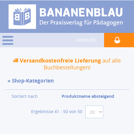
ANMELDEN
Versandkostenfreie Lieferung
auf alle
Buchbestellungen!
Shop-Kategorien
Sortiert nach
Produktname absteigend
Ergebnisse 41 - 50 von 50