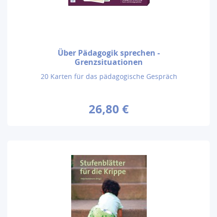
Über Pädagogik sprechen -
Grenzsituationen
20 Karten für das pädagogische Gespräch
26,80 €