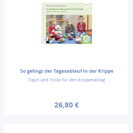
So gelingt der Tagesablauf in der Krippe
Tipps und Tricks für den Krippenalltag
26,80 €