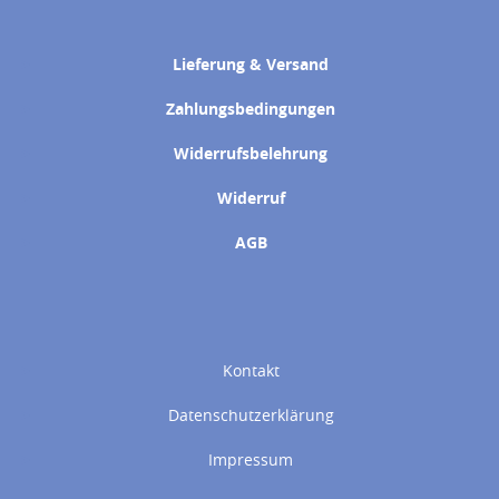
Lieferung & Versand
Zahlungsbedingungen
Widerrufsbelehrung
Widerruf
AGB
Kontakt
Datenschutzerklärung
Impressum