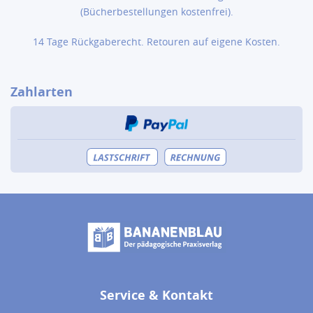
(Bücher­bestellungen kostenfrei).
14 Tage Rückgaberecht. Retouren auf eigene Kosten.
Zahlarten
Service & Kontakt