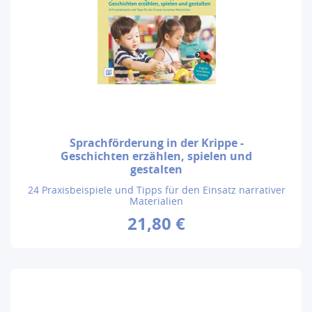
Sprachförderung in der Krippe -
Geschichten erzählen, spielen und
gestalten
24 Praxisbeispiele und Tipps für den Einsatz narrativer
Materialien
21,80 €