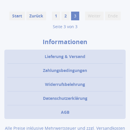
Start
Zurück
1
2
3
Weiter
Ende
Seite 3 von 3
Informationen
Lieferung & Versand
Zahlungsbedingungen
Widerrufsbelehrung
Datenschutzerklärung
AGB
Alle Preise inklusive Mehrwertsteuer und zzgl.
Versandkosten