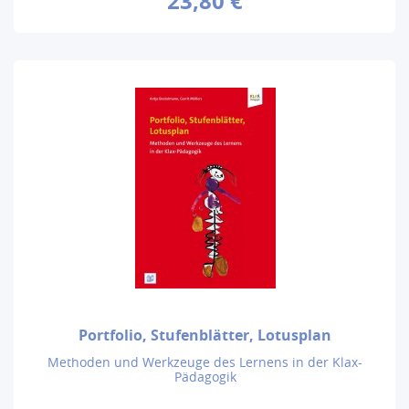
23,80 €
Portfolio, Stufenblätter, Lotusplan
Methoden und Werkzeuge des Lernens in der Klax-
Pädagogik