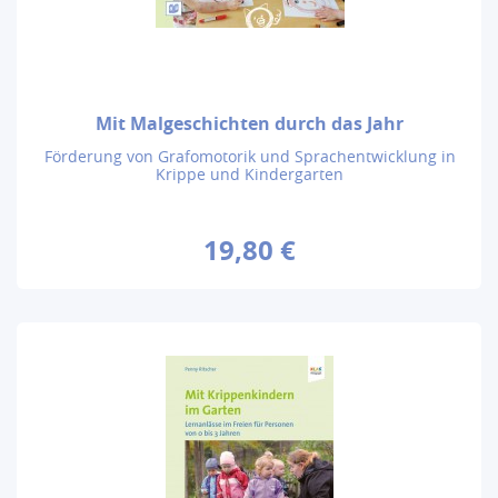
Mit Malgeschichten durch das Jahr
Förderung von Grafomotorik und Sprachentwicklung in
Krippe und Kindergarten
19,80 €