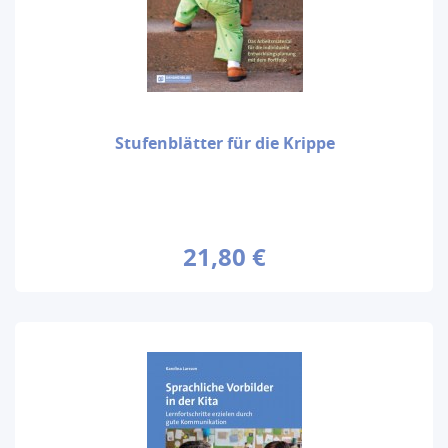
Stufenblätter für die Krippe
21,80 €