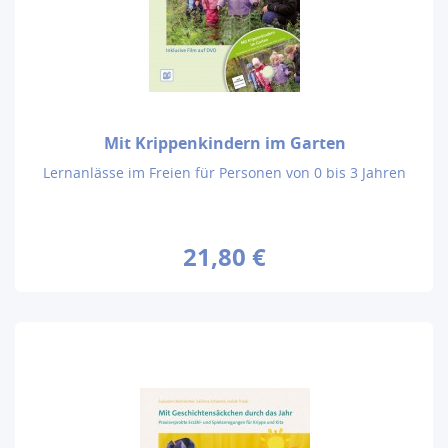
Mit Krippenkindern im Garten
Lernanlässe im Freien für Personen von 0 bis 3 Jahren
21,80 €