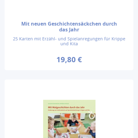
Mit neuen Geschichtensäckchen durch
das Jahr
25 Karten mit Erzähl- und Spielanregungen für Krippe
und Kita
19,80 €