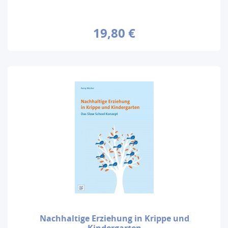
19,80 €
Nachhaltige Erziehung in Krippe und
Kindergarten