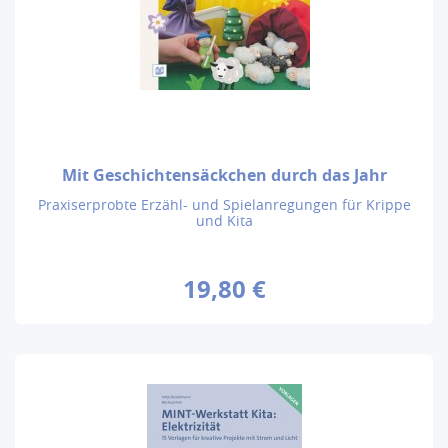
Mit Geschichtensäckchen durch das Jahr
Praxiserprobte Erzähl- und Spielanregungen für Krippe
und Kita
19,80 €