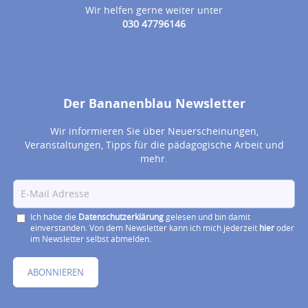
Wir helfen gerne weiter unter
030 47796146
Der Bananenblau Newsletter
Wir informieren Sie über Neuerscheinungen,
Veranstaltungen, Tipps für die pädagogische Arbeit und
mehr.
Ich habe die
Datenschutzerklärung
gelesen und bin damit
einverstanden. Von dem Newsletter kann ich mich jederzeit
hier
oder
im Newsletter selbst abmelden.
ABONNIEREN