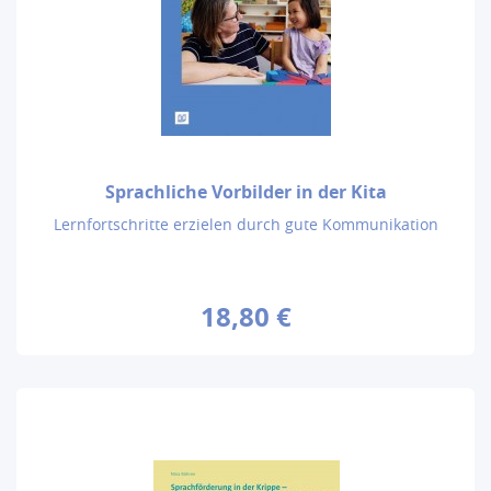
Sprachliche Vorbilder in der Kita
Lernfortschritte erzielen durch gute Kommunikation
18,80 €