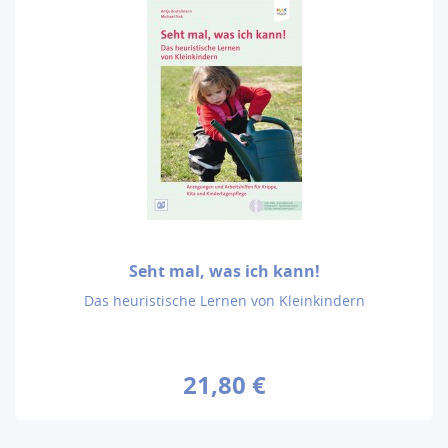
Seht mal, was ich kann!
Das heuristische Lernen von Kleinkindern
21,80 €