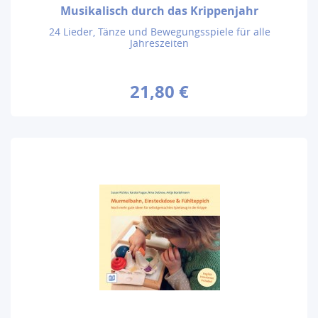
Musikalisch durch das Krippenjahr
24 Lieder, Tänze und Bewegungsspiele für alle
Jahreszeiten
21,80 €