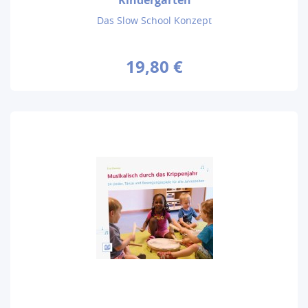
Das Slow School Konzept
19,80 €