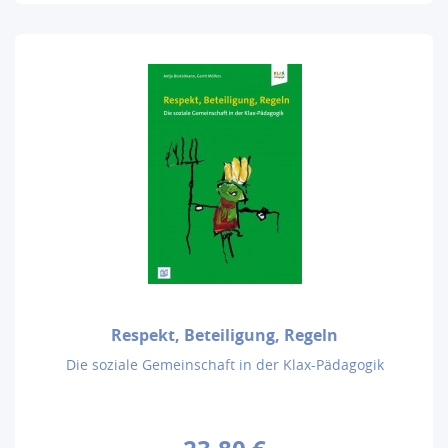
Respekt, Beteiligung, Regeln
Die soziale Gemeinschaft in der Klax-Pädagogik