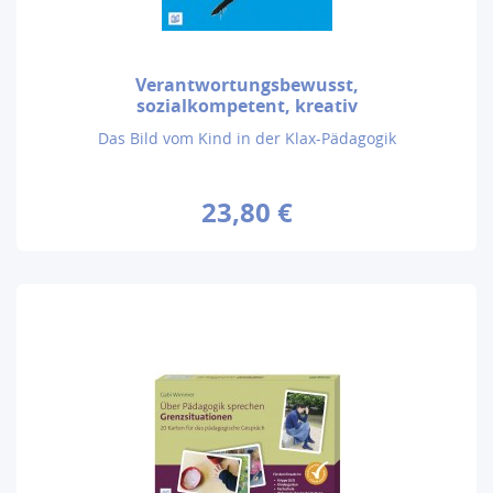
Verantwortungsbewusst,
sozialkompetent, kreativ
Das Bild vom Kind in der Klax-Pädagogik
23,80 €