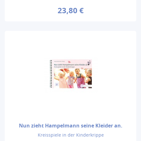
23,80 €
Nun zieht Hampelmann seine Kleider an.
Kreisspiele in der Kinderkrippe