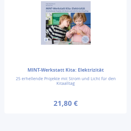
MINT-Werkstatt Kita: Elektrizität
25 erhellende Projekte mit Strom und Licht für den
Kitaalltag
21,80 €