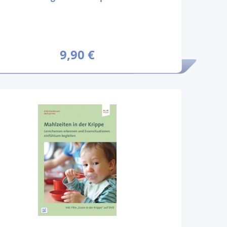
9,90 €