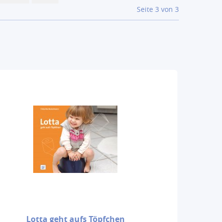
Seite 3 von 3
Lotta geht aufs Töpfchen