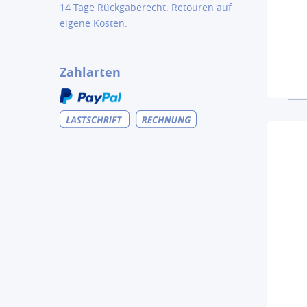
14 Tage Rückgaberecht. Retouren auf
eigene Kosten.
Zahlarten