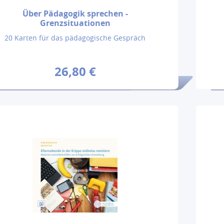
Über Pädagogik sprechen -
Grenzsituationen
20 Karten für das pädagogische Gespräch
26,80 €