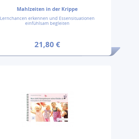
Mahlzeiten in der Krippe
Lernchancen erkennen und Essensituationen
einfühlsam begleiten
21,80 €