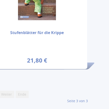
Stufenblätter für die Krippe
21,80 €
Weiter
Ende
Seite 3 von 3