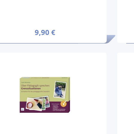
9,90 €