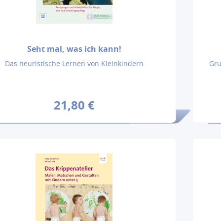
Seht mal, was ich kann!
Das heuristische Lernen von Kleinkindern
Gru
21,80 €