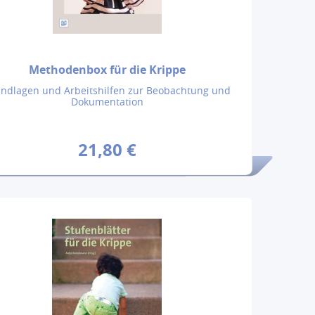
Methodenbox für die Krippe
ndlagen und Arbeitshilfen zur Beobachtung und
Dokumentation
21,80 €