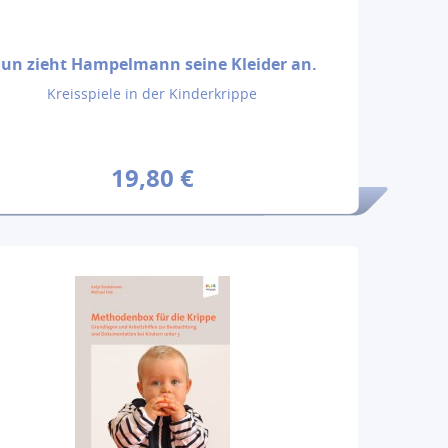
un zieht Hampelmann seine Kleider an.
Kreisspiele in der Kinderkrippe
19,80 €