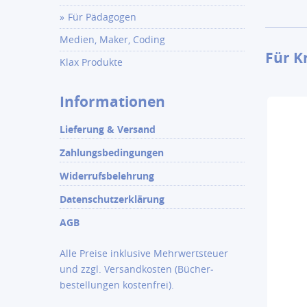
Für Pädagogen
Medien, Maker, Coding
Für K
Klax Produkte
Informationen
Lieferung & Versand
Zahlungsbedingungen
Widerrufsbelehrung
Datenschutzerklärung
AGB
Alle Preise inklusive Mehrwertsteuer
und zzgl.
Versandkosten
(Bücher­
bestellungen kostenfrei).