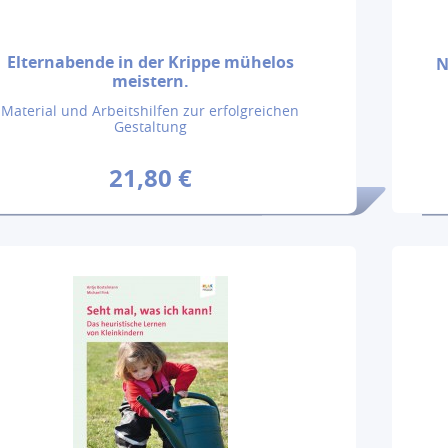
Elternabende in der Krippe mühelos
N
meistern.
Material und Arbeitshilfen zur erfolgreichen
Gestaltung
21,80 €